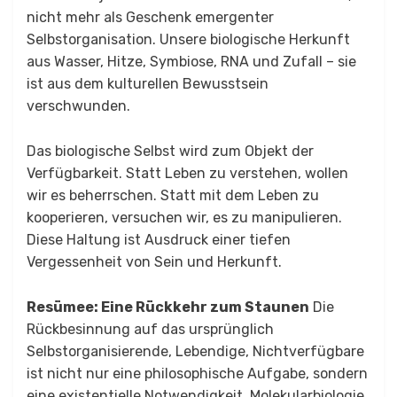
nicht mehr als Geschenk emergenter
Selbstorganisation. Unsere biologische Herkunft
aus Wasser, Hitze, Symbiose, RNA und Zufall – sie
ist aus dem kulturellen Bewusstsein
verschwunden.
Das biologische Selbst wird zum Objekt der
Verfügbarkeit. Statt Leben zu verstehen, wollen
wir es beherrschen. Statt mit dem Leben zu
kooperieren, versuchen wir, es zu manipulieren.
Diese Haltung ist Ausdruck einer tiefen
Vergessenheit von Sein und Herkunft.
Resümee: Eine Rückkehr zum Staunen
Die
Rückbesinnung auf das ursprünglich
Selbstorganisierende, Lebendige, Nichtverfügbare
ist nicht nur eine philosophische Aufgabe, sondern
eine existentielle Notwendigkeit. Molekularbiologie