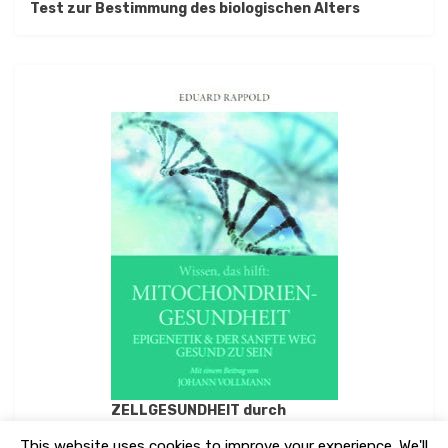
Test zur Bestimmung des biologischen Alters
ZELLGESUNDHEIT durch
MITOCHONDRIENGESUNDHEIT
This website uses cookies to improve your experience. We'll