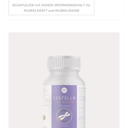
SOJAPULVER mit HOHEM SPERMIDINGEHALT für
MUSKELKRAFT und MUSKELMASSE