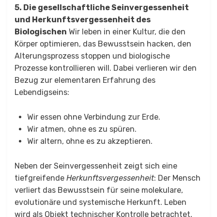
5. Die gesellschaftliche Seinvergessenheit
und Herkunftsvergessenheit des
Biologischen
Wir leben in einer Kultur, die den
Körper optimieren, das Bewusstsein hacken, den
Alterungsprozess stoppen und biologische
Prozesse kontrollieren will. Dabei verlieren wir den
Bezug zur elementaren Erfahrung des
Lebendigseins:
Wir essen ohne Verbindung zur Erde.
Wir atmen, ohne es zu spüren.
Wir altern, ohne es zu akzeptieren.
Neben der Seinvergessenheit zeigt sich eine
tiefgreifende
Herkunftsvergessenheit
: Der Mensch
verliert das Bewusstsein für seine molekulare,
evolutionäre und systemische Herkunft. Leben
wird als Objekt technischer Kontrolle betrachtet,