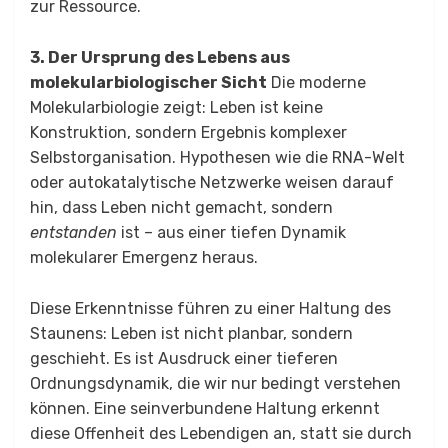
zur Ressource.
3. Der Ursprung des Lebens aus
molekularbiologischer Sicht
Die moderne
Molekularbiologie zeigt: Leben ist keine
Konstruktion, sondern Ergebnis komplexer
Selbstorganisation. Hypothesen wie die RNA-Welt
oder autokatalytische Netzwerke weisen darauf
hin, dass Leben nicht gemacht, sondern
entstanden
ist – aus einer tiefen Dynamik
molekularer Emergenz heraus.
Diese Erkenntnisse führen zu einer Haltung des
Staunens: Leben ist nicht planbar, sondern
geschieht. Es ist Ausdruck einer tieferen
Ordnungsdynamik, die wir nur bedingt verstehen
können. Eine seinverbundene Haltung erkennt
diese Offenheit des Lebendigen an, statt sie durch