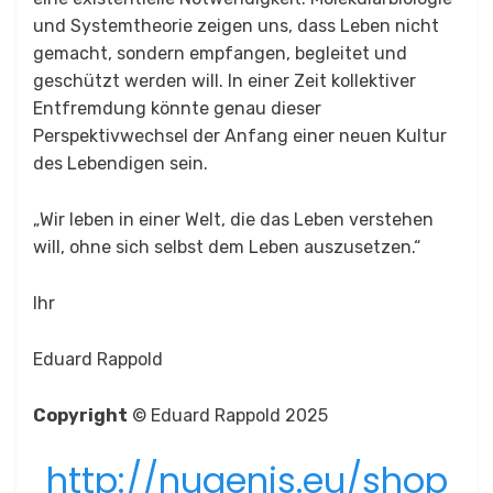
und Systemtheorie zeigen uns, dass Leben nicht
gemacht, sondern empfangen, begleitet und
geschützt werden will. In einer Zeit kollektiver
Entfremdung könnte genau dieser
Perspektivwechsel der Anfang einer neuen Kultur
des Lebendigen sein.
„Wir leben in einer Welt, die das Leben verstehen
will, ohne sich selbst dem Leben auszusetzen.“
Ihr
Eduard Rappold
Copyright
© Eduard Rappold 2025
http://nugenis.eu/shop