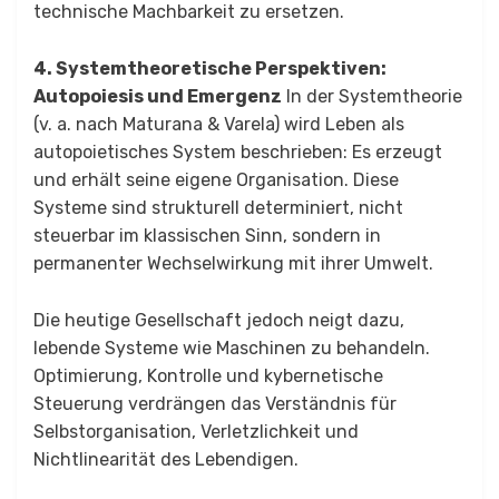
technische Machbarkeit zu ersetzen.
4. Systemtheoretische Perspektiven:
Autopoiesis und Emergenz
In der Systemtheorie
(v. a. nach Maturana & Varela) wird Leben als
autopoietisches System beschrieben: Es erzeugt
und erhält seine eigene Organisation. Diese
Systeme sind strukturell determiniert, nicht
steuerbar im klassischen Sinn, sondern in
permanenter Wechselwirkung mit ihrer Umwelt.
Die heutige Gesellschaft jedoch neigt dazu,
lebende Systeme wie Maschinen zu behandeln.
Optimierung, Kontrolle und kybernetische
Steuerung verdrängen das Verständnis für
Selbstorganisation, Verletzlichkeit und
Nichtlinearität des Lebendigen.