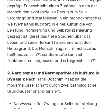
geprägt. Er beschreibt einen Zustand, in dem der
Mensch den existenziellen Bezug zum Sein
verdrängt und stattdessen in ein technokratisches
Weltverhältnis flüchtet. In einer Kultur, die von
Leistung, Normierung und Selbstinszenierung
geprägt ist, gerät das tiefe Staunen über das
Leben und seine Herkunft zunehmend in den
Hintergrund. Der Mensch fragt nicht mehr: „Was
heißt es, zu sein?“, sondern: „Wie kann ich
funktionieren, angepasst und erfolgreich sein?“
2. Narzissmus und Normopathie als kulturelle
Dynamik
Nach Hans-Joachim Maaz ist die
moderne Gesellschaft durch zwei pathologische
Grundmuster charakterisiert:
Narzissmus
: Der Zwang zur Selbstdarstellung,