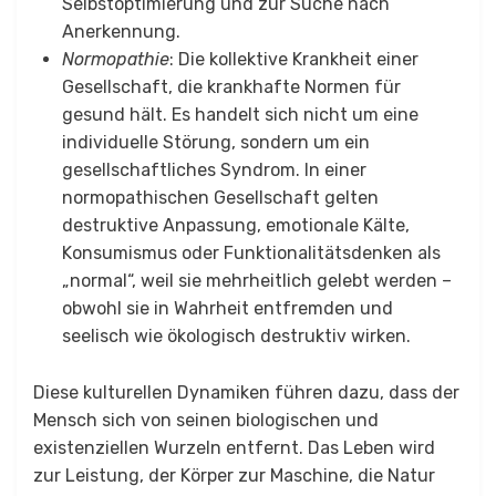
Selbstoptimierung und zur Suche nach
Anerkennung.
Normopathie
: Die kollektive Krankheit einer
Gesellschaft, die krankhafte Normen für
gesund hält. Es handelt sich nicht um eine
individuelle Störung, sondern um ein
gesellschaftliches Syndrom. In einer
normopathischen Gesellschaft gelten
destruktive Anpassung, emotionale Kälte,
Konsumismus oder Funktionalitätsdenken als
„normal“, weil sie mehrheitlich gelebt werden –
obwohl sie in Wahrheit entfremden und
seelisch wie ökologisch destruktiv wirken.
Diese kulturellen Dynamiken führen dazu, dass der
Mensch sich von seinen biologischen und
existenziellen Wurzeln entfernt. Das Leben wird
zur Leistung, der Körper zur Maschine, die Natur