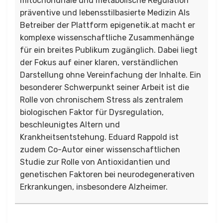
mitochondriale und metabolische Regulation
präventive und lebensstilbasierte Medizin Als
Betreiber der Plattform epigenetik.at macht er
komplexe wissenschaftliche Zusammenhänge
für ein breites Publikum zugänglich. Dabei liegt
der Fokus auf einer klaren, verständlichen
Darstellung ohne Vereinfachung der Inhalte. Ein
besonderer Schwerpunkt seiner Arbeit ist die
Rolle von chronischem Stress als zentralem
biologischen Faktor für Dysregulation,
beschleunigtes Altern und
Krankheitsentstehung. Eduard Rappold ist
zudem Co-Autor einer wissenschaftlichen
Studie zur Rolle von Antioxidantien und
genetischen Faktoren bei neurodegenerativen
Erkrankungen, insbesondere Alzheimer.