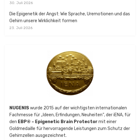
30. Juli 2026
Die Epigenetik der Angst: Wie Sprache, Uremotionen und das
Gehirn unsere Wirklichkeit formen
23. Juli 2026
NUGENIS
wurde 2015 auf der wichtigsten internationalen
Fachmesse für „Ideen, Erfindungen, Neuheiten“, der iENA, für
den
EBP® – Epigenetic Brain Protector
mit einer
Goldmedaille für hervorragende Leistungen zum Schutz der
Gehirnzellen ausgezeichnet.