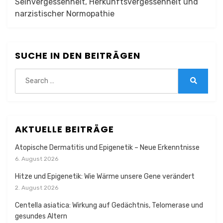
Seinvergessenheit, Herkunftsvergessenheit und
narzistischer Normopathie
SUCHE IN DEN BEITRÄGEN
Search
for:
Search
AKTUELLE BEITRÄGE
Atopische Dermatitis und Epigenetik – Neue Erkenntnisse
6. August 2026
Hitze und Epigenetik: Wie Wärme unsere Gene verändert
2. August 2026
Centella asiatica: Wirkung auf Gedächtnis, Telomerase und
gesundes Altern