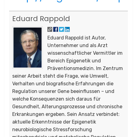
Eduard Rappold
Eduard Rappold ist Autor,
Unternehmer und als Arzt
wissenschaftlicher Vermittler im
Bereich Epigenetik und
Präventionsmedizin. Im Zentrum
seiner Arbeit steht die Frage, wie Umwelt,
Verhalten und biografische Erfahrungen die
Regulation unserer Gene beeinflussen – und
welche Konsequenzen sich daraus für
Gesundheit, Alterungsprozesse und chronische
Erkrankungen ergeben. Sein Ansatz verbindet:
aktuelle Erkenntnisse der Epigenetik
neurobiologische Stressforschung