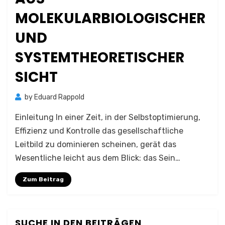
MOLEKULARBIOLOGISCHER
UND
SYSTEMTHEORETISCHER
SICHT
by
Eduard Rappold
Einleitung In einer Zeit, in der Selbstoptimierung,
Effizienz und Kontrolle das gesellschaftliche
Leitbild zu dominieren scheinen, gerät das
Wesentliche leicht aus dem Blick: das Sein…
Zum Beitrag
SUCHE IN DEN BEITRÄGEN