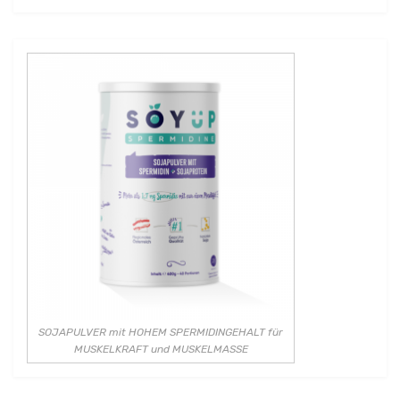
SOJAPULVER mit HOHEM SPERMIDINGEHALT für
MUSKELKRAFT und MUSKELMASSE