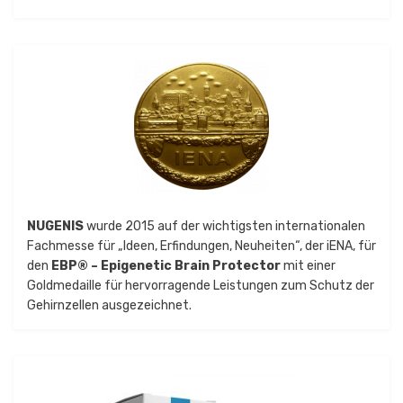
NUGENIS
wurde 2015 auf der wichtigsten internationalen
Fachmesse für „Ideen, Erfindungen, Neuheiten“, der iENA, für
den
EBP® – Epigenetic Brain Protector
mit einer
Goldmedaille für hervorragende Leistungen zum Schutz der
Gehirnzellen ausgezeichnet.