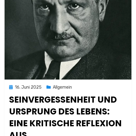
Posted
16. Juni 2025
Allgemein
on
SEINVERGESSENHEIT UND
URSPRUNG DES LEBENS:
EINE KRITISCHE REFLEXION
AUS