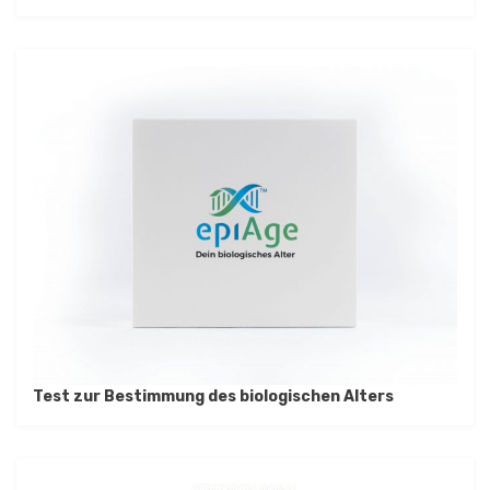
Test zur Bestimmung des biologischen Alters