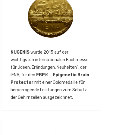
NUGENIS
wurde 2015 auf der
wichtigsten internationalen Fachmesse
für „Ideen, Erfindungen, Neuheiten“, der
iENA, für den
EBP® – Epigenetic Brain
Protector
mit einer Goldmedaille für
hervorragende Leistungen zum Schutz
der Gehirnzellen ausgezeichnet.