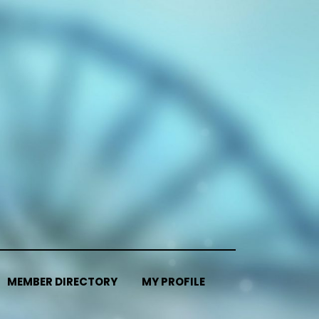
MEMBER DIRECTORY
MY PROFILE