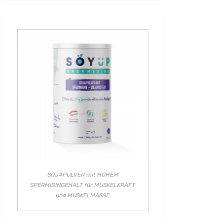
SOJAPULVER mit HOHEM
SPERMIDINGEHALT für MUSKELKRAFT
und MUSKELMASSE