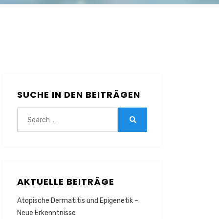
SUCHE IN DEN BEITRÄGEN
Search
for:
Search
AKTUELLE BEITRÄGE
Atopische Dermatitis und Epigenetik –
Neue Erkenntnisse