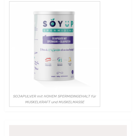
SOJAPULVER mit HOHEM SPERMIDINGEHALT für
MUSKELKRAFT und MUSKELMASSE