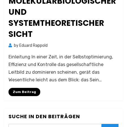
MOLEKULARBIOLOGISCHER
UND
SYSTEMTHEORETISCHER
SICHT
by
Eduard Rappold
Einleitung In einer Zeit, in der Selbstoptimierung,
Effizienz und Kontrolle das gesellschaftliche
Leitbild zu dominieren scheinen, gerät das
Wesentliche leicht aus dem Blick: das Sein…
Zum Beitrag
SUCHE IN DEN BEITRÄGEN
Search