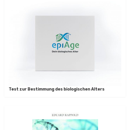
Test zur Bestimmung des biologischen Alters