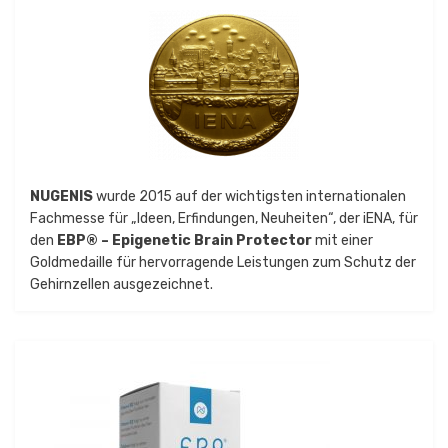
NUGENIS
wurde 2015 auf der wichtigsten internationalen
Fachmesse für „Ideen, Erfindungen, Neuheiten“, der iENA, für
den
EBP® – Epigenetic Brain Protector
mit einer
Goldmedaille für hervorragende Leistungen zum Schutz der
Gehirnzellen ausgezeichnet.