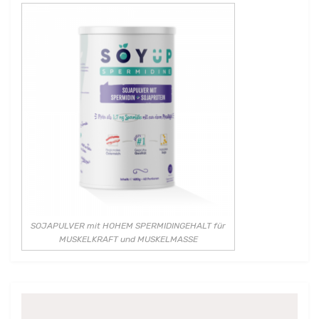
SOJAPULVER mit HOHEM SPERMIDINGEHALT für
MUSKELKRAFT und MUSKELMASSE