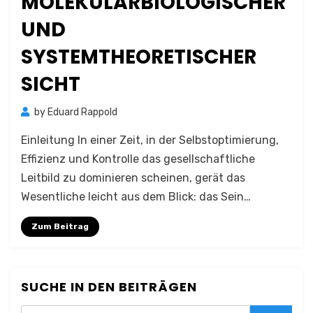
MOLEKULARBIOLOGISCHER
UND
SYSTEMTHEORETISCHER
SICHT
by
Eduard Rappold
Einleitung In einer Zeit, in der Selbstoptimierung,
Effizienz und Kontrolle das gesellschaftliche
Leitbild zu dominieren scheinen, gerät das
Wesentliche leicht aus dem Blick: das Sein…
Zum Beitrag
SUCHE IN DEN BEITRÄGEN
Search