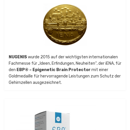
NUGENIS
wurde 2015 auf der wichtigsten internationalen
Fachmesse für „Ideen, Erfindungen, Neuheiten“, der iENA, für
den
EBP® – Epigenetic Brain Protector
mit einer
Goldmedaille für hervorragende Leistungen zum Schutz der
Gehirnzellen ausgezeichnet.