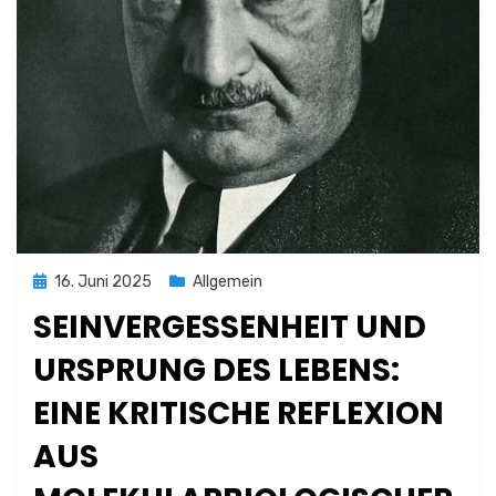
Posted
16. Juni 2025
Allgemein
on
SEINVERGESSENHEIT UND
URSPRUNG DES LEBENS:
EINE KRITISCHE REFLEXION
AUS