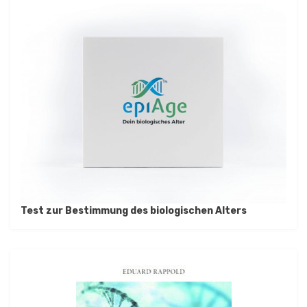
Test zur Bestimmung des biologischen Alters