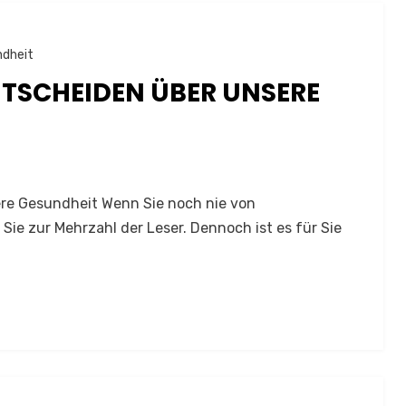
ndheit
TSCHEIDEN ÜBER UNSERE
re Gesundheit Wenn Sie noch nie von
ie zur Mehrzahl der Leser. Dennoch ist es für Sie