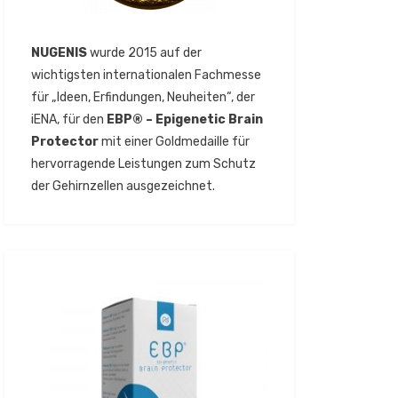
NUGENIS
wurde 2015 auf der
wichtigsten internationalen Fachmesse
für „Ideen, Erfindungen, Neuheiten“, der
iENA, für den
EBP® – Epigenetic Brain
Protector
mit einer Goldmedaille für
hervorragende Leistungen zum Schutz
der Gehirnzellen ausgezeichnet.