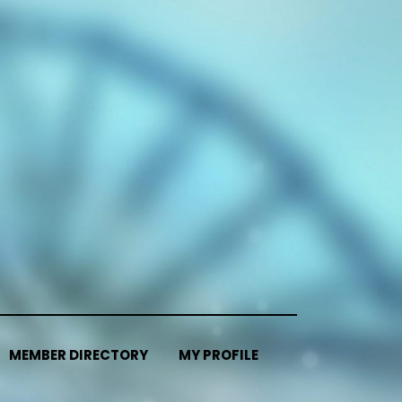
MEMBER DIRECTORY
MY PROFILE