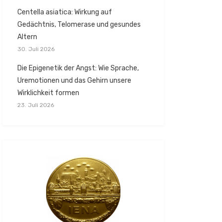
Centella asiatica: Wirkung auf
Gedächtnis, Telomerase und gesundes
Altern
30. Juli 2026
Die Epigenetik der Angst: Wie Sprache,
Uremotionen und das Gehirn unsere
Wirklichkeit formen
23. Juli 2026