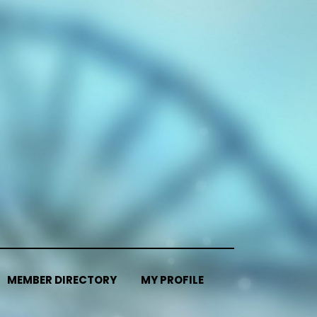
MEMBER DIRECTORY
MY PROFILE