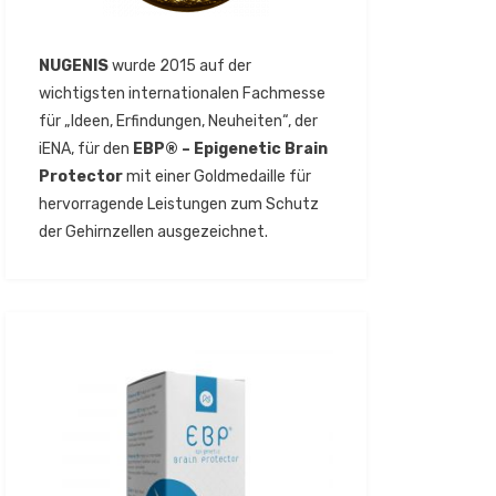
NUGENIS
wurde 2015 auf der
wichtigsten internationalen Fachmesse
für „Ideen, Erfindungen, Neuheiten“, der
iENA, für den
EBP® – Epigenetic Brain
Protector
mit einer Goldmedaille für
hervorragende Leistungen zum Schutz
der Gehirnzellen ausgezeichnet.