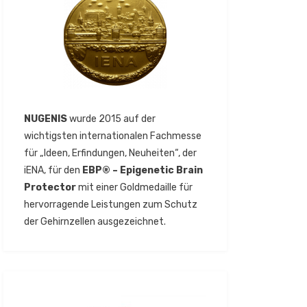
NUGENIS
wurde 2015 auf der
wichtigsten internationalen Fachmesse
für „Ideen, Erfindungen, Neuheiten“, der
iENA, für den
EBP® – Epigenetic Brain
Protector
mit einer Goldmedaille für
hervorragende Leistungen zum Schutz
der Gehirnzellen ausgezeichnet.