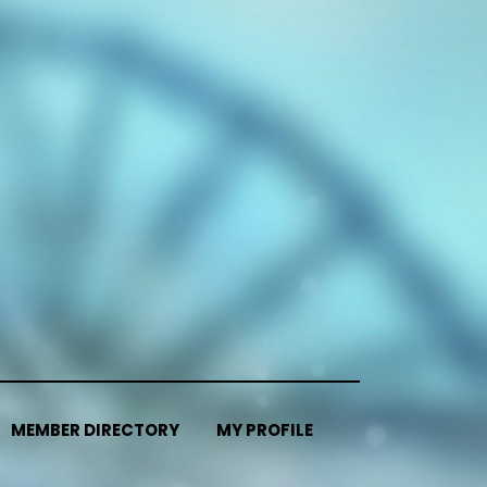
MEMBER DIRECTORY
MY PROFILE