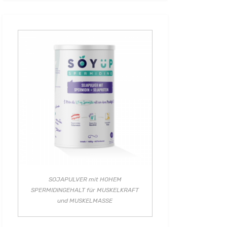
SOJAPULVER mit HOHEM
SPERMIDINGEHALT für MUSKELKRAFT
und MUSKELMASSE