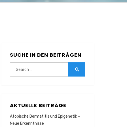
SUCHE IN DEN BEITRÄGEN
Search
for:
Search
AKTUELLE BEITRÄGE
Atopische Dermatitis und Epigenetik –
Neue Erkenntnisse