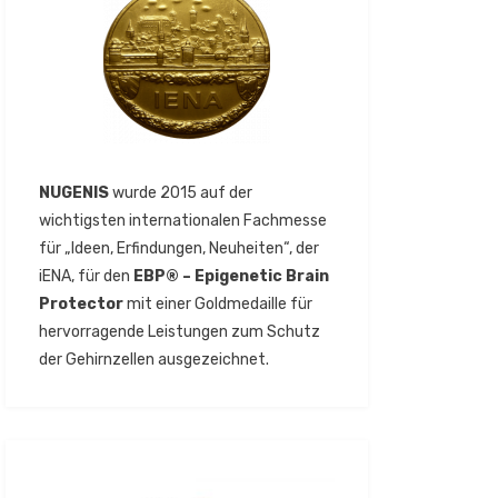
NUGENIS
wurde 2015 auf der
wichtigsten internationalen Fachmesse
für „Ideen, Erfindungen, Neuheiten“, der
iENA, für den
EBP® – Epigenetic Brain
Protector
mit einer Goldmedaille für
hervorragende Leistungen zum Schutz
der Gehirnzellen ausgezeichnet.