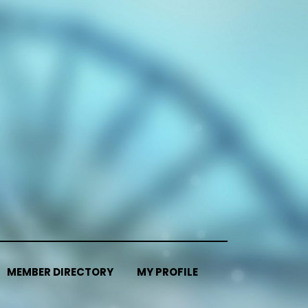
MEMBER DIRECTORY
MY PROFILE