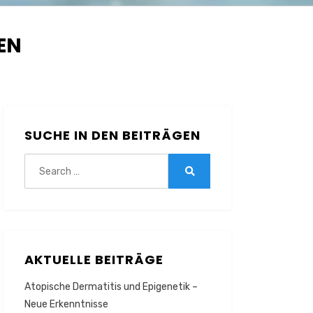
EN
SUCHE IN DEN BEITRÄGEN
Search
for:
Search
AKTUELLE BEITRÄGE
Atopische Dermatitis und Epigenetik –
Neue Erkenntnisse