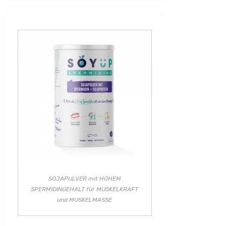
SOJAPULVER mit HOHEM
SPERMIDINGEHALT für MUSKELKRAFT
und MUSKELMASSE