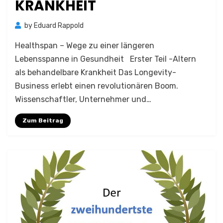
KRANKHEIT
by
Eduard Rappold
Healthspan – Wege zu einer längeren
Lebensspanne in Gesundheit Erster Teil -Altern
als behandelbare Krankheit Das Longevity-
Business erlebt einen revolutionären Boom.
Wissenschaftler, Unternehmer und…
Zum Beitrag