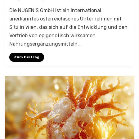
Die NUGENIS GmbH ist ein international
anerkanntes österreichisches Unternehmen mit
Sitz in Wien, das sich auf die Entwicklung und den
Vertrieb von epigenetisch wirksamen
Nahrungsergänzungsmitteln…
Zum Beitrag