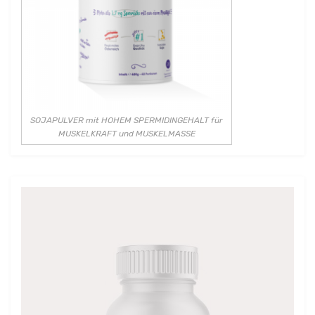
SOJAPULVER mit HOHEM SPERMIDINGEHALT für
MUSKELKRAFT und MUSKELMASSE