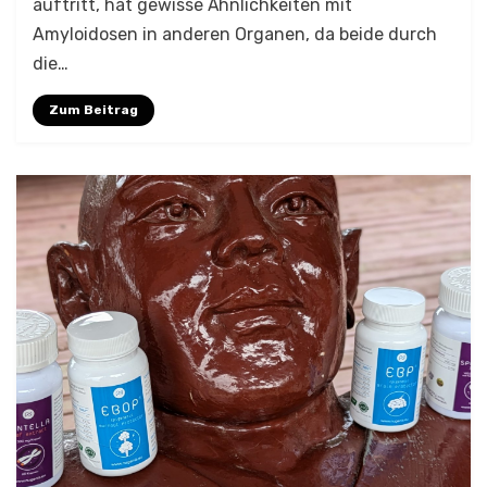
auftritt, hat gewisse Ähnlichkeiten mit
Amyloidosen in anderen Organen, da beide durch
die…
Zum Beitrag