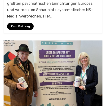
größten psychiatrischen Einrichtungen Europas
und wurde zum Schauplatz systematischer NS-
Medizinverbrechen. Hier…
Zum Beitrag