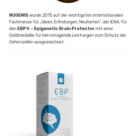
NUGENIS
wurde 2015 auf der wichtigsten internationalen
Fachmesse für „Ideen, Erfindungen, Neuheiten“, der iENA, für
den
EBP® – Epigenetic Brain Protector
mit einer
Goldmedaille für hervorragende Leistungen zum Schutz der
Gehirnzellen ausgezeichnet.