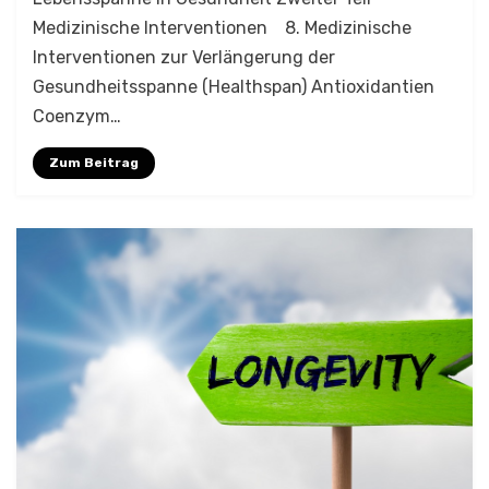
Medizinische Interventionen 8. Medizinische
Interventionen zur Verlängerung der
Gesundheitsspanne (Healthspan) Antioxidantien
Coenzym…
Zum Beitrag