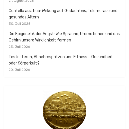
2. August 2026
Centella asiatica: Wirkung auf Gedächtnis, Telomerase und
gesundes Altern
30. Juli 2026
Die Epigenetik der Angst: Wie Sprache, Uremotionen und das
Gehirn unsere Wirklichkeit formen
23. Juli 2026
Testosteron, Abnehmspritzen und Fitness – Gesundheit
oder Körperkult?
20. Juli 2026