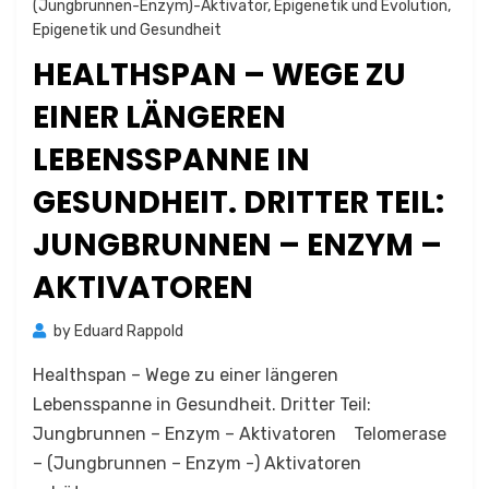
(Jungbrunnen-Enzym)-Aktivator
,
Epigenetik und Evolution
,
Epigenetik und Gesundheit
HEALTHSPAN – WEGE ZU
EINER LÄNGEREN
LEBENSSPANNE IN
GESUNDHEIT. DRITTER TEIL:
JUNGBRUNNEN – ENZYM –
AKTIVATOREN
by
Eduard Rappold
Healthspan – Wege zu einer längeren
Lebensspanne in Gesundheit. Dritter Teil:
Jungbrunnen – Enzym – Aktivatoren Telomerase
– (Jungbrunnen – Enzym -) Aktivatoren