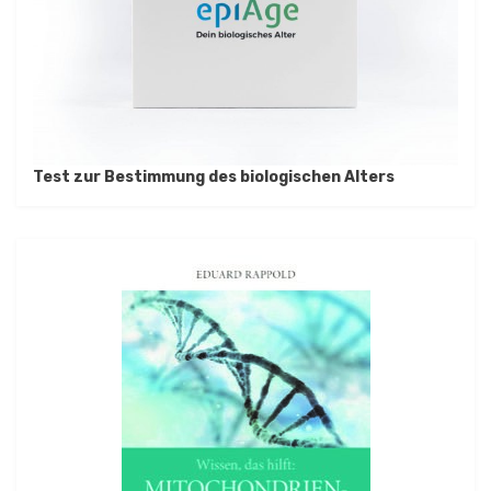
Test zur Bestimmung des biologischen Alters