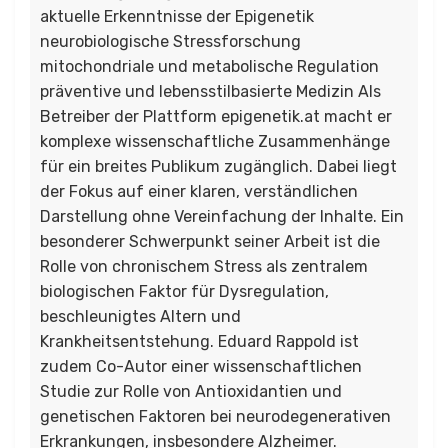
aktuelle Erkenntnisse der Epigenetik
neurobiologische Stressforschung
mitochondriale und metabolische Regulation
präventive und lebensstilbasierte Medizin Als
Betreiber der Plattform epigenetik.at macht er
komplexe wissenschaftliche Zusammenhänge
für ein breites Publikum zugänglich. Dabei liegt
der Fokus auf einer klaren, verständlichen
Darstellung ohne Vereinfachung der Inhalte. Ein
besonderer Schwerpunkt seiner Arbeit ist die
Rolle von chronischem Stress als zentralem
biologischen Faktor für Dysregulation,
beschleunigtes Altern und
Krankheitsentstehung. Eduard Rappold ist
zudem Co-Autor einer wissenschaftlichen
Studie zur Rolle von Antioxidantien und
genetischen Faktoren bei neurodegenerativen
Erkrankungen, insbesondere Alzheimer.