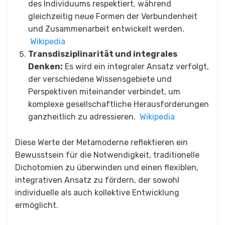
des Individuums respektiert, während
gleichzeitig neue Formen der Verbundenheit
und Zusammenarbeit entwickelt werden.
​
Wikipedia
Transdisziplinarität und integrales
Denken:
Es wird ein integraler Ansatz verfolgt,
der verschiedene Wissensgebiete und
Perspektiven miteinander verbindet, um
komplexe gesellschaftliche Herausforderungen
ganzheitlich zu adressieren.
​
Wikipedia
Diese Werte der Metamoderne reflektieren ein
Bewusstsein für die Notwendigkeit, traditionelle
Dichotomien zu überwinden und einen flexiblen,
integrativen Ansatz zu fördern, der sowohl
individuelle als auch kollektive Entwicklung
ermöglicht.