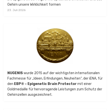
Gehirn unsere Wirklichkeit formen
23. Juli 2026
NUGENIS
wurde 2015 auf der wichtigsten internationalen
Fachmesse für „Ideen, Erfindungen, Neuheiten“, der iENA, für
den
EBP® – Epigenetic Brain Protector
mit einer
Goldmedaille für hervorragende Leistungen zum Schutz der
Gehirnzellen ausgezeichnet.