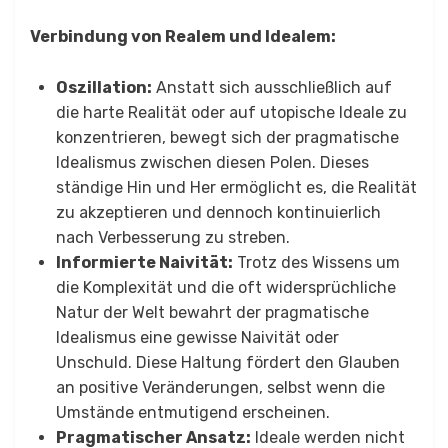
Verbindung von Realem und Idealem:
Oszillation:
Anstatt sich ausschließlich auf
die harte Realität oder auf utopische Ideale zu
konzentrieren, bewegt sich der pragmatische
Idealismus zwischen diesen Polen. Dieses
ständige Hin und Her ermöglicht es, die Realität
zu akzeptieren und dennoch kontinuierlich
nach Verbesserung zu streben.
Informierte Naivität:
Trotz des Wissens um
die Komplexität und die oft widersprüchliche
Natur der Welt bewahrt der pragmatische
Idealismus eine gewisse Naivität oder
Unschuld. Diese Haltung fördert den Glauben
an positive Veränderungen, selbst wenn die
Umstände entmutigend erscheinen.
Pragmatischer Ansatz:
Ideale werden nicht