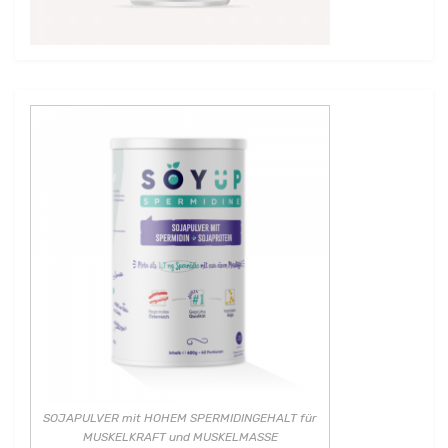
SOJAPULVER mit HOHEM SPERMIDINGEHALT für
MUSKELKRAFT und MUSKELMASSE