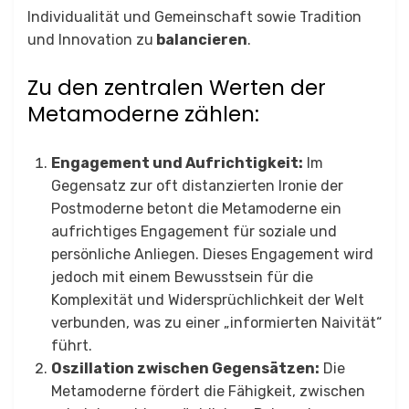
Individualität und Gemeinschaft sowie Tradition
und Innovation zu
balancieren
.
Zu den zentralen Werten der
Metamoderne zählen:​
Engagement und Aufrichtigkeit:
Im
Gegensatz zur oft distanzierten Ironie der
Postmoderne betont die Metamoderne ein
aufrichtiges Engagement für soziale und
persönliche Anliegen. Dieses Engagement wird
jedoch mit einem Bewusstsein für die
Komplexität und Widersprüchlichkeit der Welt
verbunden, was zu einer „informierten Naivität“
führt.
​
Oszillation zwischen Gegensätzen:
Die
Metamoderne fördert die Fähigkeit, zwischen