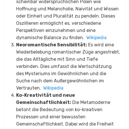
scheinbar widersprüchlichen Polen wie
Hoffnung und Melancholie, Naivität und Wissen
oder Einheit und Pluralität zu pendeln. Dieses
Oszillieren ermöglicht es, verschiedene
Perspektiven einzunehmen und eine
dynamische Balance zu finden.
​
Wikipedia
Neoromantische Sensibilität:
Es wird eine
Wiederbelebung romantischer Züge angestrebt,
die das Alltägliche mit Sinn und Tiefe
verbinden. Dies umfasst die Wertschätzung
des Mysteriums im Gewöhnlichen und die
Suche nach dem Außergewöhnlichen im
Vertrauten.
​
Wikipedia
Ko-Kreativität und neue
Gemeinschaftlichkeit:
Die Metamoderne
betont die Bedeutung von ko-kreativen
Prozessen und einer bewussten
Gemeinschaftlichkeit. Dabei wird die Freiheit