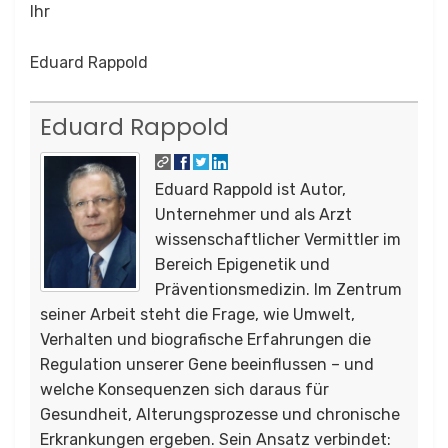
Ihr
Eduard Rappold
Eduard Rappold
Eduard Rappold ist Autor,
Unternehmer und als Arzt
wissenschaftlicher Vermittler im
Bereich Epigenetik und
Präventionsmedizin. Im Zentrum
seiner Arbeit steht die Frage, wie Umwelt,
Verhalten und biografische Erfahrungen die
Regulation unserer Gene beeinflussen – und
welche Konsequenzen sich daraus für
Gesundheit, Alterungsprozesse und chronische
Erkrankungen ergeben. Sein Ansatz verbindet: