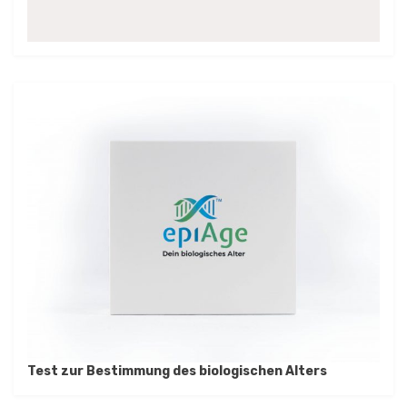
Test zur Bestimmung des biologischen Alters