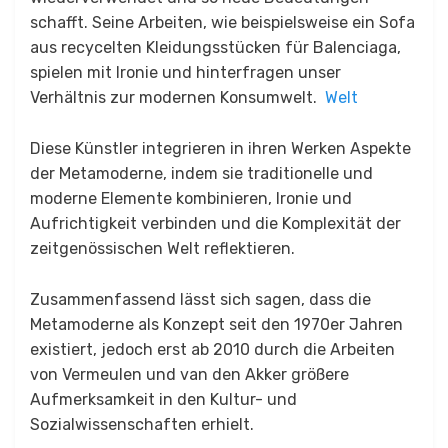
schafft.
Seine Arbeiten, wie beispielsweise ein Sofa
aus recycelten Kleidungsstücken für Balenciaga,
spielen mit Ironie und hinterfragen unser
Verhältnis zur modernen Konsumwelt.
​
Welt
Diese Künstler integrieren in ihren Werken Aspekte
der Metamoderne, indem sie traditionelle und
moderne Elemente kombinieren, Ironie und
Aufrichtigkeit verbinden und die Komplexität der
zeitgenössischen Welt reflektieren.
Zusammenfassend lässt sich sagen, dass die
Metamoderne als Konzept seit den 1970er Jahren
existiert, jedoch erst ab 2010 durch die Arbeiten
von Vermeulen und van den Akker größere
Aufmerksamkeit in den Kultur- und
Sozialwissenschaften erhielt.