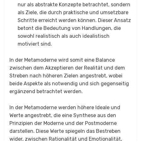
nur als abstrakte Konzepte betrachtet, sondern
als Ziele, die durch praktische und umsetzbare
Schritte erreicht werden können. Dieser Ansatz
betont die Bedeutung von Handlungen, die
sowohl realistisch als auch idealistisch
motiviert sind.
In der Metamoderne wird somit eine Balance
zwischen dem Akzeptieren der Realität und dem
Streben nach höheren Zielen angestrebt, wobei
beide Aspekte als notwendig und sich gegenseitig
ergänzend betrachtet werden.
In der Metamoderne werden höhere Ideale und
Werte angestrebt, die eine Synthese aus den
Prinzipien der Moderne und der Postmoderne
darstellen.
Diese Werte spiegeln das Bestreben
wider, zwischen Rationalität und Emotionalität,