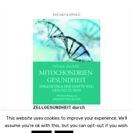
ZELLGESUNDHEIT durch
MITOCHONDRIENGESUNDHEIT
This website uses cookies to improve your experience. We'll
assume you're ok with this, but you can opt-out if you wish.