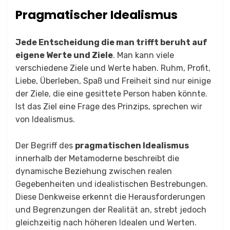
Pragmatischer Idealismus
Jede Entscheidung die man trifft beruht auf
eigene Werte und Ziele
. Man kann viele
verschiedene Ziele und Werte haben. Ruhm, Profit,
Liebe, Überleben, Spaß und Freiheit sind nur einige
der Ziele, die eine gesittete Person haben könnte.
Ist das Ziel eine Frage des Prinzips, sprechen wir
von Idealismus.
Der Begriff des
pragmatischen Idealismus
innerhalb der Metamoderne beschreibt die
dynamische Beziehung zwischen realen
Gegebenheiten und idealistischen Bestrebungen.
Diese Denkweise erkennt die Herausforderungen
und Begrenzungen der Realität an, strebt jedoch
gleichzeitig nach höheren Idealen und Werten.