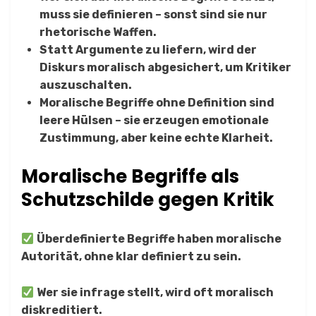
muss sie definieren – sonst sind sie nur
rhetorische Waffen.
Statt Argumente zu liefern, wird der
Diskurs moralisch abgesichert, um Kritiker
auszuschalten.
Moralische Begriffe ohne Definition sind
leere Hülsen – sie erzeugen emotionale
Zustimmung, aber keine echte Klarheit.
Moralische Begriffe als
Schutzschilde gegen Kritik
Überdefinierte Begriffe haben moralische
Autorität, ohne klar definiert zu sein.
Wer sie infrage stellt, wird oft moralisch
diskreditiert.