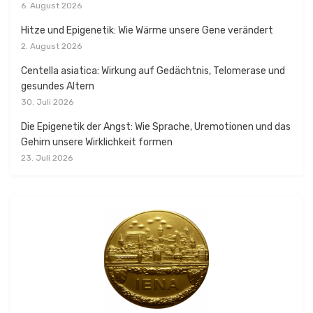
6. August 2026
Hitze und Epigenetik: Wie Wärme unsere Gene verändert
2. August 2026
Centella asiatica: Wirkung auf Gedächtnis, Telomerase und
gesundes Altern
30. Juli 2026
Die Epigenetik der Angst: Wie Sprache, Uremotionen und das
Gehirn unsere Wirklichkeit formen
23. Juli 2026