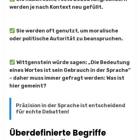
werden je nach Kontext neu gefüllt.
Sie werden oft genutzt, um moralische
oder politische Autorität zu beanspruchen.
Wittgenstein würde sagen: „Die Bedeutung
eines Wortes ist sein Gebrauch in der Sprache“
– daher muss immer gefragt werden: Was ist
hier gemeint?
Präzision in der Sprache ist entscheidend
für echte Debatten!
Überdefinierte Begriffe