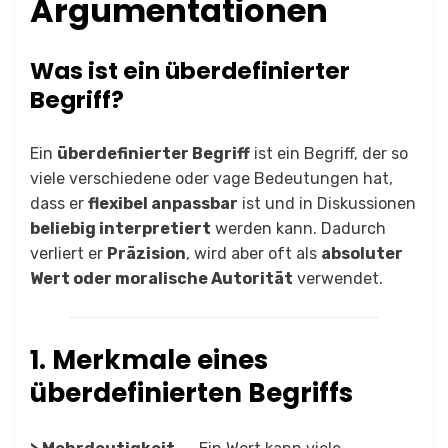
Argumentationen
Was ist ein überdefinierter
Begriff?
Ein
überdefinierter Begriff
ist ein Begriff, der so
viele verschiedene oder vage Bedeutungen hat,
dass er
flexibel anpassbar
ist und in Diskussionen
beliebig interpretiert
werden kann. Dadurch
verliert er
Präzision
, wird aber oft als
absoluter
Wert oder moralische Autorität
verwendet.
1. Merkmale eines
überdefinierten Begriffs