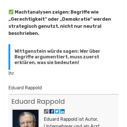
Machtanalysen zeigen: Begriffe wie
„Gerechtigkeit“ oder „Demokratie“ werden
strategisch genutzt, nicht nur neutral
beschrieben.
Wittgenstein würde sagen: Wer über
Begriffe argumentiert, muss zuerst
erklären, was sie bedeuten!
Ihr
Eduard Rappold
Eduard Rappold
Eduard Rappold ist Autor,
Unternehmer und als Arzt