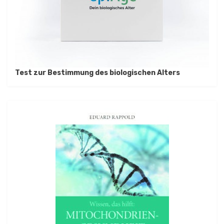
Test zur Bestimmung des biologischen Alters