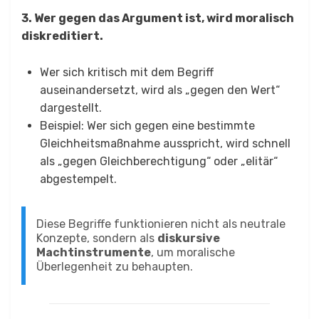
3. Wer gegen das Argument ist, wird moralisch
diskreditiert.
Wer sich kritisch mit dem Begriff
auseinandersetzt, wird als „gegen den Wert“
dargestellt.
Beispiel: Wer sich gegen eine bestimmte
Gleichheitsmaßnahme ausspricht, wird schnell
als „gegen Gleichberechtigung“ oder „elitär“
abgestempelt.
Diese Begriffe funktionieren nicht als neutrale
Konzepte, sondern als
diskursive
Machtinstrumente
, um moralische
Überlegenheit zu behaupten.