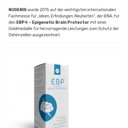
NUGENIS
wurde 2015 auf der wichtigsten internationalen
Fachmesse für „Ideen, Erfindungen, Neuheiten“, der iENA, für
den
EBP® – Epigenetic Brain Protector
mit einer
Goldmedaille für hervorragende Leistungen zum Schutz der
Gehirnzellen ausgezeichnet.