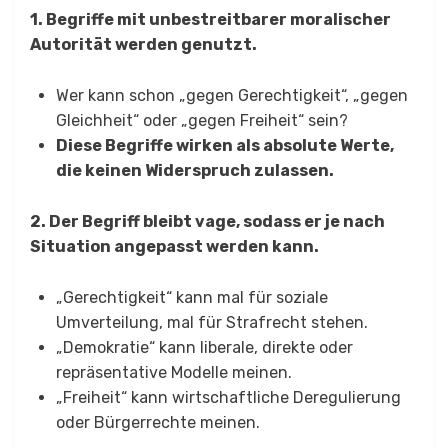
1. Begriffe mit unbestreitbarer moralischer
Autorität werden genutzt.
Wer kann schon „gegen Gerechtigkeit“, „gegen
Gleichheit“ oder „gegen Freiheit“ sein?
Diese Begriffe wirken als absolute Werte,
die keinen Widerspruch zulassen.
2. Der Begriff bleibt vage, sodass er je nach
Situation angepasst werden kann.
„Gerechtigkeit“ kann mal für soziale
Umverteilung, mal für Strafrecht stehen.
„Demokratie“ kann liberale, direkte oder
repräsentative Modelle meinen.
„Freiheit“ kann wirtschaftliche Deregulierung
oder Bürgerrechte meinen.