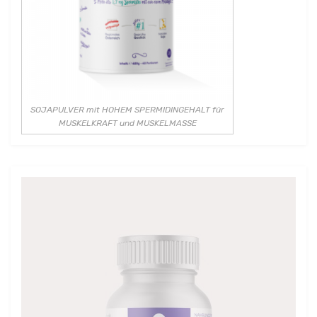
SOJAPULVER mit HOHEM SPERMIDINGEHALT für
MUSKELKRAFT und MUSKELMASSE