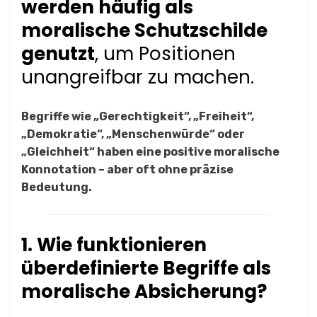
werden häufig als
moralische Schutzschilde
genutzt
, um Positionen
unangreifbar zu machen.
Begriffe wie „Gerechtigkeit“, „Freiheit“,
„Demokratie“, „Menschenwürde“ oder
„Gleichheit“ haben eine positive moralische
Konnotation – aber oft ohne präzise
Bedeutung.
1. Wie funktionieren
überdefinierte Begriffe als
moralische Absicherung?