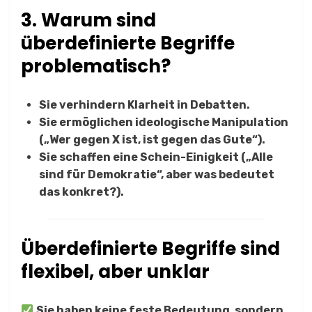
3. Warum sind
überdefinierte Begriffe
problematisch?
Sie verhindern Klarheit in Debatten.
Sie ermöglichen ideologische Manipulation
(„Wer gegen X ist, ist gegen das Gute“).
Sie schaffen eine Schein-Einigkeit („Alle
sind für Demokratie“, aber was bedeutet
das konkret?).
Überdefinierte Begriffe sind
flexibel, aber unklar
Sie haben keine feste Bedeutung, sondern