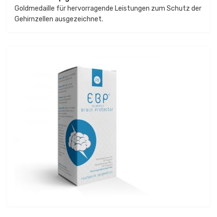
Goldmedaille für hervorragende Leistungen zum Schutz der
Gehirnzellen ausgezeichnet.