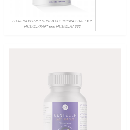
SOJAPULVER mit HOHEM SPERMIDINGEHALT für
MUSKELKRAFT und MUSKELMASSE