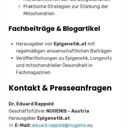
Praktische Strategien zur Stärkung der
Mitochondrien
Fachbeiträge & Blogartikel
Herausgeber von
Epigenetik.at
mit
regelmäßigen wissenschaftlichen Beiträgen
Veröffentlichungen zu Epigenetik, Longevity
und mitochondrieller Gesundheit in
Fachmagazinen
Kontakt & Presseanfragen
Dr. Eduard Rappold
Geschäftsführer
NUGENIS – Austria
Herausgeber
Epigenetik.at
E-Mail:
eduard.rappold@nugenis.e
u