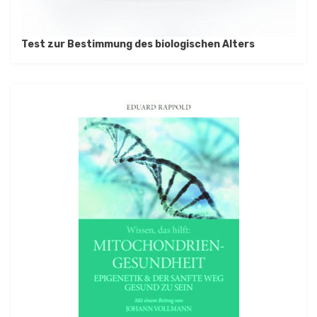
Test zur Bestimmung des biologischen Alters