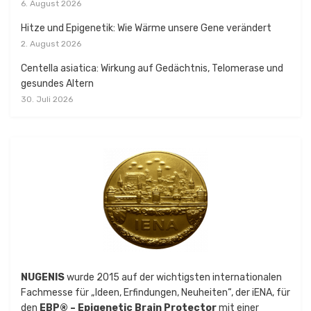
6. August 2026
Hitze und Epigenetik: Wie Wärme unsere Gene verändert
2. August 2026
Centella asiatica: Wirkung auf Gedächtnis, Telomerase und
gesundes Altern
30. Juli 2026
NUGENIS
wurde 2015 auf der wichtigsten internationalen
Fachmesse für „Ideen, Erfindungen, Neuheiten“, der iENA, für
den
EBP® – Epigenetic Brain Protector
mit einer