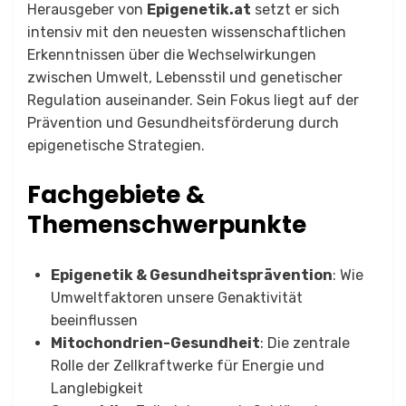
Herausgeber von
Epigenetik.at
setzt er sich
intensiv mit den neuesten wissenschaftlichen
Erkenntnissen über die Wechselwirkungen
zwischen Umwelt, Lebensstil und genetischer
Regulation auseinander. Sein Fokus liegt auf der
Prävention und Gesundheitsförderung durch
epigenetische Strategien.
Fachgebiete &
Themenschwerpunkte
Epigenetik & Gesundheitsprävention
: Wie
Umweltfaktoren unsere Genaktivität
beeinflussen
Mitochondrien-Gesundheit
: Die zentrale
Rolle der Zellkraftwerke für Energie und
Langlebigkeit