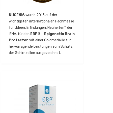
NUGENIS
wurde 2015 auf der
wichtigsten internationalen Fachmesse
für „Ideen, Erfindungen, Neuheiten“, der
iENA, für den
EBP® – Epigenetic Brain
Protector
mit einer Goldmedaille für
hervorragende Leistungen zum Schutz
der Gehirnzellen ausgezeichnet.