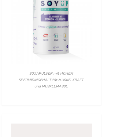
SOJAPULVER mit HOHEM
SPERMIDINGEHALT für MUSKELKRAFT
und MUSKELMASSE