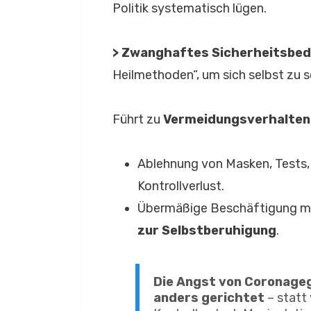
Politik systematisch lügen.
> Zwanghaftes Sicherheitsbed
Heilmethoden“, um sich selbst zu 
Führt zu
Vermeidungsverhalten
Ablehnung von Masken, Tests,
Kontrollverlust.
Übermäßige Beschäftigung mit
zur Selbstberuhigung
.
Die Angst von Coronagegn
anders gerichtet
– statt 