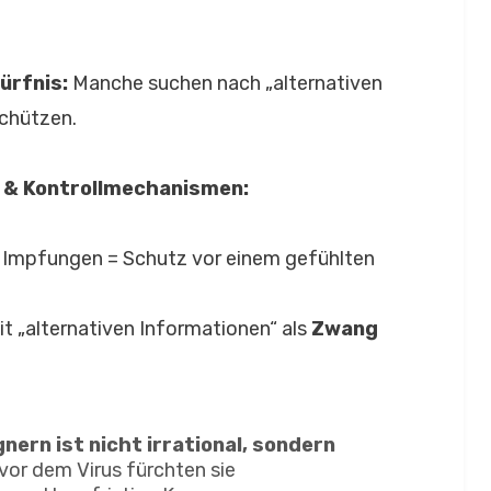
ürfnis:
Manche suchen nach „alternativen
schützen.
 & Kontrollmechanismen:
 Impfungen = Schutz vor einem gefühlten
 „alternativen Informationen“ als
Zwang
ern ist nicht irrational, sondern
vor dem Virus fürchten sie