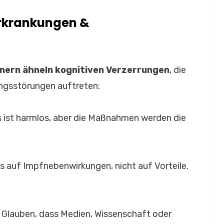
erkrankungen &
ern ähneln kognitiven Verzerrungen
, die
ngsstörungen auftreten:
s ist harmlos, aber die Maßnahmen werden die
 auf Impfnebenwirkungen, nicht auf Vorteile.
Glauben, dass Medien, Wissenschaft oder