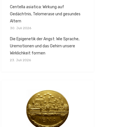
Centella asiatica: Wirkung auf
Gedächtnis, Telomerase und gesundes
Altern
30. Juli 2026
Die Epigenetik der Angst: Wie Sprache,
Uremotionen und das Gehirn unsere
Wirklichkeit formen
23. Juli 2026