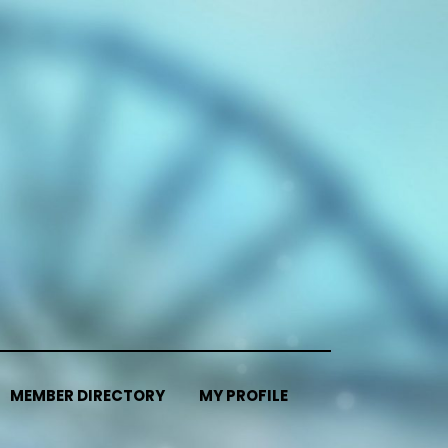
MEMBER DIRECTORY
MY PROFILE