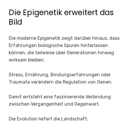
Die Epigenetik erweitert das
Bild
Die moderne Epigenetik zeigt darüber hinaus, dass
Erfahrungen biologische Spuren hinterlassen
können, die teilweise über Generationen hinweg
wirksam bleiben.
Stress, Ernährung, Bindungserfahrungen oder
Traumata verändern die Regulation von Genen.
Damit entsteht eine faszinierende Verbindung
zwischen Vergangenheit und Gegenwart.
Die Evolution liefert die Landschaft.