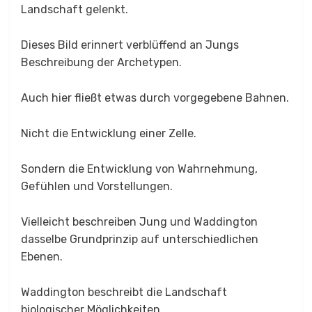
Landschaft gelenkt.
Dieses Bild erinnert verblüffend an Jungs
Beschreibung der Archetypen.
Auch hier fließt etwas durch vorgegebene Bahnen.
Nicht die Entwicklung einer Zelle.
Sondern die Entwicklung von Wahrnehmung,
Gefühlen und Vorstellungen.
Vielleicht beschreiben Jung und Waddington
dasselbe Grundprinzip auf unterschiedlichen
Ebenen.
Waddington beschreibt die Landschaft
biologischer Möglichkeiten.