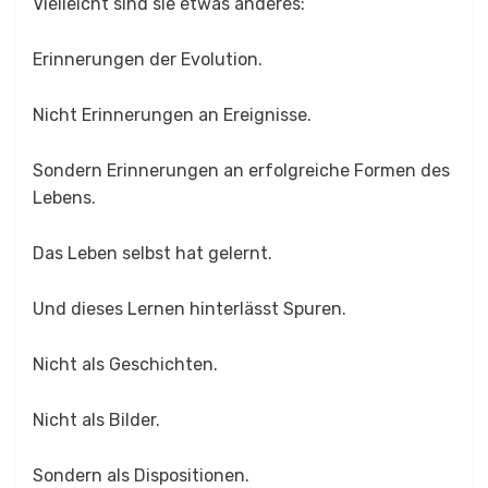
Vielleicht sind sie etwas anderes:
Erinnerungen der Evolution.
Nicht Erinnerungen an Ereignisse.
Sondern Erinnerungen an erfolgreiche Formen des
Lebens.
Das Leben selbst hat gelernt.
Und dieses Lernen hinterlässt Spuren.
Nicht als Geschichten.
Nicht als Bilder.
Sondern als Dispositionen.