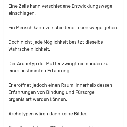
Eine Zelle kann verschiedene Entwicklungswege
einschlagen.
Ein Mensch kann verschiedene Lebenswege gehen.
Doch nicht jede Möglichkeit besitzt dieselbe
Wahrscheinlichkeit.
Der Archetyp der Mutter zwingt niemanden zu
einer bestimmten Erfahrung.
Er eröffnet jedoch einen Raum, innerhalb dessen
Erfahrungen von Bindung und Fürsorge
organisiert werden können.
Archetypen wären dann keine Bilder.