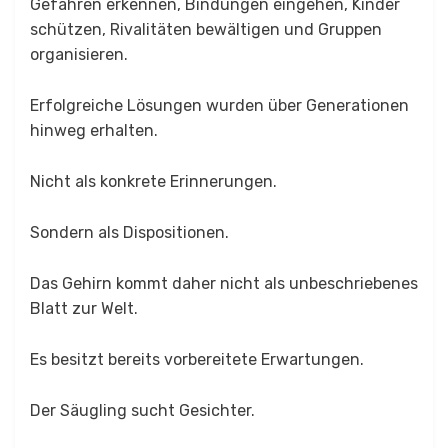
Gefahren erkennen, Bindungen eingehen, Kinder
schützen, Rivalitäten bewältigen und Gruppen
organisieren.
Erfolgreiche Lösungen wurden über Generationen
hinweg erhalten.
Nicht als konkrete Erinnerungen.
Sondern als Dispositionen.
Das Gehirn kommt daher nicht als unbeschriebenes
Blatt zur Welt.
Es besitzt bereits vorbereitete Erwartungen.
Der Säugling sucht Gesichter.