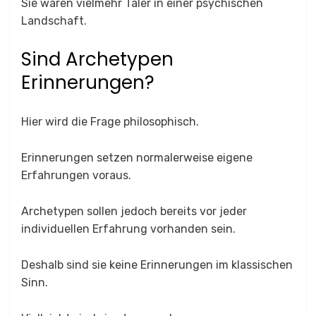
Sie wären vielmehr Täler in einer psychischen
Landschaft.
Sind Archetypen
Erinnerungen?
Hier wird die Frage philosophisch.
Erinnerungen setzen normalerweise eigene
Erfahrungen voraus.
Archetypen sollen jedoch bereits vor jeder
individuellen Erfahrung vorhanden sein.
Deshalb sind sie keine Erinnerungen im klassischen
Sinn.