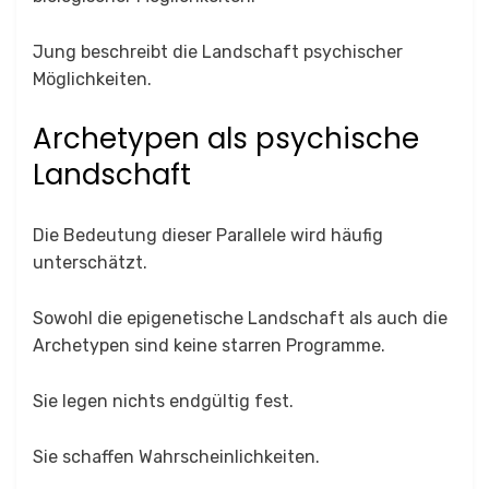
Jung beschreibt die Landschaft psychischer
Möglichkeiten.
Archetypen als psychische
Landschaft
Die Bedeutung dieser Parallele wird häufig
unterschätzt.
Sowohl die epigenetische Landschaft als auch die
Archetypen sind keine starren Programme.
Sie legen nichts endgültig fest.
Sie schaffen Wahrscheinlichkeiten.