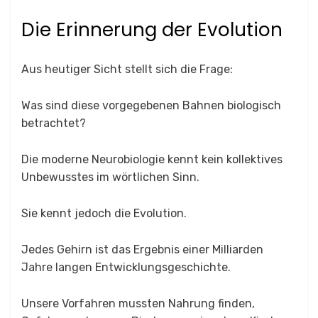
Die Erinnerung der Evolution
Aus heutiger Sicht stellt sich die Frage:
Was sind diese vorgegebenen Bahnen biologisch
betrachtet?
Die moderne Neurobiologie kennt kein kollektives
Unbewusstes im wörtlichen Sinn.
Sie kennt jedoch die Evolution.
Jedes Gehirn ist das Ergebnis einer Milliarden
Jahre langen Entwicklungsgeschichte.
Unsere Vorfahren mussten Nahrung finden,