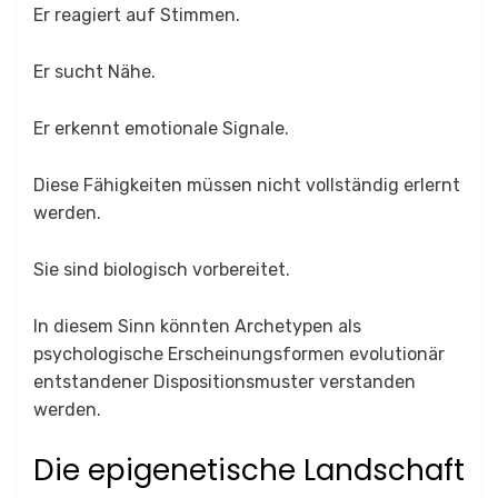
Er reagiert auf Stimmen.
Er sucht Nähe.
Er erkennt emotionale Signale.
Diese Fähigkeiten müssen nicht vollständig erlernt
werden.
Sie sind biologisch vorbereitet.
In diesem Sinn könnten Archetypen als
psychologische Erscheinungsformen evolutionär
entstandener Dispositionsmuster verstanden
werden.
Die epigenetische Landschaft