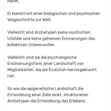
Raum.
Er kommt mit einer biologischen und psychischen
Vorgeschichte zur Welt.
Vielleicht sind Archetypen keine mystischen
Urbilder und keine geheimen Erinnerungen des
kollektiven Unbewussten.
Vielleicht sind sie die psychologische
Erscheinungsform jener Landschaft von
Möglichkeiten, die die Evolution hervorgebracht
hat.
So wie die epigenetische Landschaft die
Entwicklung einer Zelle lenkt, strukturieren
Archetypen die Entwicklung des Erlebens.