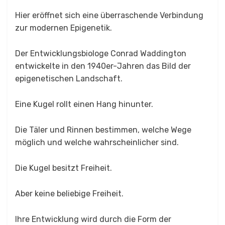
Hier eröffnet sich eine überraschende Verbindung
zur modernen Epigenetik.
Der Entwicklungsbiologe Conrad Waddington
entwickelte in den 1940er-Jahren das Bild der
epigenetischen Landschaft.
Eine Kugel rollt einen Hang hinunter.
Die Täler und Rinnen bestimmen, welche Wege
möglich und welche wahrscheinlicher sind.
Die Kugel besitzt Freiheit.
Aber keine beliebige Freiheit.
Ihre Entwicklung wird durch die Form der