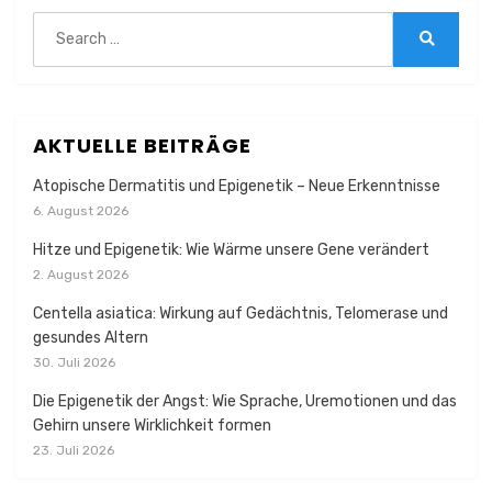
Search
for:
Search
AKTUELLE BEITRÄGE
Atopische Dermatitis und Epigenetik – Neue Erkenntnisse
6. August 2026
Hitze und Epigenetik: Wie Wärme unsere Gene verändert
2. August 2026
Centella asiatica: Wirkung auf Gedächtnis, Telomerase und
gesundes Altern
30. Juli 2026
Die Epigenetik der Angst: Wie Sprache, Uremotionen und das
Gehirn unsere Wirklichkeit formen
23. Juli 2026