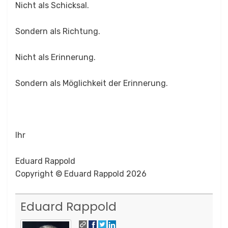
Nicht als Schicksal.
Sondern als Richtung.
Nicht als Erinnerung.
Sondern als Möglichkeit der Erinnerung.
Ihr
Eduard Rappold
Copyright © Eduard Rappold 2026
Eduard Rappold