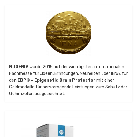
NUGENIS
wurde 2015 auf der wichtigsten internationalen
Fachmesse für „Ideen, Erfindungen, Neuheiten“, der iENA, für
den
EBP® – Epigenetic Brain Protector
mit einer
Goldmedaille für hervorragende Leistungen zum Schutz der
Gehirnzellen ausgezeichnet.