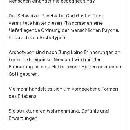
Menschen einander nie begegnet sind?
Der Schweizer Psychiater Carl Gustav Jung
vermutete hinter diesen Phänomenen eine
tieferliegende Ordnung der menschlichen Psyche.
Er sprach von Archetypen.
Archetypen sind nach Jung keine Erinnerungen an
konkrete Ereignisse. Niemand wird mit der
Erinnerung an eine Mutter, einen Helden oder einen
Gott geboren.
Vielmehr handelt es sich um vorgegebene Formen
des Erlebens.
Sie strukturieren Wahrnehmung, Gefühle und
Erwartungen.