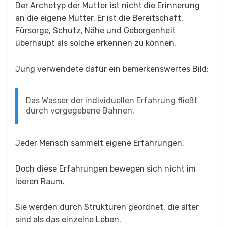
Der Archetyp der Mutter ist nicht die Erinnerung
an die eigene Mutter. Er ist die Bereitschaft,
Fürsorge, Schutz, Nähe und Geborgenheit
überhaupt als solche erkennen zu können.
Jung verwendete dafür ein bemerkenswertes Bild:
Das Wasser der individuellen Erfahrung fließt
durch vorgegebene Bahnen.
Jeder Mensch sammelt eigene Erfahrungen.
Doch diese Erfahrungen bewegen sich nicht im
leeren Raum.
Sie werden durch Strukturen geordnet, die älter
sind als das einzelne Leben.