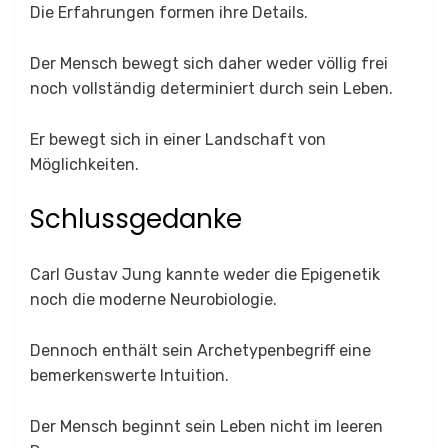
Die Erfahrungen formen ihre Details.
Der Mensch bewegt sich daher weder völlig frei
noch vollständig determiniert durch sein Leben.
Er bewegt sich in einer Landschaft von
Möglichkeiten.
Schlussgedanke
Carl Gustav Jung kannte weder die Epigenetik
noch die moderne Neurobiologie.
Dennoch enthält sein Archetypenbegriff eine
bemerkenswerte Intuition.
Der Mensch beginnt sein Leben nicht im leeren