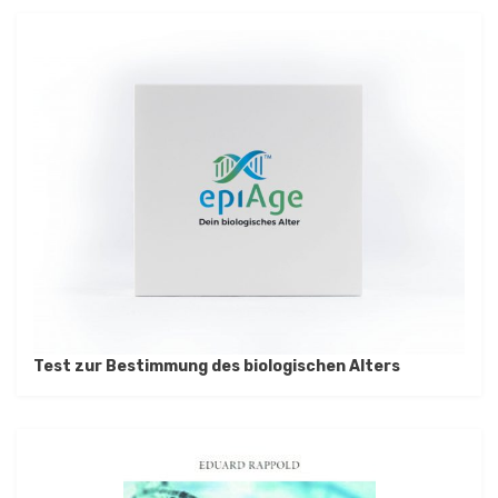
Test zur Bestimmung des biologischen Alters