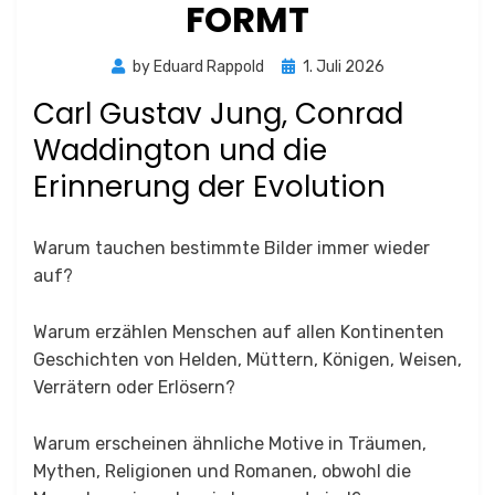
FORMT
Posted
by
Eduard Rappold
1. Juli 2026
on
Carl Gustav Jung, Conrad
Waddington und die
Erinnerung der Evolution
Warum tauchen bestimmte Bilder immer wieder
auf?
Warum erzählen Menschen auf allen Kontinenten
Geschichten von Helden, Müttern, Königen, Weisen,
Verrätern oder Erlösern?
Warum erscheinen ähnliche Motive in Träumen,
Mythen, Religionen und Romanen, obwohl die