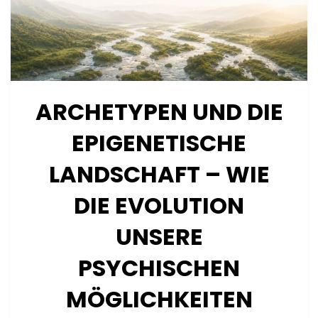
ARCHETYPEN UND DIE
EPIGENETISCHE
LANDSCHAFT – WIE
DIE EVOLUTION
UNSERE
PSYCHISCHEN
MÖGLICHKEITEN