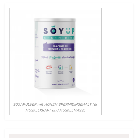
SOJAPULVER mit HOHEM SPERMIDINGEHALT für
MUSKELKRAFT und MUSKELMASSE