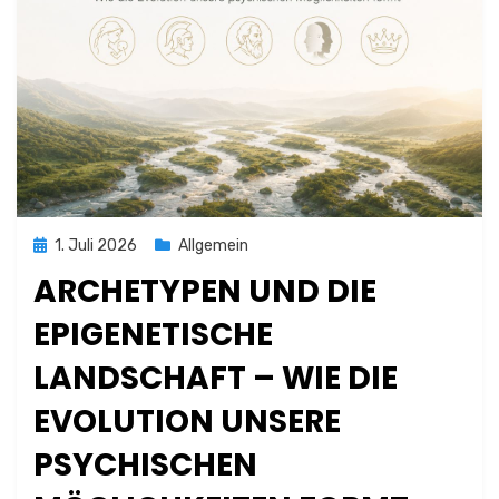
Posted
1. Juli 2026
Allgemein
on
ARCHETYPEN UND DIE
EPIGENETISCHE
LANDSCHAFT – WIE DIE
EVOLUTION UNSERE
PSYCHISCHEN