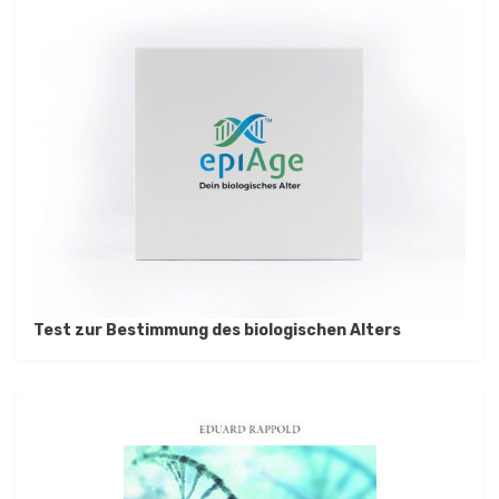
Test zur Bestimmung des biologischen Alters