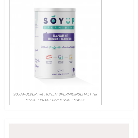
SOJAPULVER mit HOHEM SPERMIDINGEHALT für
MUSKELKRAFT und MUSKELMASSE