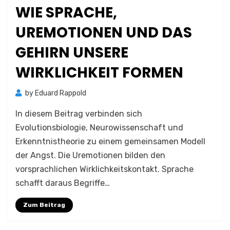
WIE SPRACHE,
UREMOTIONEN UND DAS
GEHIRN UNSERE
WIRKLICHKEIT FORMEN
by
Eduard Rappold
In diesem Beitrag verbinden sich
Evolutionsbiologie, Neurowissenschaft und
Erkenntnistheorie zu einem gemeinsamen Modell
der Angst. Die Uremotionen bilden den
vorsprachlichen Wirklichkeitskontakt. Sprache
schafft daraus Begriffe…
Zum Beitrag