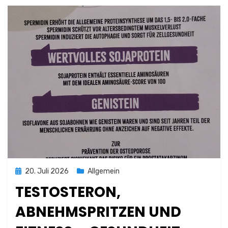
Posted
20. Juli 2026
Allgemein
on
TESTOSTERON,
ABNEHMSPRITZEN UND