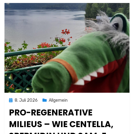
Posted
8. Juli 2026
Allgemein
on
PRO-REGENERATIVE
MILIEUS – WIE CENTELLA,