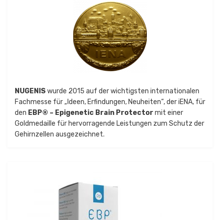
NUGENIS
wurde 2015 auf der wichtigsten internationalen
Fachmesse für „Ideen, Erfindungen, Neuheiten“, der iENA, für
den
EBP® – Epigenetic Brain Protector
mit einer
Goldmedaille für hervorragende Leistungen zum Schutz der
Gehirnzellen ausgezeichnet.