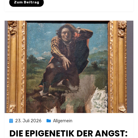
Zum Beitrag
Posted
23. Juli 2026
Allgemein
on
DIE EPIGENETIK DER ANGST: