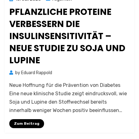
on
PFLANZLICHE PROTEINE
VERBESSERN DIE
INSULINSENSITIVITÄT –
NEUE STUDIE ZU SOJA UND
LUPINE
by
Eduard Rappold
Neue Hoffnung für die Prävention von Diabetes
Eine neue klinische Studie zeigt eindrucksvoll, wie
Soja und Lupine den Stoffwechsel bereits
innerhalb weniger Wochen positiv beeinflussen…
Zum Beitrag