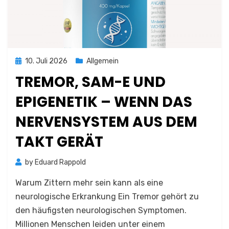
Posted
10. Juli 2026
Allgemein
on
TREMOR, SAM-E UND
EPIGENETIK – WENN DAS
NERVENSYSTEM AUS DEM
TAKT GERÄT
by
Eduard Rappold
Warum Zittern mehr sein kann als eine
neurologische Erkrankung Ein Tremor gehört zu
den häufigsten neurologischen Symptomen.
Millionen Menschen leiden unter einem