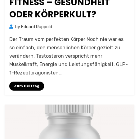
FITNESS – GESUNDHEIT
ODER KÖRPERKULT?
by
Eduard Rappold
Der Traum vom perfekten Körper Noch nie war es
so einfach, den menschlichen Körper gezielt zu
verändern. Testosteron verspricht mehr
Muskelkraft, Energie und Leistungsfähigkeit. GLP-
1-Rezeptoragonisten…
Zum Beitrag