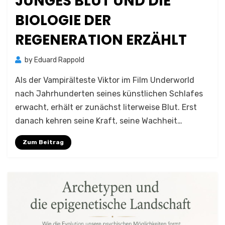
JUNGES BLUT UND DIE
BIOLOGIE DER
REGENERATION ERZÄHLT
by
Eduard Rappold
Als der Vampirälteste Viktor im Film Underworld
nach Jahrhunderten seines künstlichen Schlafes
erwacht, erhält er zunächst literweise Blut. Erst
danach kehren seine Kraft, seine Wachheit…
Zum Beitrag