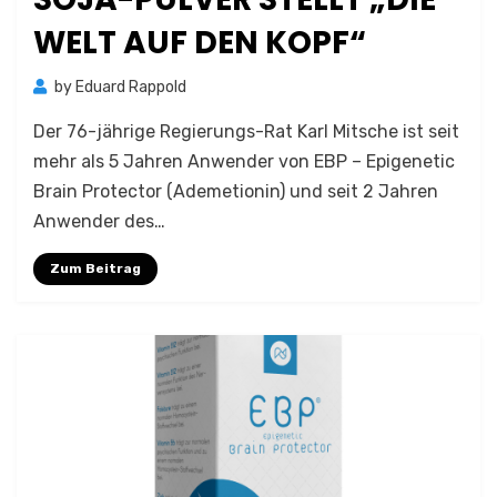
WELT AUF DEN KOPF“
by
Eduard Rappold
Der 76-jährige Regierungs-Rat Karl Mitsche ist seit
mehr als 5 Jahren Anwender von EBP – Epigenetic
Brain Protector (Ademetionin) und seit 2 Jahren
Anwender des…
Zum Beitrag