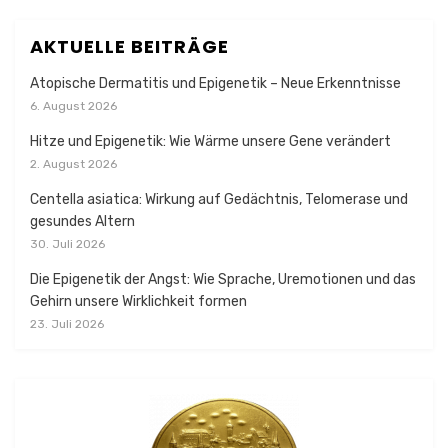
AKTUELLE BEITRÄGE
Atopische Dermatitis und Epigenetik – Neue Erkenntnisse
6. August 2026
Hitze und Epigenetik: Wie Wärme unsere Gene verändert
2. August 2026
Centella asiatica: Wirkung auf Gedächtnis, Telomerase und
gesundes Altern
30. Juli 2026
Die Epigenetik der Angst: Wie Sprache, Uremotionen und das
Gehirn unsere Wirklichkeit formen
23. Juli 2026