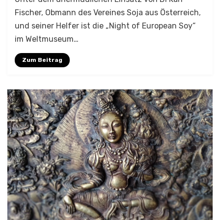
Fischer, Obmann des Vereines Soja aus Österreich,
und seiner Helfer ist die „Night of European Soy“
im Weltmuseum…
Zum Beitrag