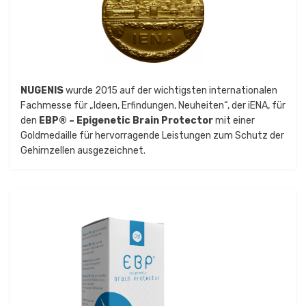
NUGENIS
wurde 2015 auf der wichtigsten internationalen
Fachmesse für „Ideen, Erfindungen, Neuheiten“, der iENA, für
den
EBP® – Epigenetic Brain Protector
mit einer
Goldmedaille für hervorragende Leistungen zum Schutz der
Gehirnzellen ausgezeichnet.