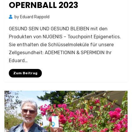
OPERNBALL 2023
by
Eduard Rappold
GESUND SEIN UND GESUND BLEIBEN mit den
Produkten von NUGENIS – Touchpoint Epigenetics.
Sie enthalten die Schlüsselmoleküle für unsere
Zellgesundheit: ADEMETIONIN & SPERMIDIN Ihr
Eduard…
Zum Beitrag