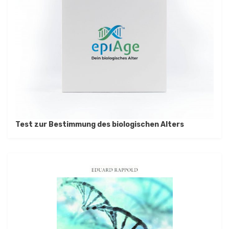
Test zur Bestimmung des biologischen Alters