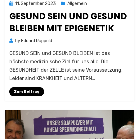
Posted
11. September 2023
Allgemein
on
GESUND SEIN UND GESUND
BLEIBEN MIT EPIGENETIK
by
Eduard Rappold
GESUND SEIN und GESUND BLEIBEN ist das
höchste medizinische Ziel für uns alle. Die
GESUNDHEIT der ZELLE ist seine Voraussetzung.
Leider sind KRANKHEIT und ALTERN…
Zum Beitrag