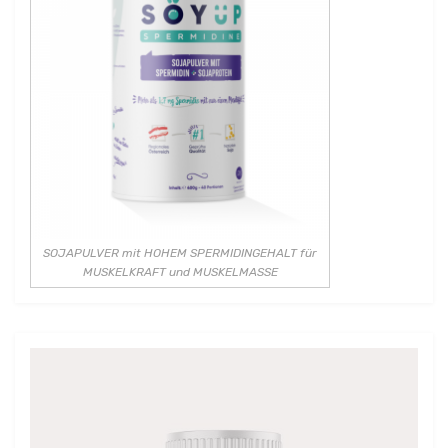
SOJAPULVER mit HOHEM SPERMIDINGEHALT für
MUSKELKRAFT und MUSKELMASSE