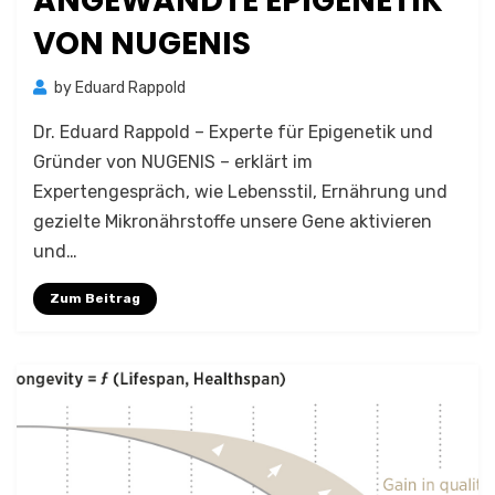
ANGEWANDTE EPIGENETIK
VON NUGENIS
by
Eduard Rappold
Dr. Eduard Rappold – Experte für Epigenetik und
Gründer von NUGENIS – erklärt im
Expertengespräch, wie Lebensstil, Ernährung und
gezielte Mikronährstoffe unsere Gene aktivieren
und…
Zum Beitrag