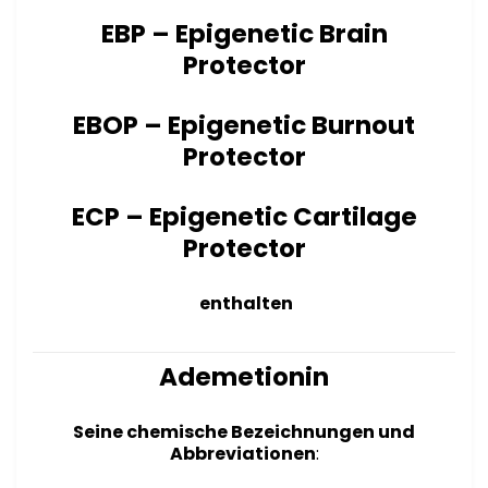
EBP – Epigenetic Brain
Protector
EBOP – Epigenetic Burnout
Protector
ECP – Epigenetic Cartilage
Protector
enthalten
Ademetionin
Seine chemische Bezeichnungen und
Abbreviationen
: