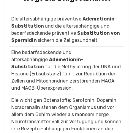
Die altersabhängige präventive
Ademetionin-
Substitution
und die altersabhängige und
bedarfsdeckende präventive
Substitution von
Spermidin
sichern die Zellgesundheit.
Eine bedarfsdeckende und
altersabhängige
Ademetionin-
Substitution
für die Methylierung der DNA und
Histone (Erbsubstanz) führt zur Reduktion der
Zellen und Mitochondrien zerstörenden MAOA
und MAOB-Überexpression.
Die wichtigen Botenstoffe: Serotonin, Dopamin,
Noradrenalin stehen dem Organismus und vor
allem dem Gehirn wieder als monoaminerge
Neurotransmitter voll zur Verfügung und können
ihre Rezeptor-abhängigen Funktionen an den