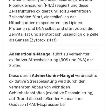
Ribonukleinsäuren (RNA) reagiert und diese
Zellstrukturen oxidiert und so zu vielfältigen
Zellschäden führt, einschließlich der
Mitochondrienkomponenten aus Lipiden,
Proteinen ​​und DNA selbst und stört zuerst die
Zellvitalität und zerstört schlussendlich die Zelle
als Ganzes (Zytotoxizität).
Ademetionin-Mangel
führt zu vermehrter
oxidativer Stressbelastung (ROS und RNS) der
Zellen.
Diese durch
Ademetionin-Mangel
verursachte
oxidative Stressbelastung wird durch den
vermehrten Abbau von wichtigen
Gehirnbotenstoffen (oxidative Desaminierung)
auf Grund überschießender Monoamino-
Oxidasen (MAO)-Expression bei