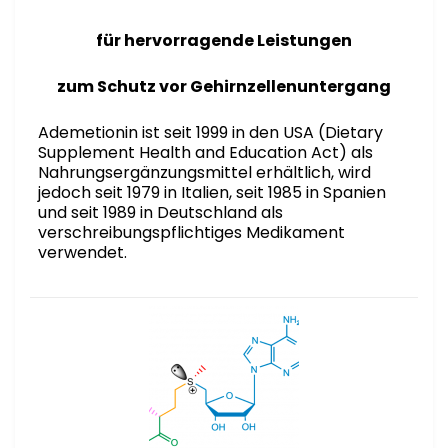
für hervorragende Leistungen
zum Schutz vor Gehirnzellenuntergang
Ademetionin ist seit 1999 in den USA (Dietary
Supplement Health and Education Act) als
Nahrungsergänzungsmittel erhältlich, wird
jedoch seit 1979 in Italien, seit 1985 in Spanien
und seit 1989 in Deutschland als
verschreibungspflichtiges Medikament
verwendet.