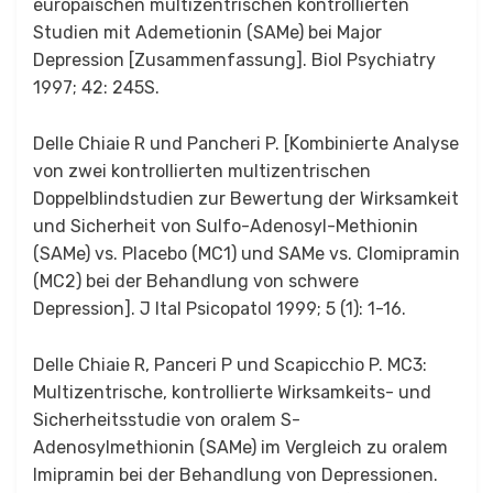
europäischen multizentrischen kontrollierten
Studien mit Ademetionin (SAMe) bei Major
Depression [Zusammenfassung]. Biol Psychiatry
1997; 42: 245S.
Delle Chiaie R und Pancheri P. [Kombinierte Analyse
von zwei kontrollierten multizentrischen
Doppelblindstudien zur Bewertung der Wirksamkeit
und Sicherheit von Sulfo-Adenosyl-Methionin
(SAMe) vs. Placebo (MC1) und SAMe vs. Clomipramin
(MC2) bei der Behandlung von schwere
Depression]. J Ital Psicopatol 1999; 5 (1): 1-16.
Delle Chiaie R, Panceri P und Scapicchio P. MC3:
Multizentrische, kontrollierte Wirksamkeits- und
Sicherheitsstudie von oralem S-
Adenosylmethionin (SAMe) im Vergleich zu oralem
Imipramin bei der Behandlung von Depressionen.