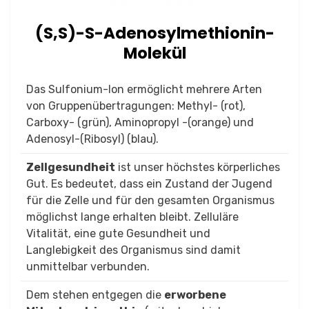
(S,S)-S-Adenosylmethionin-
Molekül
Das Sulfonium-Ion ermöglicht mehrere Arten
von Gruppenübertragungen: Methyl- (rot),
Carboxy- (grün), Aminopropyl -(orange) und
Adenosyl-(Ribosyl) (blau).
Zellgesundheit
ist unser höchstes körperliches
Gut. Es bedeutet, dass ein Zustand der Jugend
für die Zelle und für den gesamten Organismus
möglichst lange erhalten bleibt. Zelluläre
Vitalität, eine gute Gesundheit und
Langlebigkeit des Organismus sind damit
unmittelbar verbunden.
Dem stehen entgegen die
erworbene