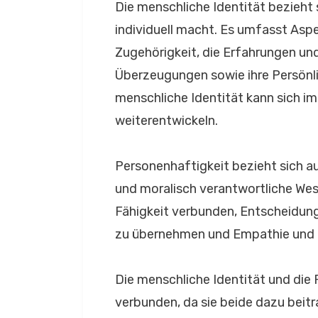
Die menschliche Identität bezieht 
individuell macht. Es umfasst Aspe
Zugehörigkeit, die Erfahrungen und
Überzeugungen sowie ihre Persönli
menschliche Identität kann sich i
weiterentwickeln.
Personenhaftigkeit bezieht sich au
und moralisch verantwortliche Wese
Fähigkeit verbunden, Entscheidun
zu übernehmen und Empathie und m
Die menschliche Identität und die
verbunden, da sie beide dazu beitr