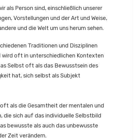
ir als Person sind, einschließlich unserer
gen, Vorstellungen und der Art und Weise,
 andere und die Welt um uns herum sehen.
schiedenen Traditionen und Disziplinen
wird oft in unterschiedlichen Kontexten
 das Selbst oft als das Bewusstsein des
keit hat, sich selbst als Subjekt
.
 oft als die Gesamtheit der mentalen und
die sich auf das individuelle Selbstbild
 das bewusste als auch das unbewusste
der Zeit verändern.