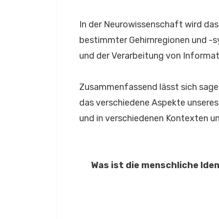
In der Neurowissenschaft wird das 
bestimmter Gehirnregionen und -s
und der Verarbeitung von Informati
Zusammenfassend lässt sich sagen,
das verschiedene Aspekte unseres
und in verschiedenen Kontexten unt
Was ist die menschliche Ide