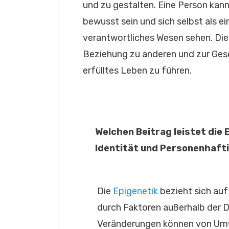
und zu gestalten. Eine Person kann
bewusst sein und sich selbst als e
verantwortliches Wesen sehen. Die
Beziehung zu anderen und zur Gese
erfülltes Leben zu führen.
Welchen Beitrag leistet die
Identität und Personenhaft
Die
Epigenetik
bezieht sich auf
durch Faktoren außerhalb der 
Veränderungen können von Umw