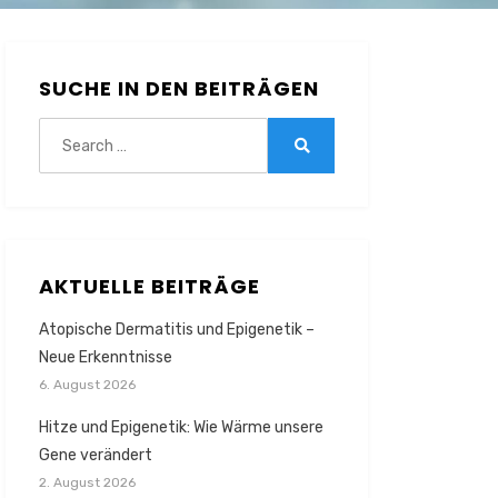
SUCHE IN DEN BEITRÄGEN
Search
for:
Search
AKTUELLE BEITRÄGE
Atopische Dermatitis und Epigenetik –
Neue Erkenntnisse
6. August 2026
Hitze und Epigenetik: Wie Wärme unsere
Gene verändert
2. August 2026