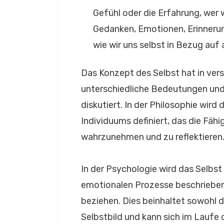
Gefühl oder die Erfahrung, wer w
Gedanken, Emotionen, Erinnerun
wie wir uns selbst in Bezug auf
Das Konzept des Selbst hat in ver
unterschiedliche Bedeutungen und 
diskutiert. In der Philosophie wird
Individuums definiert, das die Fähig
wahrzunehmen und zu reflektieren
In der Psychologie wird das Selbst
emotionalen Prozesse beschrieben, 
beziehen. Dies beinhaltet sowohl
Selbstbild und kann sich im Laufe 