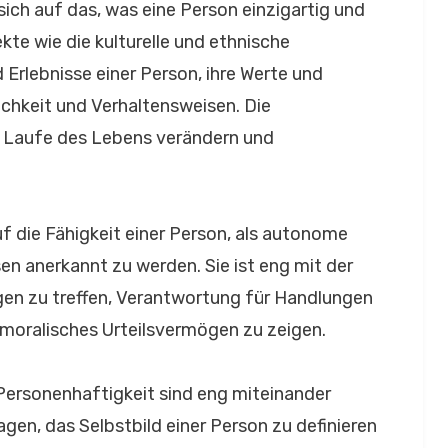
sich auf das, was eine Person einzigartig und
kte wie die kulturelle und ethnische
 Erlebnisse einer Person, ihre Werte und
chkeit und Verhaltensweisen. Die
m Laufe des Lebens verändern und
f die Fähigkeit einer Person, als autonome
n anerkannt zu werden. Sie ist eng mit der
gen zu treffen, Verantwortung für Handlungen
oralisches Urteilsvermögen zu zeigen.
 Personenhaftigkeit sind eng miteinander
agen, das Selbstbild einer Person zu definieren