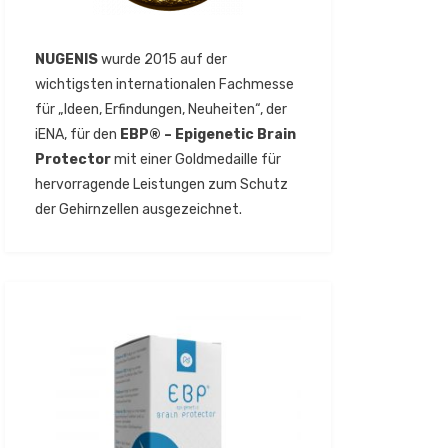
NUGENIS
wurde 2015 auf der
wichtigsten internationalen Fachmesse
für „Ideen, Erfindungen, Neuheiten“, der
iENA, für den
EBP® – Epigenetic Brain
Protector
mit einer Goldmedaille für
hervorragende Leistungen zum Schutz
der Gehirnzellen ausgezeichnet.