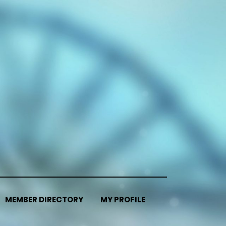
MEMBER DIRECTORY
MY PROFILE