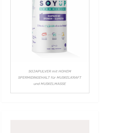
SOJAPULVER mit HOHEM
SPERMIDINGEHALT für MUSKELKRAFT
und MUSKELMASSE