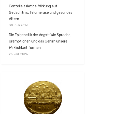
Centella asiatica: Wirkung auf
Gedächtnis, Telomerase und gesundes
Altern
30. Juli 2026
Die Epigenetik der Angst: Wie Sprache,
Uremotionen und das Gehirn unsere
Wirklichkeit formen
23. Juli 2026