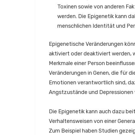
Toxinen sowie von anderen Fakt
werden. Die Epigenetik kann da
menschlichen Identität und Per
Epigenetische Veränderungen kön
aktiviert oder deaktiviert werden,
Merkmale einer Person beeinflusse
Veränderungen in Genen, die für di
Emotionen verantwortlich sind, daz
Angstzustände und Depressionen 
Die Epigenetik kann auch dazu be
Verhaltensweisen von einer Genera
Zum Beispiel haben Studien gezeig