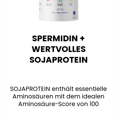
SPERMIDIN +
WERTVOLLES
SOJAPROTEIN
SOJAPROTEIN enthält essentielle
Aminosäuren mit dem idealen
Aminosäure-Score von 100