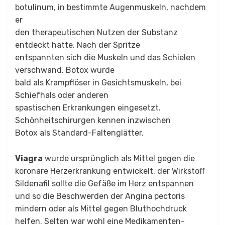
botulinum, in bestimmte Augenmuskeln, nachdem
er
den therapeutischen Nutzen der Substanz
entdeckt hatte. Nach der Spritze
entspannten sich die Muskeln und das Schielen
verschwand. Botox wurde
bald als Krampflöser in Gesichtsmuskeln, bei
Schiefhals oder anderen
spastischen Erkrankungen eingesetzt.
Schönheitschirurgen kennen inzwischen
Botox als Standard-Faltenglätter.
Viagra
wurde ursprünglich als Mittel gegen die
koronare Herzerkrankung entwickelt, der Wirkstoff
Sildenafil sollte die Gefäße im Herz entspannen
und so die Beschwerden der Angina pectoris
mindern oder als Mittel gegen Bluthochdruck
helfen. Selten war wohl eine Medikamenten-