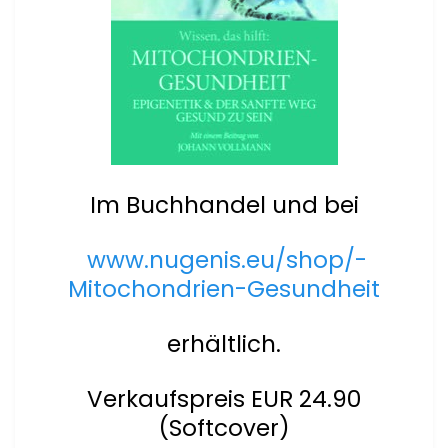
Im Buchhandel und bei
www.nugenis.eu/shop/-
Mitochondrien-Gesundheit
erhältlich.
Verkaufspreis EUR 24.90
(Softcover)