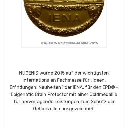
NUGENIS Goldmedaille Iena 2015
NUGENIS wurde 2015 auf der wichtigsten
internationalen Fachmesse für „Ideen,
Erfindungen, Neuheiten“, der iENA, für den EPB® –
Epigenetic Brain Protector mit einer Goldmedaille
für hervorragende Leistungen zum Schutz der
Gehirnzellen ausge­zeichnet.