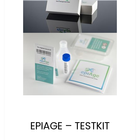
EPIAGE – TESTKIT