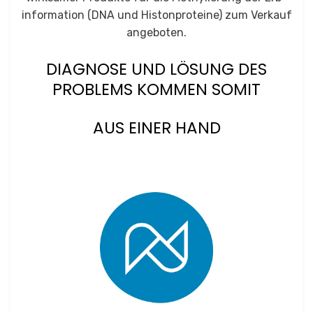
information (DNA und Histonproteine) zum Verkauf
angeboten.
DIAGNOSE UND LÖSUNG DES
PROBLEMS KOMMEN SOMIT
AUS EINER HAND