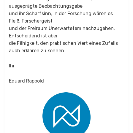
ausgeprägte Beobachtungsgabe
und ihr Scharfsinn, in der Forschung wären es
Fleiß, Forschergeist
und der Freiraum Unerwartetem nachzugehen.
Entscheidend ist aber
die Fähigkeit, den praktischen Wert eines Zufalls
auch erklären zu können.
Ihr
Eduard Rappold