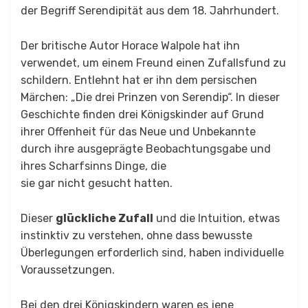
der Begriff Serendipität aus dem 18. Jahrhundert.
Der britische Autor Horace Walpole hat ihn
verwendet, um einem Freund einen Zufallsfund zu
schildern. Entlehnt hat er ihn dem persischen
Märchen: „Die drei Prinzen von Serendip“. In dieser
Geschichte finden drei Königskinder auf Grund
ihrer Offenheit für das Neue und Unbekannte
durch ihre ausgeprägte Beobachtungsgabe und
ihres Scharfsinns Dinge, die
sie gar nicht gesucht hatten.
Dieser
glückliche Zufall
und die Intuition, etwas
instinktiv zu verstehen, ohne dass bewusste
Überlegungen erforderlich sind, haben individuelle
Voraussetzungen.
Bei den drei Königskindern waren es jene