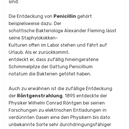
sind:
Die Entdeckung von
Penicillin
gehört
beispielsweise dazu. Der
schottische Bakteriologe Alexander Fleming lässt
seine Staphylokokken-
Kulturen offen im Labor stehen und fährt auf
Urlaub. Als er zurückkommt,
entdeckt er, dass zufällig hineingeratene
Schimmelpilze der Gattung Penicillium
notatum die Bakterien getötet haben.
Auch zu erwähnen ist die zufällige Entdeckung
der
Röntgenstrahlung
. 1895 entdeckte der
Physiker Wilhelm Conrad Röntgen bei seinen
Forschungen zu elektrischen Entladungen in
verdünnten Gasen eine den Physikern bis dato
unbekannte Sorte sehr durchdringungsfähiger