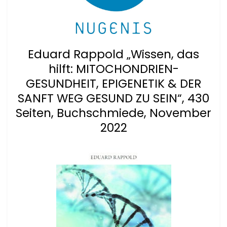
Eduard Rappold „Wissen, das
hilft: MITOCHONDRIEN-
GESUNDHEIT, EPIGENETIK & DER
SANFT WEG GESUND ZU SEIN“, 430
Seiten, Buchschmiede, November
2022