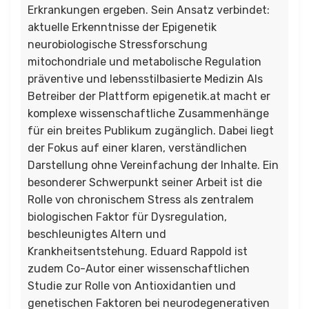
Erkrankungen ergeben. Sein Ansatz verbindet:
aktuelle Erkenntnisse der Epigenetik
neurobiologische Stressforschung
mitochondriale und metabolische Regulation
präventive und lebensstilbasierte Medizin Als
Betreiber der Plattform epigenetik.at macht er
komplexe wissenschaftliche Zusammenhänge
für ein breites Publikum zugänglich. Dabei liegt
der Fokus auf einer klaren, verständlichen
Darstellung ohne Vereinfachung der Inhalte. Ein
besonderer Schwerpunkt seiner Arbeit ist die
Rolle von chronischem Stress als zentralem
biologischen Faktor für Dysregulation,
beschleunigtes Altern und
Krankheitsentstehung. Eduard Rappold ist
zudem Co-Autor einer wissenschaftlichen
Studie zur Rolle von Antioxidantien und
genetischen Faktoren bei neurodegenerativen