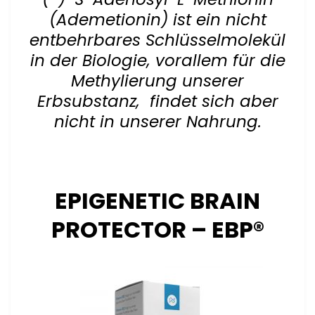
(Ademetionin) ist ein nicht
entbehrbares Schlüsselmolekül
in der Biologie, vorallem für die
Methylierung unserer
Erbsubstanz, findet sich aber
nicht in unserer Nahrung.
EPIGENETIC BRAI
N
PROTECTOR – EBP®