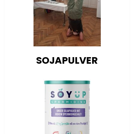
SOJAPULVER