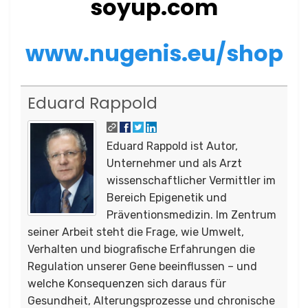
soyup.com
www.nugenis.eu/shop
Eduard Rappold
Eduard Rappold ist Autor,
Unternehmer und als Arzt
wissenschaftlicher Vermittler im
Bereich Epigenetik und
Präventionsmedizin. Im Zentrum
seiner Arbeit steht die Frage, wie Umwelt,
Verhalten und biografische Erfahrungen die
Regulation unserer Gene beeinflussen – und
welche Konsequenzen sich daraus für
Gesundheit, Alterungsprozesse und chronische