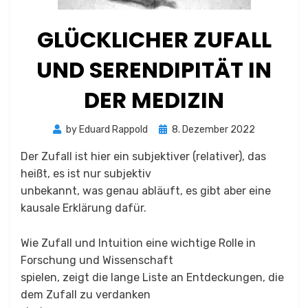
GLÜCKLICHER ZUFALL
UND SERENDIPITÄT IN
DER MEDIZIN
Posted
by
Eduard Rappold
8. Dezember 2022
on
Der Zufall ist hier ein subjektiver (relativer), das
heißt, es ist nur subjektiv
unbekannt, was genau abläuft, es gibt aber eine
kausale Erklärung dafür.
Wie Zufall und Intuition eine wichtige Rolle in
Forschung und Wissenschaft
spielen, zeigt die lange Liste an Entdeckungen, die
dem Zufall zu verdanken