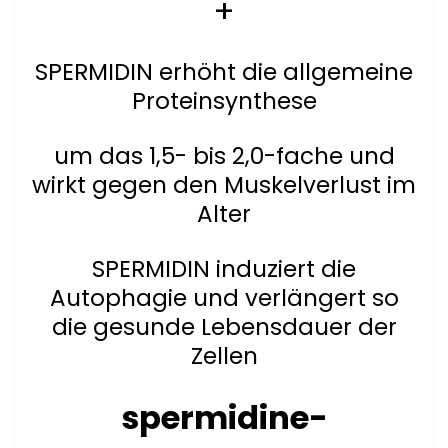
+
SPERMIDIN erhöht die allgemeine
Proteinsynthese
um das 1,5- bis 2,0-fache und
wirkt gegen den Muskelverlust im
Alter
SPERMIDIN induziert die
Autophagie und verlängert so
die gesunde Lebens­dauer der
Zellen
spermidine-