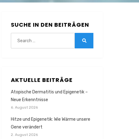
SUCHE IN DEN BEITRÄGEN
Search
for:
Search
AKTUELLE BEITRÄGE
Atopische Dermatitis und Epigenetik –
Neue Erkenntnisse
6. August 2026
Hitze und Epigenetik: Wie Wärme unsere
Gene verändert
2. August 2026