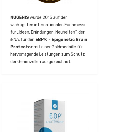
NUGENIS
wurde 2015 auf der
wichtigsten internationalen Fachmesse
für „Ideen, Erfindungen, Neuheiten“, der
iENA, für den
EBP® – Epigenetic Brain
Protector
mit einer Goldmedaille für
hervorragende Leistungen zum Schutz
der Gehirnzellen ausgezeichnet.