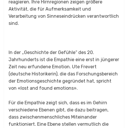
reagieren. Ihre Hirnregionen zeigen größere
Aktivität, die für Aufmerksamkeit und
Verarbeitung von Sinneseindrücken verantwortlich
sind.
In der „Geschichte der Gefühle“ des 20.
Jahrhunderts ist die Empathie eine erst in jüngerer
Zeit neu erfundene Emotion. Ute Frevert
(deutsche Historikerin), die das Forschungsbereich
der Emotionsgeschichte gegründet hat, spricht
von «lost and found emotions».
Für die Empathie zeigt sich, dass es im Gehirn
verschiedene Ebenen gibt, die dazu beitragen,
dass zwischenmenschliches Miteinander
funktioniert. Eine Ebene stellen vermutlich die