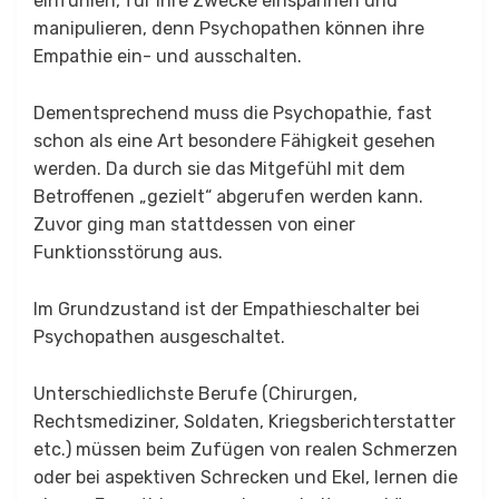
einfühlen, für ihre Zwecke einspannen und
manipulieren, denn Psychopathen können ihre
Empathie ein- und ausschalten.
Dementsprechend muss die Psychopathie, fast
schon als eine Art besondere Fähigkeit gesehen
werden. Da durch sie das Mitgefühl mit dem
Betroffenen „gezielt“ abgerufen werden kann.
Zuvor ging man stattdessen von einer
Funktionsstörung aus.
Im Grundzustand ist der Empathieschalter bei
Psychopathen ausgeschaltet.
Unterschiedlichste Berufe (Chirurgen,
Rechtsmediziner, Soldaten, Kriegsberichterstatter
etc.) müssen beim Zufügen von realen Schmerzen
oder bei aspektiven Schrecken und Ekel, lernen die