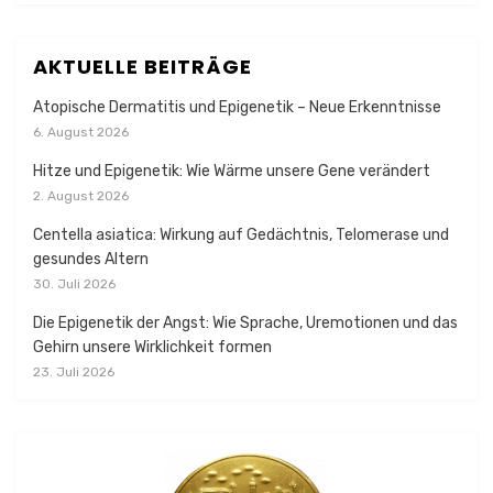
AKTUELLE BEITRÄGE
Atopische Dermatitis und Epigenetik – Neue Erkenntnisse
6. August 2026
Hitze und Epigenetik: Wie Wärme unsere Gene verändert
2. August 2026
Centella asiatica: Wirkung auf Gedächtnis, Telomerase und
gesundes Altern
30. Juli 2026
Die Epigenetik der Angst: Wie Sprache, Uremotionen und das
Gehirn unsere Wirklichkeit formen
23. Juli 2026