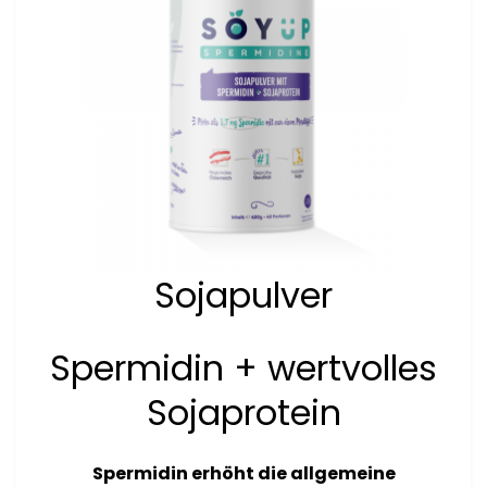
Sojapulver
Spermidin + wertvolles
Sojaprotein
Spermidin
erhöht die allgemeine