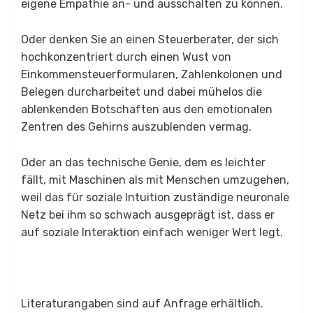
eigene Empathie an- und ausschalten zu können.
Oder denken Sie an einen Steuerberater, der sich
hochkonzentriert durch einen Wust von
Einkommensteuerformularen, Zahlenkolonen und
Belegen durcharbeitet und dabei mühelos die
ablenkenden Botschaften aus den emotionalen
Zentren des Gehirns auszublenden vermag.
Oder an das technische Genie, dem es leichter
fällt, mit Maschinen als mit Menschen umzugehen,
weil das für soziale Intuition zuständige neuronale
Netz bei ihm so schwach ausgeprägt ist, dass er
auf soziale Interaktion einfach weniger Wert legt.
Literaturangaben sind auf Anfrage erhältlich.