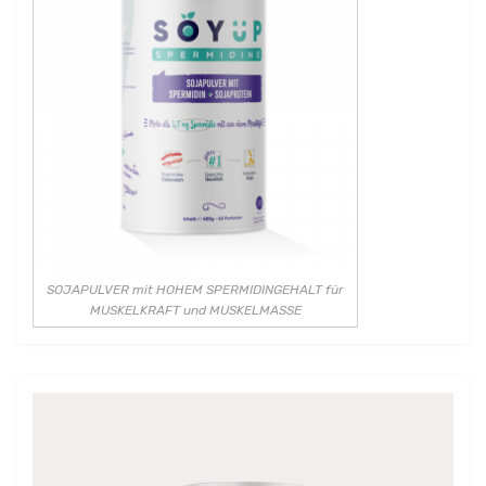
SOJAPULVER mit HOHEM SPERMIDINGEHALT für
MUSKELKRAFT und MUSKELMASSE