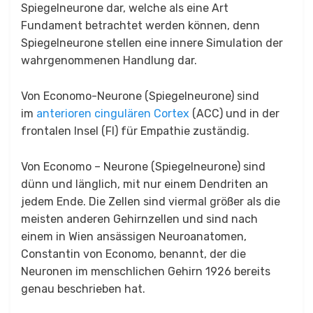
Spiegelneurone dar, welche als eine Art
Fundament betrachtet werden können, denn
Spiegelneurone stellen eine innere Simulation der
wahrgenommenen Handlung dar.
Von​ Economo-​Neurone (Spiegelneurone) sind
im
anterioren cingulären Cortex
(ACC) und in der
frontalen Insel (FI) für Empathie zuständig.
Von Economo – Neurone (Spiegelneurone) sind
dünn und länglich, mit nur einem Dendriten an
jedem Ende. Die Zellen sind viermal größer als die
meisten anderen Gehirnzellen und sind nach
einem in Wien ansässigen Neuroanatomen,
Constantin von Economo, benannt, der die
Neuronen im menschlichen Gehirn 1926 bereits
genau beschrieben hat.