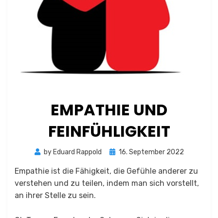
EMPATHIE UND
FEINFÜHLIGKEIT
Posted
by
Eduard Rappold
16. September 2022
on
Empathie ist die Fähigkeit, die Gefühle anderer zu
verstehen und zu teilen, indem man sich vorstellt,
an ihrer Stelle zu sein.