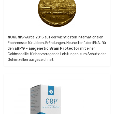
NUGENIS
wurde 2015 auf der wichtigsten internationalen
Fachmesse für „Ideen, Erfindungen, Neuheiten“, der iENA, für
den
EBP® – Epigenetic Brain Protector
mit einer
Goldmedaille für hervorragende Leistungen zum Schutz der
Gehirnzellen ausgezeichnet.