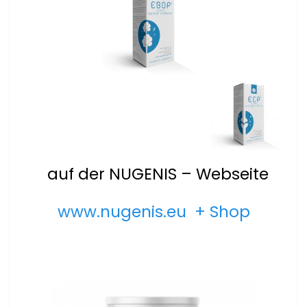
auf der NUGENIS – Webseite
www.nugenis.eu + Shop