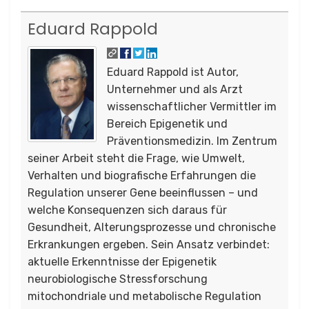
Eduard Rappold
Eduard Rappold ist Autor,
Unternehmer und als Arzt
wissenschaftlicher Vermittler im
Bereich Epigenetik und
Präventionsmedizin. Im Zentrum
seiner Arbeit steht die Frage, wie Umwelt,
Verhalten und biografische Erfahrungen die
Regulation unserer Gene beeinflussen – und
welche Konsequenzen sich daraus für
Gesundheit, Alterungsprozesse und chronische
Erkrankungen ergeben. Sein Ansatz verbindet:
aktuelle Erkenntnisse der Epigenetik
neurobiologische Stressforschung
mitochondriale und metabolische Regulation