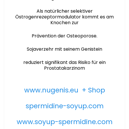
Als natürlicher selektiver
Östrogenrezeptormodulator kommt es am
Knochen zur
Prävention der Osteoporose.
Sojaverzehr mit seinem Genistein
reduziert signifikant das Risiko für ein
Prostatakarzinom
www.nugenis.eu + Shop
spermidine-soyup.com
www.soyup-spermidine.com