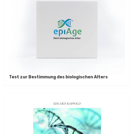
Test zur Bestimmung des biologischen Alters