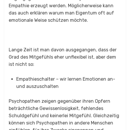
Empathie erzeugt werden. Möglicherweise kann
das auch erklären warum man Eigentum oft auf
emotionale Weise schützen möchte.
Lange Zeit ist man davon ausgegangen, dass der
Grad des Mitgefühls eher unflexibel ist, aber dem
ist nicht so:
Empathieschalter – wir lernen Emotionen an-
und auszuschalten
Psychopathen zeigen gegenüber ihren Opfern
beträchtliche Gewissenlosigkeit, fehlendes
Schuldgefühl und keinerlei Mitgefühl. Gleichzeitig
können sich Psychopathen in andere Menschen