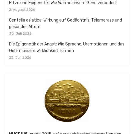
Hitze und Epigenetik: Wie Wärme unsere Gene verändert
2. August 2026
Centella asiatica: Wirkung auf Gedächtnis, Telomerase und
gesundes Altern
30. Juli 2026
Die Epigenetik der Angst: Wie Sprache, Uremotionen und das
Gehirn unsere Wirklichkeit formen
23. Juli 2026