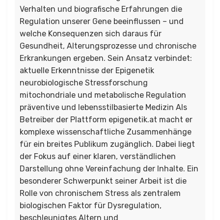
Verhalten und biografische Erfahrungen die
Regulation unserer Gene beeinflussen – und
welche Konsequenzen sich daraus für
Gesundheit, Alterungsprozesse und chronische
Erkrankungen ergeben. Sein Ansatz verbindet:
aktuelle Erkenntnisse der Epigenetik
neurobiologische Stressforschung
mitochondriale und metabolische Regulation
präventive und lebensstilbasierte Medizin Als
Betreiber der Plattform epigenetik.at macht er
komplexe wissenschaftliche Zusammenhänge
für ein breites Publikum zugänglich. Dabei liegt
der Fokus auf einer klaren, verständlichen
Darstellung ohne Vereinfachung der Inhalte. Ein
besonderer Schwerpunkt seiner Arbeit ist die
Rolle von chronischem Stress als zentralem
biologischen Faktor für Dysregulation,
beschleunigtes Altern und