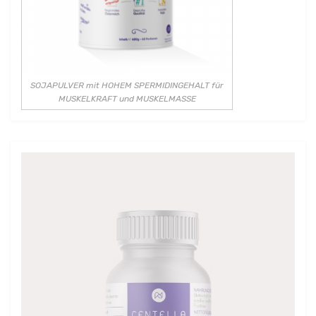
SOJAPULVER mit HOHEM SPERMIDINGEHALT für
MUSKELKRAFT und MUSKELMASSE