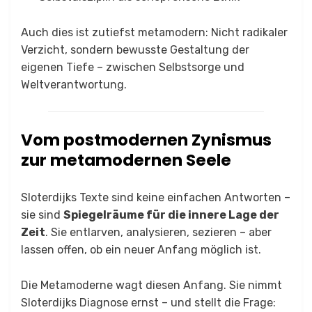
Auch dies ist zutiefst metamodern: Nicht radikaler
Verzicht, sondern bewusste Gestaltung der
eigenen Tiefe – zwischen Selbstsorge und
Weltverantwortung.
Vom postmodernen Zynismus
zur metamodernen Seele
Sloterdijks Texte sind keine einfachen Antworten –
sie sind
Spiegelräume für die innere Lage der
Zeit
. Sie entlarven, analysieren, sezieren – aber
lassen offen, ob ein neuer Anfang möglich ist.
Die Metamoderne wagt diesen Anfang. Sie nimmt
Sloterdijks Diagnose ernst – und stellt die Frage: