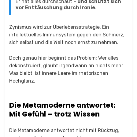
Er hat alles durchschaut –
und schützt sich
vor Enttäuschung durch Ironie
.
Zynismus wird zur Überlebensstrategie. Ein
intellektuelles Immunsystem gegen den Schmerz,
sich selbst und die Welt noch ernst zu nehmen.
Doch genau hier beginnt das Problem: Wer alles
dekonstruiert, glaubt irgendwann an nichts mehr.
Was bleibt, ist innere Leere im rhetorischen
Hochglanz.
Die Metamoderne antwortet:
Mit Gefühl – trotz Wissen
Die Metamoderne antwortet nicht mit Rückzug,