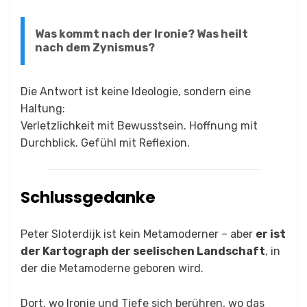
Was kommt nach der Ironie? Was heilt
nach dem Zynismus?
Die Antwort ist keine Ideologie, sondern eine
Haltung:
Verletzlichkeit mit Bewusstsein. Hoffnung mit
Durchblick. Gefühl mit Reflexion.
Schlussgedanke
Peter Sloterdijk ist kein Metamoderner – aber
er ist
der Kartograph der seelischen Landschaft
, in
der die Metamoderne geboren wird.
Dort, wo Ironie und Tiefe sich berühren, wo das