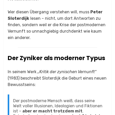
Wer diesen Übergang verstehen will, muss
Peter
Sloterdijk
lesen – nicht, um dort Antworten zu
finden, sondern weil er die Krise der postmodernen
Vernunft so unnachgiebig durchdenkt wie kaum
ein anderer.
Der Zyniker als moderner Typus
In seinem Werk
„Kritik der zynischen Vernunft“
(1983) beschreibt Sloterdijk die Geburt eines neuen
Bewusstseins:
Der postmoderne Mensch weiß, dass seine
Welt voller Illusionen, Ideologien und Fiktionen
ist –
aber er macht trotzdem mit
.