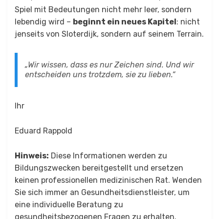
Spiel mit Bedeutungen nicht mehr leer, sondern
lebendig wird –
beginnt ein neues Kapitel
: nicht
jenseits von Sloterdijk, sondern auf seinem Terrain.
„Wir wissen, dass es nur Zeichen sind. Und wir
entscheiden uns trotzdem, sie zu lieben.“
Ihr
Eduard Rappold
Hinweis:
Diese Informationen werden zu
Bildungszwecken bereitgestellt und ersetzen
keinen professionellen medizinischen Rat. Wenden
Sie sich immer an Gesundheitsdienstleister, um
eine individuelle Beratung zu
gesundheitsbezogenen Fragen zu erhalten.