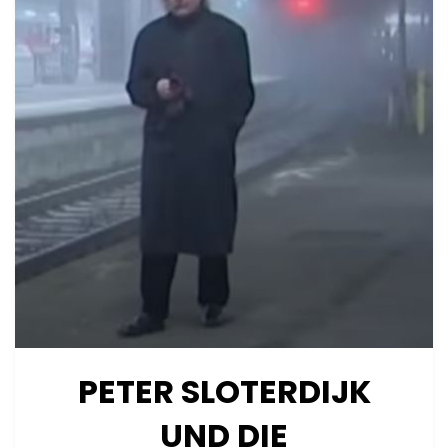
PETER SLOTERDIJK
UND DIE