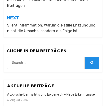
Beiträgen
NEXT
Silent Inflammation: Warum die stille Entzündung
nicht die Ursache, sondern die Folge ist
SUCHE IN DEN BEITRÄGEN
Search
for:
Search
AKTUELLE BEITRÄGE
Atopische Dermatitis und Epigenetik – Neue Erkenntnisse
6. August 2026