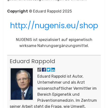
Copyright
© Eduard Rappold 2025
http://nugenis.eu/shop
NUGENIS ist spezialisiert auf epigenetisch
wirksame Nahrungsergänzungsmittel.
Eduard Rappold
Eduard Rappold ist Autor,
Unternehmer und als Arzt
wissenschaftlicher Vermittler im
Bereich Epigenetik und
Präventionsmedizin. Im Zentrum
seiner Arbeit steht die Frage, wie Umwelt,