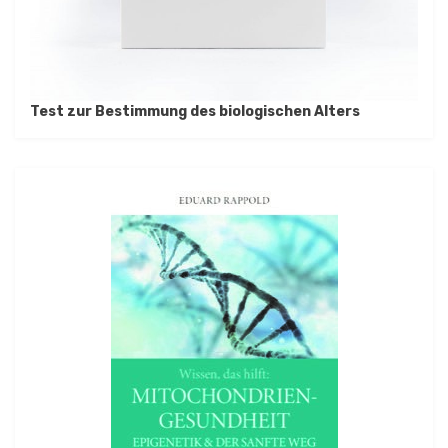
Test zur Bestimmung des biologischen Alters