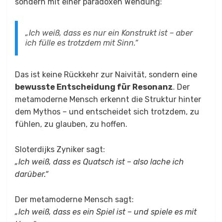
sondern mit einer paradoxen Wendung:
„Ich weiß, dass es nur ein Konstrukt ist – aber
ich fülle es trotzdem mit Sinn.“
Das ist keine Rückkehr zur Naivität, sondern eine
bewusste Entscheidung für Resonanz
. Der
metamoderne Mensch erkennt die Struktur hinter
dem Mythos – und entscheidet sich trotzdem, zu
fühlen, zu glauben, zu hoffen.
Sloterdijks Zyniker sagt:
„Ich weiß, dass es Quatsch ist – also lache ich
darüber.“
Der metamoderne Mensch sagt:
„Ich weiß, dass es ein Spiel ist – und spiele es mit