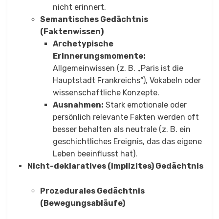
nicht erinnert.
Semantisches Gedächtnis
(Faktenwissen)
Archetypische
Erinnerungsmomente:
Allgemeinwissen (z. B. „Paris ist die
Hauptstadt Frankreichs“), Vokabeln oder
wissenschaftliche Konzepte.
Ausnahmen:
Stark emotionale oder
persönlich relevante Fakten werden oft
besser behalten als neutrale (z. B. ein
geschichtliches Ereignis, das das eigene
Leben beeinflusst hat).
Nicht-deklaratives (implizites) Gedächtnis
Prozedurales Gedächtnis
(Bewegungsabläufe)