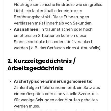
Flüchtige sensorische Eindrücke wie ein grelles
Licht, ein lauter Knall oder ein kurzer
Berührungskontakt. Diese Erinnerungen
verblassen meist innerhalb von Sekunden.
Ausnahmen:
In traumatischen oder hoch
emotionalen Situationen können diese
Sinneseindrücke besonders tief verankert
werden (z. B. das Geräusch eines Autounfalls).
2. Kurzzeitgedächtnis /
Arbeitsgedächtnis
Archetypische Erinnerungsmomente:
Zahlenfolgen (Telefonnummern), ein Satz aus
einem Gespräch oder eine visuelle Szene, die
für wenige Sekunden oder Minuten gehalten
werden muss.