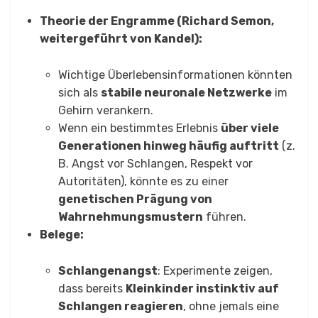
Theorie der Engramme (Richard Semon,
weitergeführt von Kandel):
Wichtige Überlebensinformationen könnten
sich als
stabile neuronale Netzwerke
im
Gehirn verankern.
Wenn ein bestimmtes Erlebnis
über viele
Generationen hinweg häufig auftritt
(z.
B. Angst vor Schlangen, Respekt vor
Autoritäten), könnte es zu einer
genetischen Prägung von
Wahrnehmungsmustern
führen.
Belege:
Schlangenangst
: Experimente zeigen,
dass bereits
Kleinkinder instinktiv auf
Schlangen reagieren
, ohne jemals eine