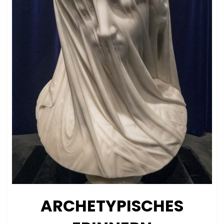
ARCHETYPISCHES