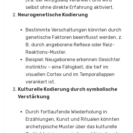
selbst ohne direkte Erfahrung aktiviert.
Neurogenetische Kodierung
Bestimmte Verschaltungen könnten durch
genetische Faktoren beeinflusst werden, z.
B. durch angeborene Reflexe oder Reiz-
Reaktions-Muster.
Beispiel: Neugeborene erkennen Gesichter
instinktiv – eine Fähigkeit, die tief im
visuellen Cortex und im Temporallappen
verankert ist.
Kulturelle Kodierung durch symbolische
Verstärkung
Durch fortlaufende Wiederholung in
Erzählungen, Kunst und Ritualen könnten
archetypische Muster über das kulturelle