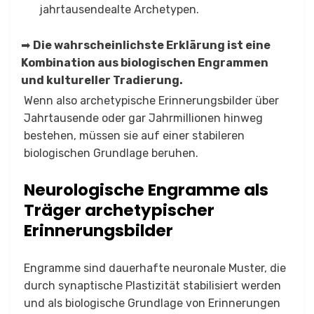
jahrtausendealte Archetypen.
➡
Die wahrscheinlichste Erklärung ist eine
Kombination aus biologischen Engrammen
und kultureller Tradierung.
Wenn also archetypische Erinnerungsbilder über
Jahrtausende oder gar Jahrmillionen hinweg
bestehen, müssen sie auf einer stabileren
biologischen Grundlage beruhen.
Neurologische Engramme als
Träger archetypischer
Erinnerungsbilder
Engramme sind dauerhafte neuronale Muster, die
durch synaptische Plastizität stabilisiert werden
und als biologische Grundlage von Erinnerungen