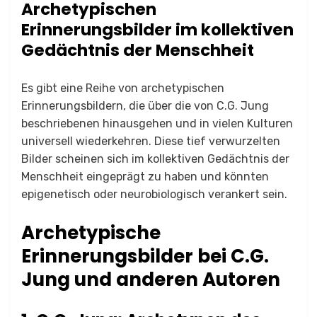
Archetypischen
Erinnerungsbilder im kollektiven
Gedächtnis der Menschheit
Es gibt eine Reihe von archetypischen
Erinnerungsbildern, die über die von C.G. Jung
beschriebenen hinausgehen und in vielen Kulturen
universell wiederkehren. Diese tief verwurzelten
Bilder scheinen sich im kollektiven Gedächtnis der
Menschheit eingeprägt zu haben und könnten
epigenetisch oder neurobiologisch verankert sein.
Archetypische
Erinnerungsbilder bei C.G.
Jung und anderen Autoren