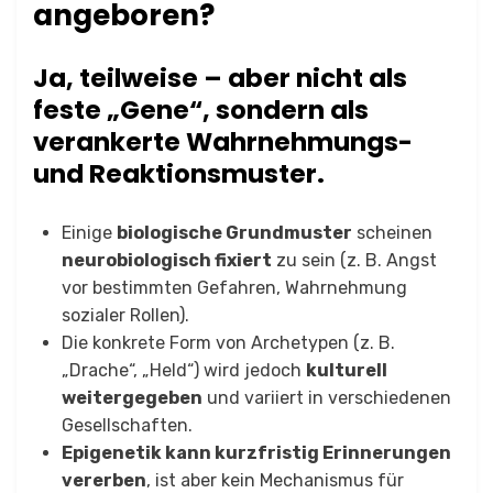
angeboren?
Ja, teilweise – aber nicht als
feste „Gene“, sondern als
verankerte Wahrnehmungs-
und Reaktionsmuster.
Einige
biologische Grundmuster
scheinen
neurobiologisch fixiert
zu sein (z. B. Angst
vor bestimmten Gefahren, Wahrnehmung
sozialer Rollen).
Die konkrete Form von Archetypen (z. B.
„Drache“, „Held“) wird jedoch
kulturell
weitergegeben
und variiert in verschiedenen
Gesellschaften.
Epigenetik kann kurzfristig Erinnerungen
vererben
, ist aber kein Mechanismus für