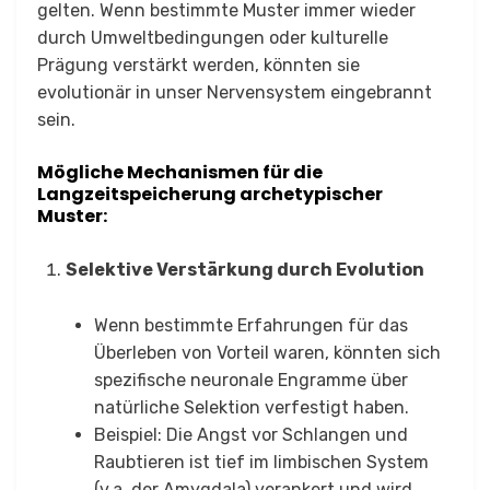
gelten. Wenn bestimmte Muster immer wieder
durch Umweltbedingungen oder kulturelle
Prägung verstärkt werden, könnten sie
evolutionär in unser Nervensystem eingebrannt
sein.
Mögliche Mechanismen für die
Langzeitspeicherung archetypischer
Muster:
Selektive Verstärkung durch Evolution
Wenn bestimmte Erfahrungen für das
Überleben von Vorteil waren, könnten sich
spezifische neuronale Engramme über
natürliche Selektion verfestigt haben.
Beispiel: Die Angst vor Schlangen und
Raubtieren ist tief im limbischen System
(v.a. der Amygdala) verankert und wird