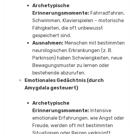
Archetypische
Erinnerungsmomente:
Fahrradfahren,
Schwimmen, Klavierspielen – motorische
Fähigkeiten, die oft unbewusst
gespeichert sind.
Ausnahmen:
Menschen mit bestimmten
neurologischen Erkrankungen (z. B.
Parkinson) haben Schwierigkeiten, neue
Bewegungsmuster zu lernen oder
bestehende abzurufen.
Emotionales Gedächtnis (durch
Amygdala gesteuert)
Archetypische
Erinnerungsmomente:
Intensive
emotionale Erfahrungen, wie Angst oder
Freude, werden oft mit bestimmten
Situationen oder Reizen verknüpft.