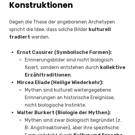
Konstruktionen
Gegen die These der angeborenen Archetypen
spricht die Idee, dass solche Bilder
kulturell
tradiert
werden.
Ernst Cassirer (Symbolische Formen):
Erinnerungsbilder sind nicht biologisch
fixiert, sondern entstehen durch
kollektive
Erzähltraditionen
.
Mircea Eliade (Heilige Wiederkehr):
Mythen sind kulturell weitergegebene
Erinnerungen an historische Ereignisse,
nicht biologische Instinkte.
Walter Burkert (Biologie der Mythen):
Mythen sind zwar biologisch begründet (z.
B. Angstreaktionen), aber ihre spezifische