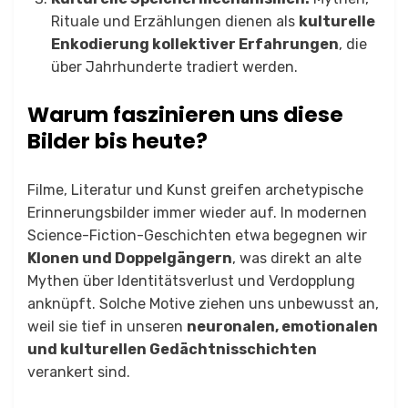
Rituale und Erzählungen dienen als
kulturelle
Enkodierung kollektiver Erfahrungen
, die
über Jahrhunderte tradiert werden.
Warum faszinieren uns diese
Bilder bis heute?
Filme, Literatur und Kunst greifen archetypische
Erinnerungsbilder immer wieder auf. In modernen
Science-Fiction-Geschichten etwa begegnen wir
Klonen und Doppelgängern
, was direkt an alte
Mythen über Identitätsverlust und Verdopplung
anknüpft. Solche Motive ziehen uns unbewusst an,
weil sie tief in unseren
neuronalen, emotionalen
und kulturellen Gedächtnisschichten
verankert sind.