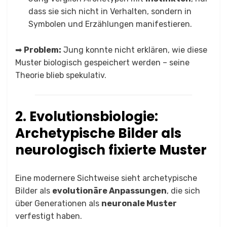
dass sie sich nicht in Verhalten, sondern in
Symbolen und Erzählungen manifestieren.
➡
Problem:
Jung konnte nicht erklären, wie diese
Muster biologisch gespeichert werden – seine
Theorie blieb spekulativ.
2. Evolutionsbiologie:
Archetypische Bilder als
neurologisch fixierte Muster
Eine modernere Sichtweise sieht archetypische
Bilder als
evolutionäre Anpassungen
, die sich
über Generationen als
neuronale Muster
verfestigt haben.