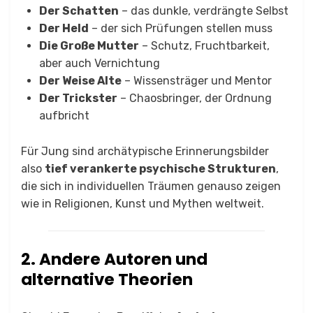
Der Schatten
– das dunkle, verdrängte Selbst
Der Held
– der sich Prüfungen stellen muss
Die Große Mutter
– Schutz, Fruchtbarkeit,
aber auch Vernichtung
Der Weise Alte
– Wissensträger und Mentor
Der Trickster
– Chaosbringer, der Ordnung
aufbricht
Für Jung sind archätypische Erinnerungsbilder
also
tief verankerte psychische Strukturen
,
die sich in individuellen Träumen genauso zeigen
wie in Religionen, Kunst und Mythen weltweit.
2. Andere Autoren und
alternative Theorien