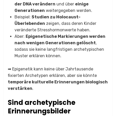
der DNA verändern
und über
einige
Generationen
weitergegeben werden.
Beispiel:
Studien zu Holocaust-
Überlebenden
zeigen, dass deren Kinder
veränderte Stresshormonwerte haben.
Aber:
Epigenetische Markierungen werden
nach wenigen Generationen gelöscht
,
sodass sie keine langfristigen archetypischen
Muster erklären können.
➡ Epigenetik kann keine über Jahrtausende
fixierten Archetypen erklären, aber sie könnte
temporäre kulturelle Erinnerungen biologisch
verstärken
.
Sind archetypische
Erinnerungsbilder