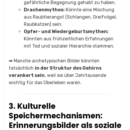
gefährliche Begegnung gehabt zu haben.
Drachenmythos:
Könnte eine Mischung
aus Raubtierangst (Schlangen, Greifvögel,
Raubkatzen) sein.
Opfer- und Wiedergeburtsmythen:
Könnten aus frühzeitlichen Erfahrungen
mit Tod und sozialer Hierarchie stammen.
➡ Manche archetypischen Bilder könnten
tatsächlich
in der Struktur des Gehirns
verankert sein
, weil sie über Jahrtausende
wichtig für das Überleben waren.
3. Kulturelle
Speichermechanismen:
Erinnerungsbilder als soziale