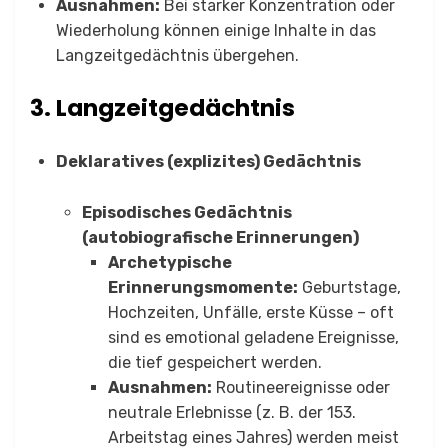
Ausnahmen:
Bei starker Konzentration oder
Wiederholung können einige Inhalte in das
Langzeitgedächtnis übergehen.
3. Langzeitgedächtnis
Deklaratives (explizites) Gedächtnis
Episodisches Gedächtnis
(autobiografische Erinnerungen)
Archetypische
Erinnerungsmomente:
Geburtstage,
Hochzeiten, Unfälle, erste Küsse – oft
sind es emotional geladene Ereignisse,
die tief gespeichert werden.
Ausnahmen:
Routineereignisse oder
neutrale Erlebnisse (z. B. der 153.
Arbeitstag eines Jahres) werden meist