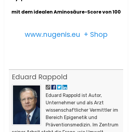
mit dem idealen Aminosäure-Score von 100
www.nugenis.eu + Shop
Eduard Rappold
Eduard Rappold ist Autor,
Unternehmer und als Arzt
wissenschaftlicher Vermittler im
Bereich Epigenetik und
Präventionsmedizin. Im Zentrum