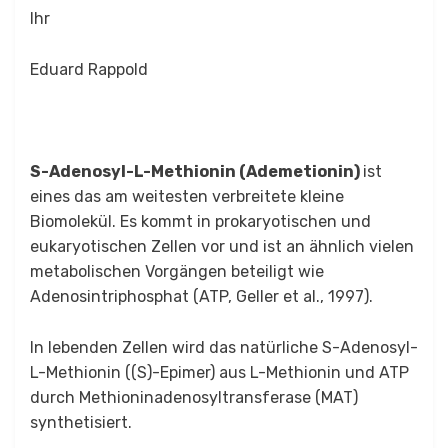
Ihr
Eduard Rappold
S-Adenosyl-L-Methionin (Ademetionin)
ist
eines das am weitesten verbreitete kleine
Biomolekül. Es kommt in prokaryotischen und
eukaryotischen Zellen vor und ist an ähnlich vielen
metabolischen Vorgängen beteiligt wie
Adenosintriphosphat (ATP, Geller et al., 1997).
In lebenden Zellen wird das natürliche S-Adenosyl-
L-Methionin ((S)-Epimer) aus L-Methionin und ATP
durch Methioninadenosyltransferase (MAT)
synthetisiert.