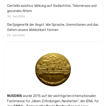
Centella asiatica: Wirkung auf Gedächtnis, Telomerase und
gesundes Altern
30. Juli 2026
Die Epigenetik der Angst: Wie Sprache, Uremotionen und das
Gehirn unsere Wirklichkeit formen
23. Juli 2026
NUGENIS
wurde 2015 auf der wichtigsten internationalen
Fachmesse für „Ideen, Erfindungen, Neuheiten“, der iENA, für