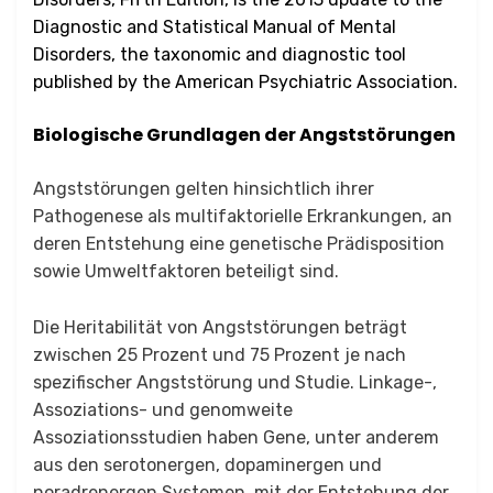
Diagnostic and Statistical Manual of Mental
Disorders, the taxonomic and diagnostic tool
published by the American Psychiatric Association.
Biologische Grundlagen der Angststörungen
Angststörungen gelten hinsichtlich ihrer
Pathogenese als multifaktorielle Erkrankungen, an
deren Entstehung eine genetische Prädisposition
sowie Umweltfaktoren beteiligt sind.
Die Heritabilität von Angststörungen beträgt
zwischen 25 Prozent und 75 Prozent je nach
spezifischer Angststörung und Studie. Linkage-,
Assoziations- und genomweite
Assoziationsstudien haben Gene, unter anderem
aus den serotonergen, dopaminergen und
noradrenergen Systemen, mit der Entstehung der