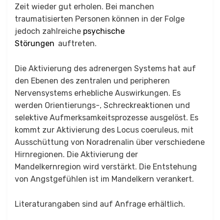
Zeit wieder gut erholen. Bei manchen
traumatisierten Personen können in der Folge
jedoch zahlreiche
psychische
Störungen
auftreten.
Die Aktivierung des adrenergen Systems hat auf
den Ebenen des zentralen und peripheren
Nervensystems erhebliche Auswirkungen. Es
werden Orientierungs-, Schreckreaktionen und
selektive Aufmerksamkeitsprozesse ausgelöst. Es
kommt zur Aktivierung des Locus coeruleus, mit
Ausschüttung von Noradrenalin über verschiedene
Hirnregionen. Die Aktivierung der
Mandelkernregion wird verstärkt. Die Entstehung
von Angstgefühlen ist im Mandelkern verankert.
Literaturangaben sind auf Anfrage erhältlich.