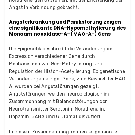
Angst in Verbindung gebracht.
Angsterkrankung und Panikstörung
zeigen
eine signifikante DNA-Hypomethylierung des
Monoaminooxidase-A- (MAO-A-) Gens
Die Epigenetik beschreibt die Veränderung der
Expression verschiedener Gene durch
Mechanismen wie Gen-Methylierung und
Regulation der Histon-Acetylierung. Epigenetische
Veränderungen einiger Gene, zum Beispiel der MAO
A, wurden bei Angststörungen gezeigt.
Angststörungen werden neurobiologisch im
Zusammenhang mit Balancestörungen der
Neurotransmitter Serotonin, Noradrenalin,
Dopamin, GABA und Glutamat diskutiert.
In diesem Zusammenhang können so genannte