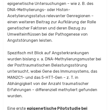
epigenetische Untersuchungen – wie z. B. des
DNA-Methylierungs- oder Histon-
Acetylierungsstatus relevanter Genregionen –
einen weiteren Beitrag zur Aufklärung der Rolle
genetischer Faktoren und deren Bezug zu
Umwelteinflüssen bei der Pathogenese von
Angststörungen leisten.
Spezifisch mit Blick auf Angsterkrankungen
wurden bislang v. a. DNA-Methylierungsmuster bei
der Posttraumatischen Belastungsstörung
untersucht, wobei Gene des Immunsystems, das
MAN2C1- und das 5-HTT-Gen – z. T. in
Abhängigkeit von der Anzahl traumatischer
Erfahrungen – differenziell methyliert gefunden
wurden.
Eine erste
epigenetische Pilotstudie bei