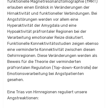
funktionelle Magnetresonanztomographie (fMRT)
erlauben einen Einblick in Veränderungen der
Hirnaktivität und funktioneller Verbindungen. Bei
Angststörungen werden vor allem eine
Hyperaktivität der Amygdala und eine
Hypoaktivität präfrontaler Regionen bei der
Verarbeitung emotionaler Reize diskutiert.
Funktionelle Konnektivitätsstudien zeigen ebenso
eine verminderte Konnektivität zwischen diesen
Gehirnregionen. Diese Veränderungen werden als
Beweis für die Theorie der verminderten
präfrontalen Regulation (Top-down-Kontrolle) der
Emotionsverarbeitung bei Angstpatienten
gesehen.
Eine Trias von Hirnregionen reguliert unsere
Angstreaktionen: