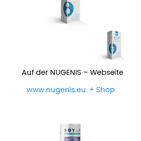
Auf der NUGENIS – Webseite
www.nugenis.eu + Shop