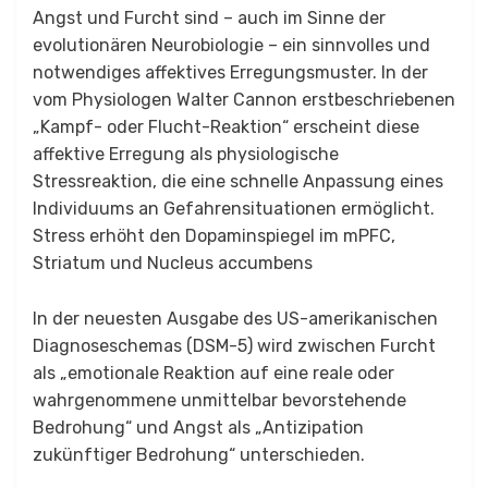
Angst und Furcht sind – auch im Sinne der
evolutionären Neurobiologie – ein sinnvolles und
notwendiges affektives Erregungsmuster. In der
vom Physiologen Walter Cannon erstbeschriebenen
„Kampf- oder Flucht-Reaktion“ erscheint diese
affektive Erregung als physiologische
Stressreaktion, die eine schnelle Anpassung eines
Individuums an Gefahrensituationen ermöglicht.
Stress erhöht den Dopaminspiegel im mPFC,
Striatum und Nucleus accumbens
In der neuesten Ausgabe des US-amerikanischen
Diagnoseschemas (DSM-5) wird zwischen Furcht
als „emotionale Reaktion auf eine reale oder
wahrgenommene unmittelbar bevorstehende
Bedrohung“ und Angst als „Antizipation
zukünftiger Bedrohung“ unterschieden.