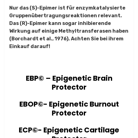
Nur das (S)-Epimer ist für enzymkatalysierte
Gruppenübertragungsreaktionen relevant.
Das (R)-Epimer kann sogar inhibierende
Wirkung auf einige Methyltransferasen haben
(Borchardt et al., 1976). Achten Sie bei ihrem
Einkauf darauf!
EBP© – Epigenetic Brain
Protector
EBOP©- Epigenetic Burnout
Protector
ECP©- Epigenetic Cartilage