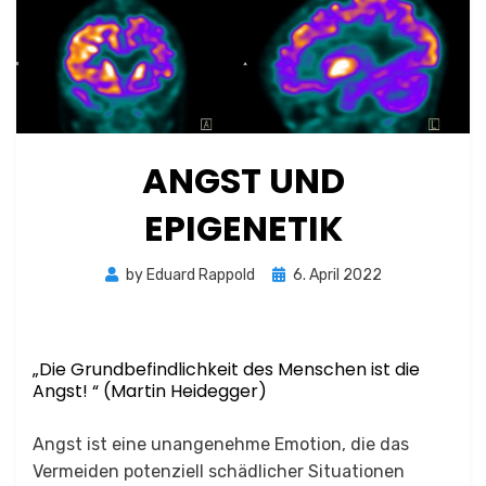
ANGST UND
EPIGENETIK
Posted
by
Eduard Rappold
6. April 2022
on
„Die Grundbefindlichkeit des Menschen ist die
Angst! “ (Martin Heidegger)
Angst ist eine unangenehme Emotion, die das
Vermeiden potenziell schädlicher Situationen