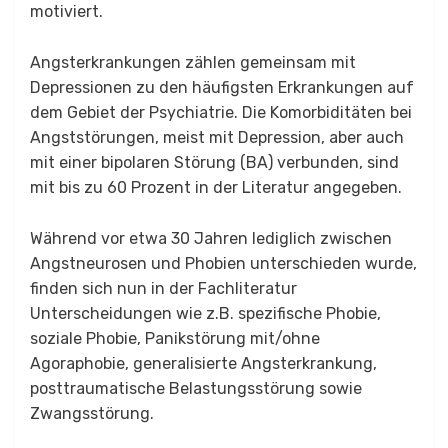
motiviert.
Angsterkrankungen zählen gemeinsam mit
Depressionen zu den häufigsten Erkrankungen auf
dem Gebiet der Psychiatrie. Die Komorbiditäten bei
Angststörungen, meist mit Depression, aber auch
mit einer bipolaren Störung (BA) verbunden, sind
mit bis zu 60 Prozent in der Literatur angegeben.
Während vor etwa 30 Jahren lediglich zwischen
Angstneurosen und Phobien unterschieden wurde,
finden sich nun in der Fachliteratur
Unterscheidungen wie z.B. spezifische Phobie,
soziale Phobie, Panikstörung mit/ohne
Agoraphobie, generalisierte Angsterkrankung,
posttraumatische Belastungsstörung sowie
Zwangsstörung.