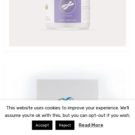
This website uses cookies to improve your experience. We'll
assume you're ok with this, but you can opt-out if you wish.
Read More
Accept
Reject