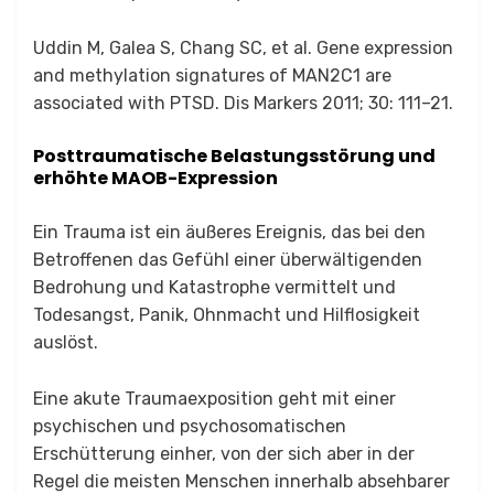
Uddin M, Galea S, Chang SC, et al. Gene expression
and methylation signatures of MAN2C1 are
associated with PTSD. Dis Markers 2011; 30: 111–21.
Posttraumatische Belastungsstörung und
erhöhte MAOB-Expression
Ein Trauma ist ein äußeres Ereignis, das bei den
Betroffenen das Gefühl einer überwältigenden
Bedrohung und Katastrophe vermittelt und
Todesangst, Panik, Ohnmacht und Hilflosigkeit
auslöst.
Eine akute Traumaexposition geht mit einer
psychischen und psychosomatischen
Erschütterung einher, von der sich aber in der
Regel die meisten Menschen innerhalb absehbarer