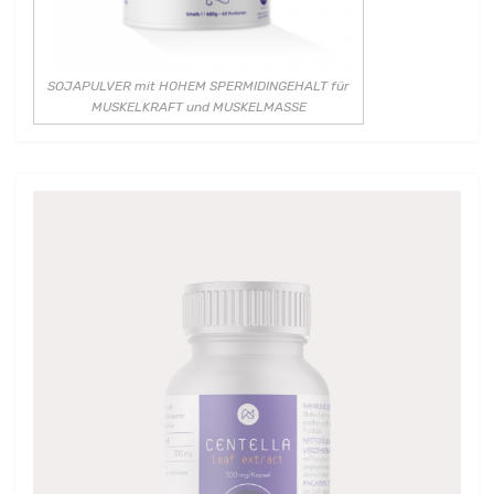
SOJAPULVER mit HOHEM SPERMIDINGEHALT für
MUSKELKRAFT und MUSKELMASSE