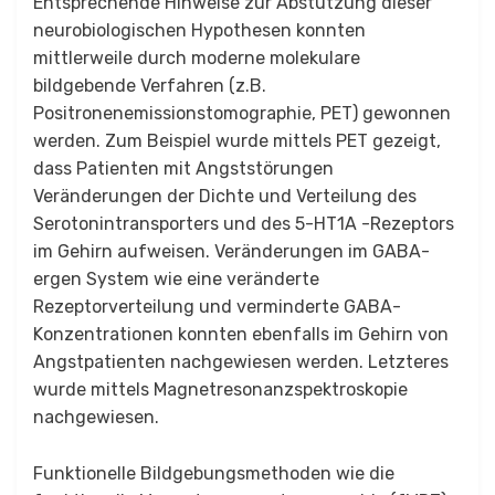
Entsprechende Hinweise zur Abstützung dieser
neurobiologischen Hypothesen konnten
mittlerweile durch moderne molekulare
bildgebende Verfahren (z.B.
Positronenemissionstomographie, PET) gewonnen
werden. Zum Beispiel wurde mittels PET gezeigt,
dass Patienten mit Angststörungen
Veränderungen der Dichte und Verteilung des
Serotonintransporters und des 5-HT1A -Rezeptors
im Gehirn aufweisen. Veränderungen im GABA-
ergen System wie eine veränderte
Rezeptorverteilung und verminderte GABA-
Konzentrationen konnten ebenfalls im Gehirn von
Angstpatienten nachgewiesen werden. Letzteres
wurde mittels Magnetresonanzspektroskopie
nachgewiesen.
Funktionelle Bildgebungsmethoden wie die