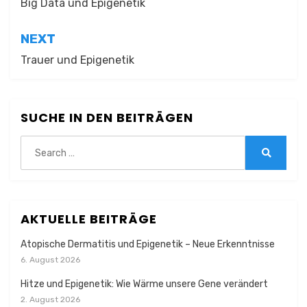
Big Data und Epigenetik
NEXT
Trauer und Epigenetik
SUCHE IN DEN BEITRÄGEN
Search
for:
Search
AKTUELLE BEITRÄGE
Atopische Dermatitis und Epigenetik – Neue Erkenntnisse
6. August 2026
Hitze und Epigenetik: Wie Wärme unsere Gene verändert
2. August 2026