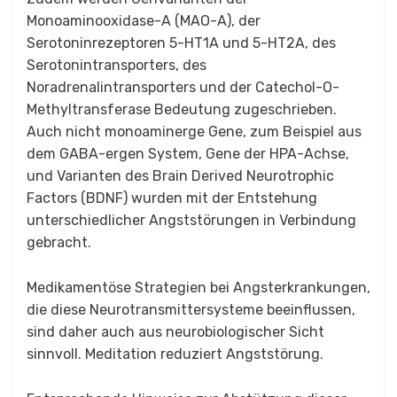
Monoaminooxidase-A (MAO-A), der
Serotoninrezeptoren 5-HT1A und 5-HT2A, des
Serotonintransporters, des
Noradrenalintransporters und der Catechol-O-
Methyltransferase Bedeutung zugeschrieben.
Auch nicht monoaminerge Gene, zum Beispiel aus
dem GABA-ergen System, Gene der HPA-Achse,
und Varianten des Brain Derived Neurotrophic
Factors (BDNF) wurden mit der Entstehung
unterschiedlicher Angststörungen in Verbindung
gebracht.
Medikamentöse Strategien bei Angsterkrankungen,
die diese Neurotransmittersysteme beeinflussen,
sind daher auch aus neurobiologischer Sicht
sinnvoll. Meditation reduziert Angststörung.