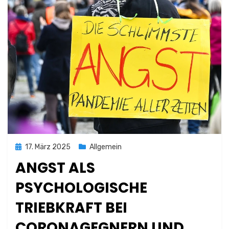
Posted
17. März 2025
Allgemein
on
ANGST ALS
PSYCHOLOGISCHE
TRIEBKRAFT BEI
CORONAGEGNERN UND