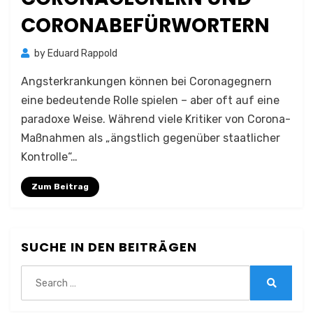
CORONABEFÜRWORTERN
by
Eduard Rappold
Angsterkrankungen können bei Coronagegnern
eine bedeutende Rolle spielen – aber oft auf eine
paradoxe Weise. Während viele Kritiker von Corona-
Maßnahmen als „ängstlich gegenüber staatlicher
Kontrolle“…
Zum Beitrag
SUCHE IN DEN BEITRÄGEN
Search
for:
Search