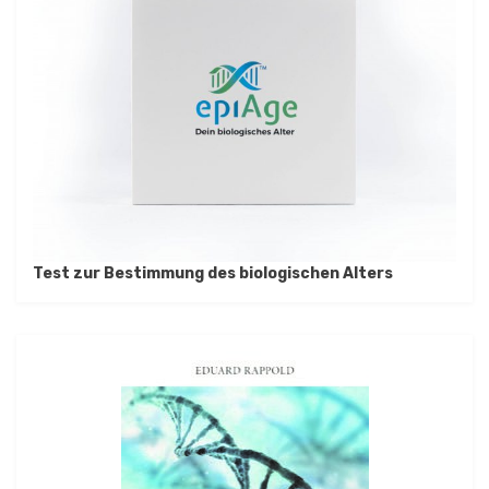
Test zur Bestimmung des biologischen Alters