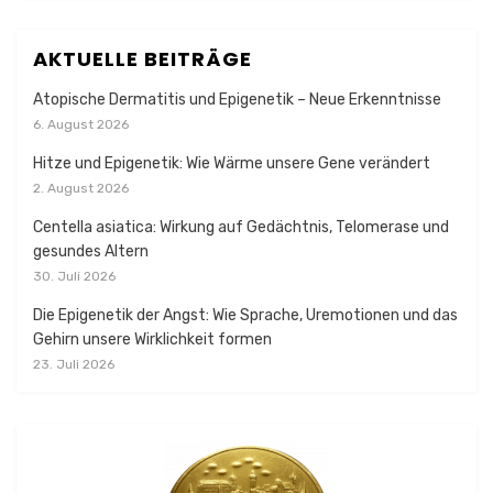
AKTUELLE BEITRÄGE
Atopische Dermatitis und Epigenetik – Neue Erkenntnisse
6. August 2026
Hitze und Epigenetik: Wie Wärme unsere Gene verändert
2. August 2026
Centella asiatica: Wirkung auf Gedächtnis, Telomerase und
gesundes Altern
30. Juli 2026
Die Epigenetik der Angst: Wie Sprache, Uremotionen und das
Gehirn unsere Wirklichkeit formen
23. Juli 2026