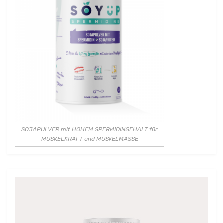
SOJAPULVER mit HOHEM SPERMIDINGEHALT für
MUSKELKRAFT und MUSKELMASSE