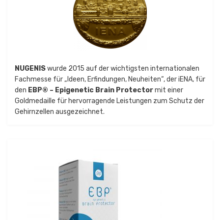
NUGENIS
wurde 2015 auf der wichtigsten internationalen
Fachmesse für „Ideen, Erfindungen, Neuheiten“, der iENA, für
den
EBP® – Epigenetic Brain Protector
mit einer
Goldmedaille für hervorragende Leistungen zum Schutz der
Gehirnzellen ausgezeichnet.