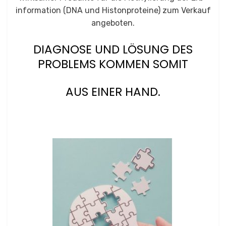
information (DNA und Histonproteine) zum Verkauf
angeboten.
DIAGNOSE UND LÖSUNG DES
PROBLEMS KOMMEN SOMIT
AUS EINER HAND.