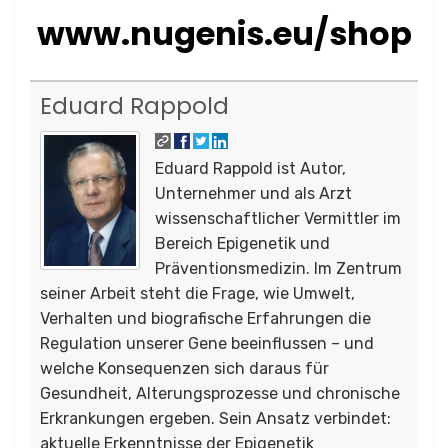
www.nugenis.eu/shop
Eduard Rappold
Eduard Rappold ist Autor,
Unternehmer und als Arzt
wissenschaftlicher Vermittler im
Bereich Epigenetik und
Präventionsmedizin. Im Zentrum
seiner Arbeit steht die Frage, wie Umwelt,
Verhalten und biografische Erfahrungen die
Regulation unserer Gene beeinflussen – und
welche Konsequenzen sich daraus für
Gesundheit, Alterungsprozesse und chronische
Erkrankungen ergeben. Sein Ansatz verbindet:
aktuelle Erkenntnisse der Epigenetik