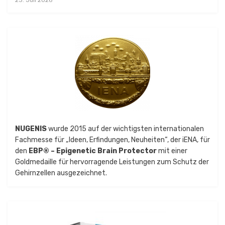
NUGENIS
wurde 2015 auf der wichtigsten internationalen
Fachmesse für „Ideen, Erfindungen, Neuheiten“, der iENA, für
den
EBP® – Epigenetic Brain Protector
mit einer
Goldmedaille für hervorragende Leistungen zum Schutz der
Gehirnzellen ausgezeichnet.