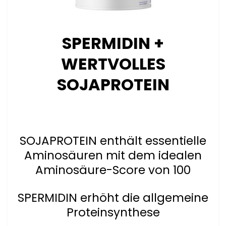
SPERMIDIN +
WERTVOLLES
SOJAPROTEIN
SOJAPROTEIN enthält essentielle
Aminosäuren mit dem idealen
Aminosäure-Score von 100
SPERMIDIN erhöht die allgemeine
Proteinsynthese