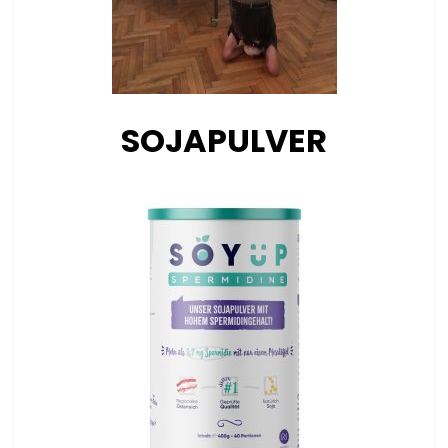
SOJAPULVER