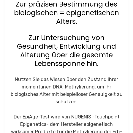
Zur präzisen Bestimmung des
biologischen = epigenetischen
Al­ters.
Zur Untersuchung von
Gesundheit, Entwicklung und
Alterung über die gesamte
Lebensspanne hin.
Nutzen Sie das Wissen über den Zustand ihrer
momentanen DNA-Methylierung, um ihr
biologisches Alter mit beispielloser Genauigkeit zu
schätzen.
Der EpiAge-Test wird von NUGENIS -Touchpoint
Epigenetics- dem Hersteller epigenetisch
wirksamer Produkte für die Methylierung der Erb­