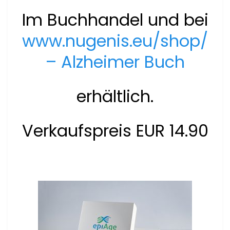
Im Buchhandel und bei
www.nugenis.eu/shop/
– Alzheimer Buch
erhältlich.
Verkaufspreis EUR 14.90