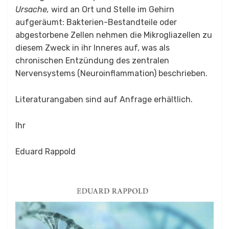
Ursache,
wird an Ort und Stelle im Gehirn
aufgeräumt: Bakterien-Bestandteile oder
abgestorbene Zellen nehmen die Mikrogliazellen zu
diesem Zweck in ihr Inneres auf, was als
chronischen Entzündung des zentralen
Nervensystems (Neuroinflammation) beschrieben.
Literaturangaben sind auf Anfrage erhältlich.
Ihr
Eduard Rappold