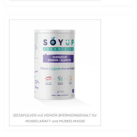
SOJAPULVER mit HOHEM SPERMIDINGEHALT für
MUSKELKRAFT und MUSKELMASSE