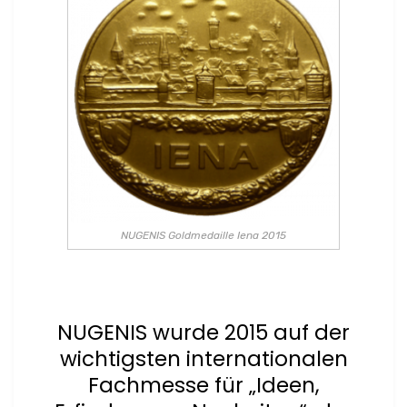
NUGENIS Goldmedaille Iena 2015
NUGENIS wurde 2015 auf der
wichtigsten internationalen
Fachmesse für „Ideen,