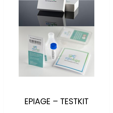
EPIAGE – TESTKIT