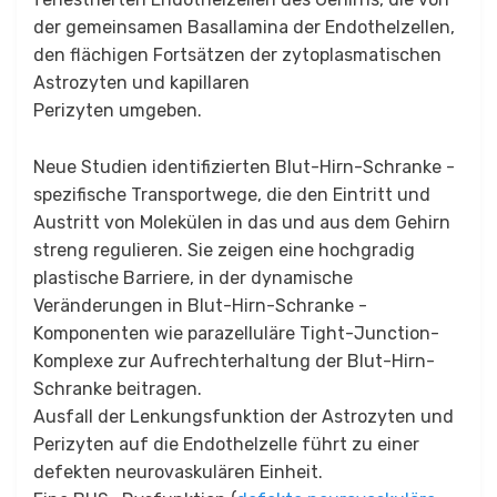
der gemeinsamen Basallamina der Endothelzellen,
den flächigen Fortsätzen der zytoplasmatischen
Astrozyten und kapillaren
Perizyten umgeben.
Neue Studien identifizierten Blut-Hirn-Schranke -
spezifische Transportwege, die den Eintritt und
Austritt von Molekülen in das und aus dem Gehirn
streng regulieren. Sie zeigen eine hochgradig
plastische Barriere, in der dynamische
Veränderungen in Blut-Hirn-Schranke -
Komponenten wie parazelluläre Tight-Junction-
Komplexe zur Aufrechterhaltung der Blut-Hirn-
Schranke beitragen.
Ausfall der Lenkungsfunktion der Astrozyten und
Perizyten auf die Endothelzelle führt zu einer
defekten neurovaskulären Einheit.