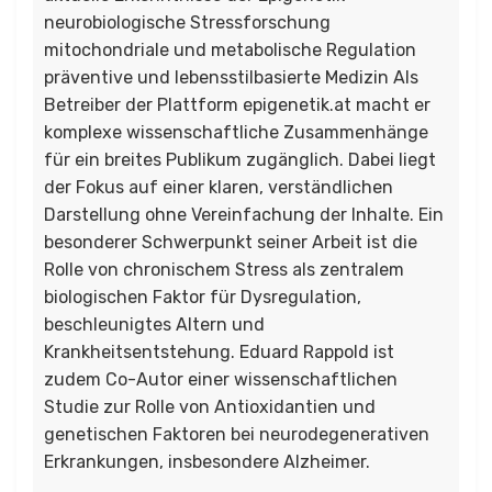
neurobiologische Stressforschung
mitochondriale und metabolische Regulation
präventive und lebensstilbasierte Medizin Als
Betreiber der Plattform epigenetik.at macht er
komplexe wissenschaftliche Zusammenhänge
für ein breites Publikum zugänglich. Dabei liegt
der Fokus auf einer klaren, verständlichen
Darstellung ohne Vereinfachung der Inhalte. Ein
besonderer Schwerpunkt seiner Arbeit ist die
Rolle von chronischem Stress als zentralem
biologischen Faktor für Dysregulation,
beschleunigtes Altern und
Krankheitsentstehung. Eduard Rappold ist
zudem Co-Autor einer wissenschaftlichen
Studie zur Rolle von Antioxidantien und
genetischen Faktoren bei neurodegenerativen
Erkrankungen, insbesondere Alzheimer.