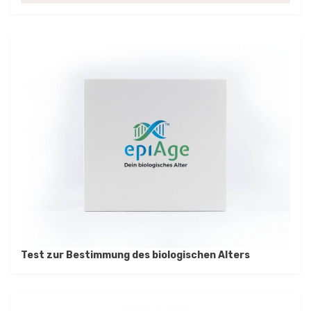
Test zur Bestimmung des biologischen Alters