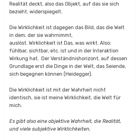
Realität deckt, also das Objekt, auf das sie sich
bezieht, widerspiegelt.
Die Wirklichkeit ist dagegen das Bild, das die Welt
in dem, der sie wahrnimmt,
auslöst. Wirklichkeit ist Das, was wirkt. Also;
fühlbar, sichtbar, etc. ist und in der Interaktion
Wirkung hat. Der Verständnishorizont, auf dessen
Grundlage erst die Dinge in der Welt, das Seiende,
sich begegnen können (Heidegger).
Die Wirklichkeit ist mit der Wahrheit nicht
identisch, sie ist meine Wirklichkeit, die Welt für
mich.
Es gibt also eine objektive Wahrheit, die Realität,
und viele subjektive Wirklichkeiten.