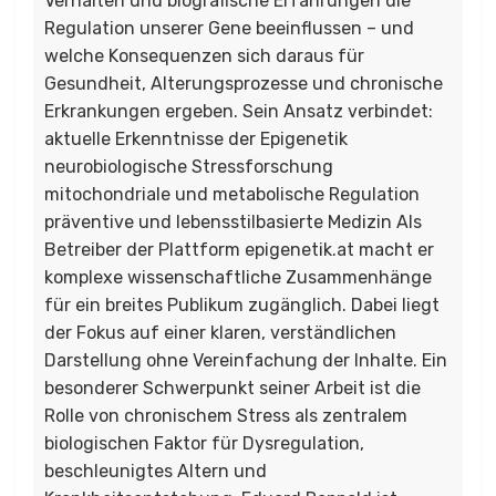
Verhalten und biografische Erfahrungen die
Regulation unserer Gene beeinflussen – und
welche Konsequenzen sich daraus für
Gesundheit, Alterungsprozesse und chronische
Erkrankungen ergeben. Sein Ansatz verbindet:
aktuelle Erkenntnisse der Epigenetik
neurobiologische Stressforschung
mitochondriale und metabolische Regulation
präventive und lebensstilbasierte Medizin Als
Betreiber der Plattform epigenetik.at macht er
komplexe wissenschaftliche Zusammenhänge
für ein breites Publikum zugänglich. Dabei liegt
der Fokus auf einer klaren, verständlichen
Darstellung ohne Vereinfachung der Inhalte. Ein
besonderer Schwerpunkt seiner Arbeit ist die
Rolle von chronischem Stress als zentralem
biologischen Faktor für Dysregulation,
beschleunigtes Altern und