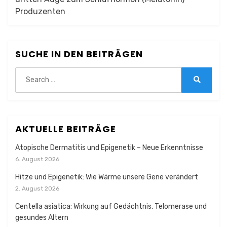
Produzenten
SUCHE IN DEN BEITRÄGEN
Search
for:
Search
AKTUELLE BEITRÄGE
Atopische Dermatitis und Epigenetik – Neue Erkenntnisse
6. August 2026
Hitze und Epigenetik: Wie Wärme unsere Gene verändert
2. August 2026
Centella asiatica: Wirkung auf Gedächtnis, Telomerase und
gesundes Altern