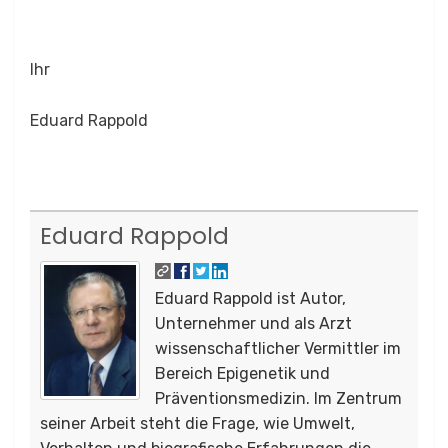
Ihr
Eduard Rappold
Eduard Rappold
Eduard Rappold ist Autor,
Unternehmer und als Arzt
wissenschaftlicher Vermittler im
Bereich Epigenetik und
Präventionsmedizin. Im Zentrum
seiner Arbeit steht die Frage, wie Umwelt,