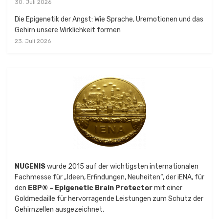
30. Juli 2026
Die Epigenetik der Angst: Wie Sprache, Uremotionen und das
Gehirn unsere Wirklichkeit formen
23. Juli 2026
NUGENIS
wurde 2015 auf der wichtigsten internationalen
Fachmesse für „Ideen, Erfindungen, Neuheiten“, der iENA, für
den
EBP® – Epigenetic Brain Protector
mit einer
Goldmedaille für hervorragende Leistungen zum Schutz der
Gehirnzellen ausgezeichnet.