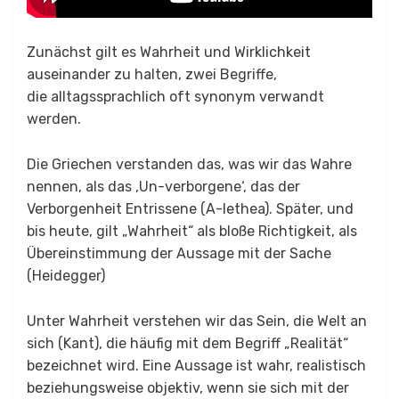
Zunächst gilt es Wahrheit und Wirklichkeit
auseinander zu halten, zwei Begriffe,
die alltagssprachlich oft synonym verwandt
werden.
Die Griechen verstanden das, was wir das Wahre
nennen, als das ‚Un-verborgene‘, das der
Verborgenheit Entrissene (A-lethea). Später, und
bis heute, gilt „Wahrheit“ als bloße Richtigkeit, als
Übereinstimmung der Aussage mit der Sache
(Heidegger)
Unter Wahrheit verstehen wir das Sein, die Welt an
sich (Kant), die häufig mit dem Begriff „Realität“
bezeichnet wird. Eine Aussage ist wahr, realistisch
beziehungsweise objektiv, wenn sie sich mit der