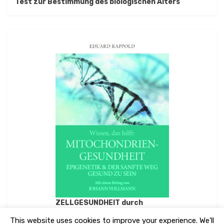
Test zur Bestimmung des biologischen Alters
ZELLGESUNDHEIT durch
MITOCHONDRIENGESUNDHEIT
This website uses cookies to improve your experience. We'll