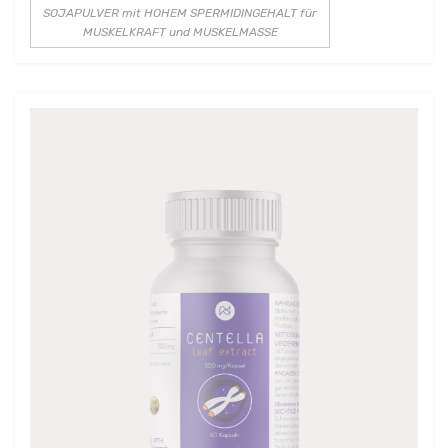
SOJAPULVER mit HOHEM SPERMIDINGEHALT für
MUSKELKRAFT und MUSKELMASSE