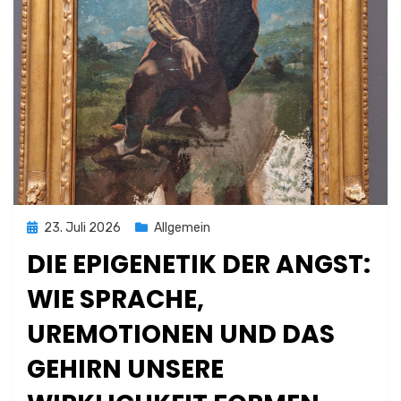
Posted
23. Juli 2026
Allgemein
on
DIE EPIGENETIK DER ANGST:
WIE SPRACHE,
UREMOTIONEN UND DAS
GEHIRN UNSERE