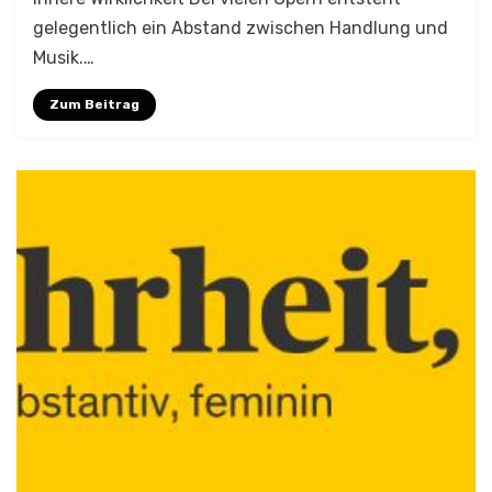
gelegentlich ein Abstand zwischen Handlung und
Musik.…
Zum Beitrag