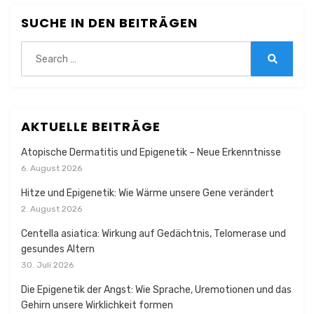
SUCHE IN DEN BEITRÄGEN
Search
for:
Search
AKTUELLE BEITRÄGE
Atopische Dermatitis und Epigenetik – Neue Erkenntnisse
6. August 2026
Hitze und Epigenetik: Wie Wärme unsere Gene verändert
2. August 2026
Centella asiatica: Wirkung auf Gedächtnis, Telomerase und
gesundes Altern
30. Juli 2026
Die Epigenetik der Angst: Wie Sprache, Uremotionen und das
Gehirn unsere Wirklichkeit formen