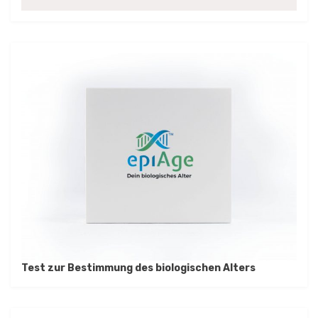
Test zur Bestimmung des biologischen Alters