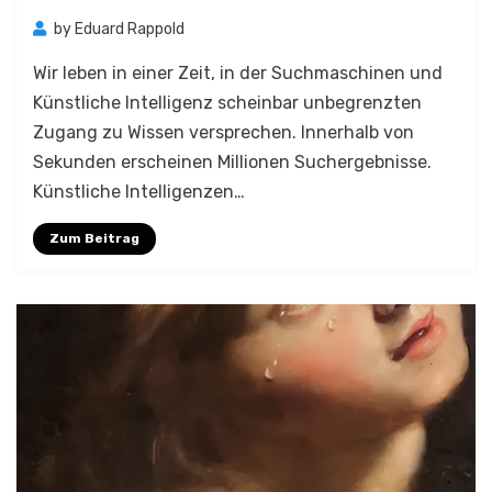
by
Eduard Rappold
Wir leben in einer Zeit, in der Suchmaschinen und
Künstliche Intelligenz scheinbar unbegrenzten
Zugang zu Wissen versprechen. Innerhalb von
Sekunden erscheinen Millionen Suchergebnisse.
Künstliche Intelligenzen…
Zum Beitrag