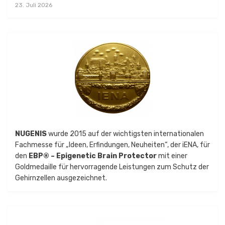
23. Juli 2026
NUGENIS
wurde 2015 auf der wichtigsten internationalen
Fachmesse für „Ideen, Erfindungen, Neuheiten“, der iENA, für
den
EBP® – Epigenetic Brain Protector
mit einer
Goldmedaille für hervorragende Leistungen zum Schutz der
Gehirnzellen ausgezeichnet.