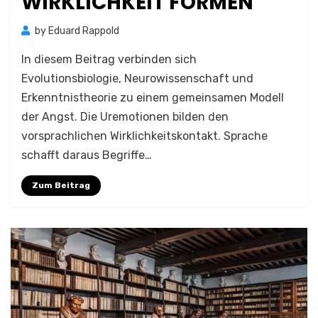
WIRKLICHKEIT FORMEN
by
Eduard Rappold
In diesem Beitrag verbinden sich
Evolutionsbiologie, Neurowissenschaft und
Erkenntnistheorie zu einem gemeinsamen Modell
der Angst. Die Uremotionen bilden den
vorsprachlichen Wirklichkeitskontakt. Sprache
schafft daraus Begriffe…
Zum Beitrag