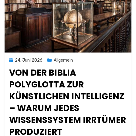
Posted
24. Juni 2026
Allgemein
on
VON DER BIBLIA
POLYGLOTTA ZUR
KÜNSTLICHEN INTELLIGENZ
– WARUM JEDES
WISSENSSYSTEM IRRTÜMER
PRODUZIERT