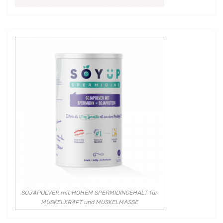
SOJAPULVER mit HOHEM SPERMIDINGEHALT für
MUSKELKRAFT und MUSKELMASSE