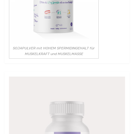
SOJAPULVER mit HOHEM SPERMIDINGEHALT für
MUSKELKRAFT und MUSKELMASSE