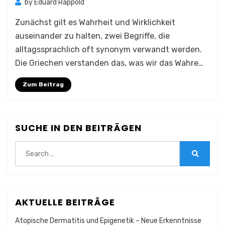
by
Eduard Rappold
Zunächst gilt es Wahrheit und Wirklichkeit
auseinander zu halten, zwei Begriffe, die
alltagssprachlich oft synonym verwandt werden.
Die Griechen verstanden das, was wir das Wahre…
Zum Beitrag
SUCHE IN DEN BEITRÄGEN
Search
for:
Search
AKTUELLE BEITRÄGE
Atopische Dermatitis und Epigenetik – Neue Erkenntnisse