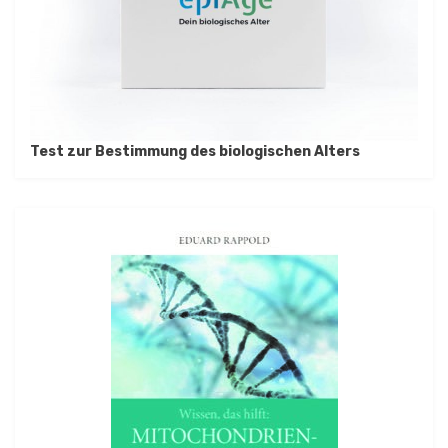
Test zur Bestimmung des biologischen Alters