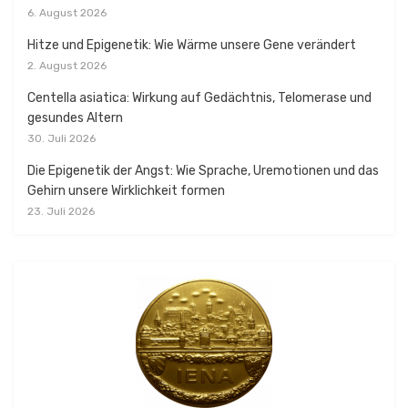
6. August 2026
Hitze und Epigenetik: Wie Wärme unsere Gene verändert
2. August 2026
Centella asiatica: Wirkung auf Gedächtnis, Telomerase und
gesundes Altern
30. Juli 2026
Die Epigenetik der Angst: Wie Sprache, Uremotionen und das
Gehirn unsere Wirklichkeit formen
23. Juli 2026