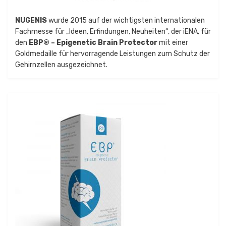
NUGENIS
wurde 2015 auf der wichtigsten internationalen
Fachmesse für „Ideen, Erfindungen, Neuheiten“, der iENA, für
den
EBP® – Epigenetic Brain Protector
mit einer
Goldmedaille für hervorragende Leistungen zum Schutz der
Gehirnzellen ausgezeichnet.