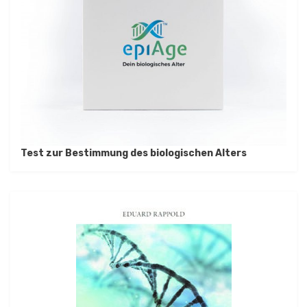
Test zur Bestimmung des biologischen Alters