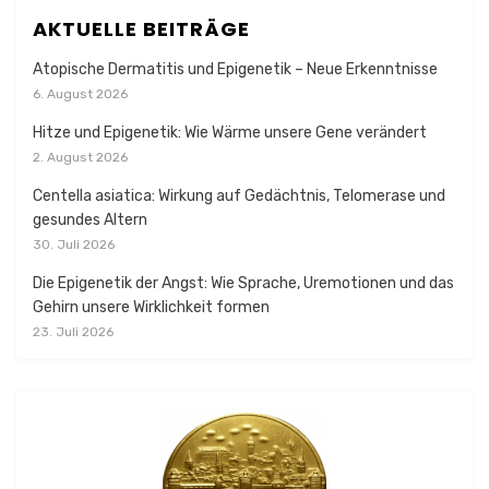
AKTUELLE BEITRÄGE
Atopische Dermatitis und Epigenetik – Neue Erkenntnisse
6. August 2026
Hitze und Epigenetik: Wie Wärme unsere Gene verändert
2. August 2026
Centella asiatica: Wirkung auf Gedächtnis, Telomerase und
gesundes Altern
30. Juli 2026
Die Epigenetik der Angst: Wie Sprache, Uremotionen und das
Gehirn unsere Wirklichkeit formen
23. Juli 2026