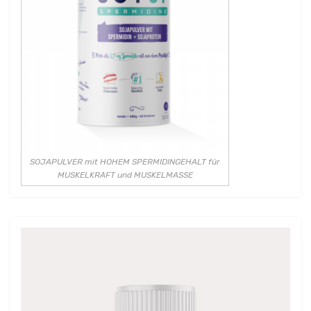
SOJAPULVER mit HOHEM SPERMIDINGEHALT für
MUSKELKRAFT und MUSKELMASSE