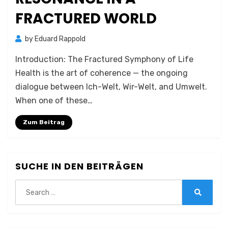
FRACTURED WORLD
by
Eduard Rappold
Introduction: The Fractured Symphony of Life
Health is the art of coherence — the ongoing
dialogue between Ich-Welt, Wir-Welt, and Umwelt.
When one of these…
Zum Beitrag
SUCHE IN DEN BEITRÄGEN
Search
for:
Search