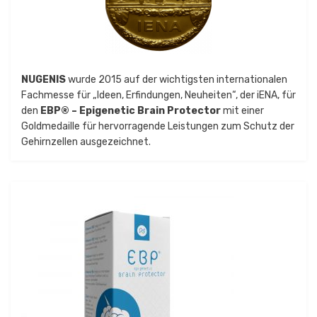
NUGENIS
wurde 2015 auf der wichtigsten internationalen
Fachmesse für „Ideen, Erfindungen, Neuheiten“, der iENA, für
den
EBP® – Epigenetic Brain Protector
mit einer
Goldmedaille für hervorragende Leistungen zum Schutz der
Gehirnzellen ausgezeichnet.