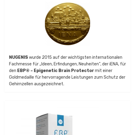
NUGENIS
wurde 2015 auf der wichtigsten internationalen
Fachmesse für „Ideen, Erfindungen, Neuheiten“, der iENA, für
den
EBP® – Epigenetic Brain Protector
mit einer
Goldmedaille für hervorragende Leistungen zum Schutz der
Gehirnzellen ausgezeichnet.