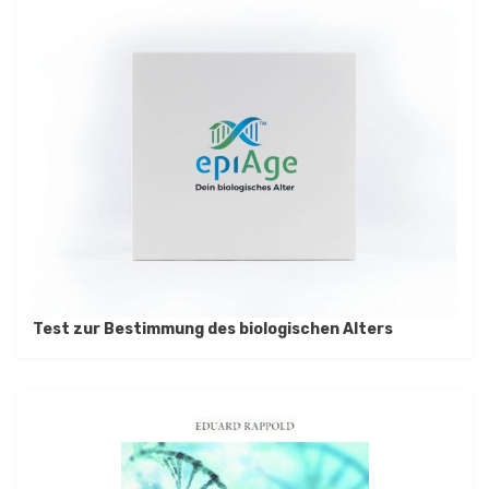
Test zur Bestimmung des biologischen Alters