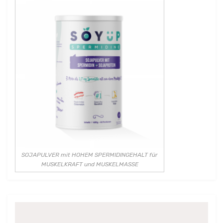
SOJAPULVER mit HOHEM SPERMIDINGEHALT für
MUSKELKRAFT und MUSKELMASSE