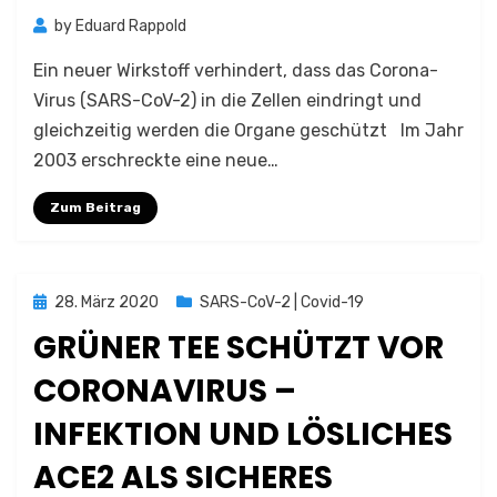
by
Eduard Rappold
Ein neuer Wirkstoff verhindert, dass das Corona-
Virus (SARS-CoV-2) in die Zellen eindringt und
gleichzeitig werden die Organe geschützt Im Jahr
2003 erschreckte eine neue…
Zum Beitrag
Posted
28. März 2020
SARS-CoV-2 | Covid-19
on
GRÜNER TEE SCHÜTZT VOR
CORONAVIRUS –
INFEKTION UND LÖSLICHES
ACE2 ALS SICHERES