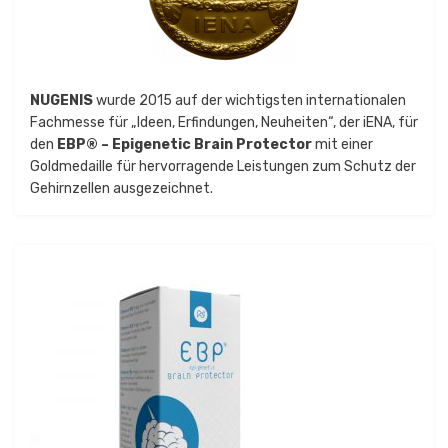
NUGENIS
wurde 2015 auf der wichtigsten internationalen
Fachmesse für „Ideen, Erfindungen, Neuheiten“, der iENA, für
den
EBP® – Epigenetic Brain Protector
mit einer
Goldmedaille für hervorragende Leistungen zum Schutz der
Gehirnzellen ausgezeichnet.