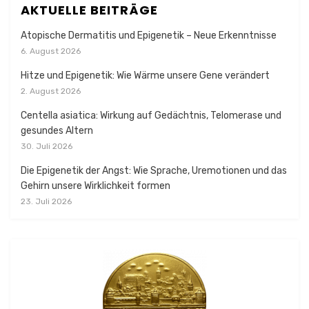
AKTUELLE BEITRÄGE
Atopische Dermatitis und Epigenetik – Neue Erkenntnisse
6. August 2026
Hitze und Epigenetik: Wie Wärme unsere Gene verändert
2. August 2026
Centella asiatica: Wirkung auf Gedächtnis, Telomerase und
gesundes Altern
30. Juli 2026
Die Epigenetik der Angst: Wie Sprache, Uremotionen und das
Gehirn unsere Wirklichkeit formen
23. Juli 2026