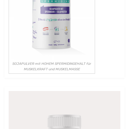
SOJAPULVER mit HOHEM SPERMIDINGEHALT für
MUSKELKRAFT und MUSKELMASSE