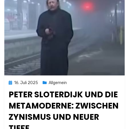
Posted
16. Juli 2025
Allgemein
on
PETER SLOTERDIJK UND DIE
METAMODERNE: ZWISCHEN
ZYNISMUS UND NEUER
TIEFE