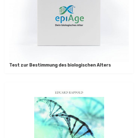
Test zur Bestimmung des biologischen Alters