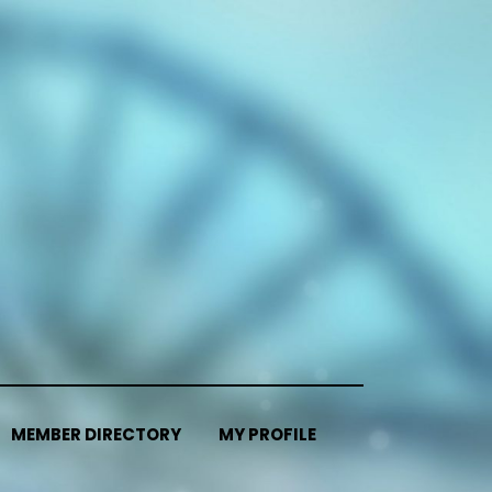
MEMBER DIRECTORY
MY PROFILE