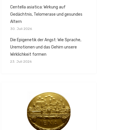
Centella asiatica: Wirkung auf
Gedächtnis, Telomerase und gesundes
Altern
30. Juli 2026
Die Epigenetik der Angst: Wie Sprache,
Uremotionen und das Gehirn unsere
Wirklichkeit formen
23. Juli 2026