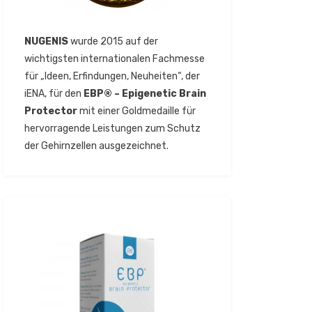
NUGENIS
wurde 2015 auf der
wichtigsten internationalen Fachmesse
für „Ideen, Erfindungen, Neuheiten“, der
iENA, für den
EBP® – Epigenetic Brain
Protector
mit einer Goldmedaille für
hervorragende Leistungen zum Schutz
der Gehirnzellen ausgezeichnet.