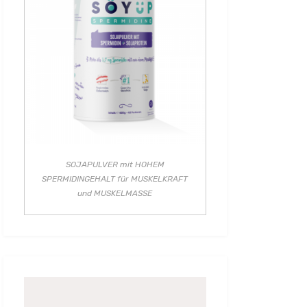
SOJAPULVER mit HOHEM
SPERMIDINGEHALT für MUSKELKRAFT
und MUSKELMASSE