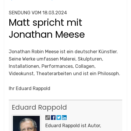
SENDUNG VOM 18.03.2024
Matt spricht mit
Jonathan Meese
Jonathan Robin Meese ist ein deutscher Künstler.
Seine Werke umfassen Malerei, Skulpturen,
Installationen, Performances, Collagen,
Videokunst, Theaterarbeiten und ist ein Philosoph.
Ihr Eduard Rappold
Eduard Rappold
Eduard Rappold ist Autor,