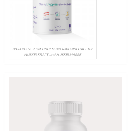
SOJAPULVER mit HOHEM SPERMIDINGEHALT für
MUSKELKRAFT und MUSKELMASSE