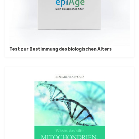
Test zur Bestimmung des biologischen Alters