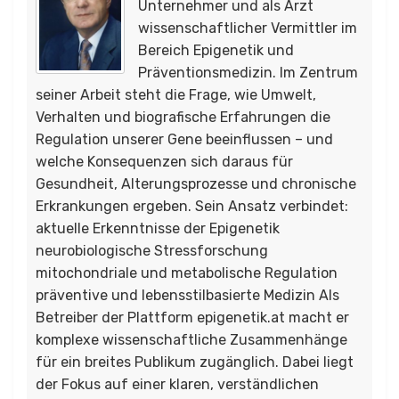
Unternehmer und als Arzt
wissenschaftlicher Vermittler im
Bereich Epigenetik und
Präventionsmedizin. Im Zentrum
seiner Arbeit steht die Frage, wie Umwelt,
Verhalten und biografische Erfahrungen die
Regulation unserer Gene beeinflussen – und
welche Konsequenzen sich daraus für
Gesundheit, Alterungsprozesse und chronische
Erkrankungen ergeben. Sein Ansatz verbindet:
aktuelle Erkenntnisse der Epigenetik
neurobiologische Stressforschung
mitochondriale und metabolische Regulation
präventive und lebensstilbasierte Medizin Als
Betreiber der Plattform epigenetik.at macht er
komplexe wissenschaftliche Zusammenhänge
für ein breites Publikum zugänglich. Dabei liegt
der Fokus auf einer klaren, verständlichen