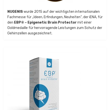
NUGENIS
wurde 2015 auf der wichtigsten internationalen
Fachmesse für „Ideen, Erfindungen, Neuheiten“, der iENA, für
den
EBP® – Epigenetic Brain Protector
mit einer
Goldmedaille für hervorragende Leistungen zum Schutz der
Gehirnzellen ausgezeichnet.