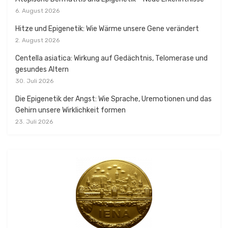
6. August 2026
Hitze und Epigenetik: Wie Wärme unsere Gene verändert
2. August 2026
Centella asiatica: Wirkung auf Gedächtnis, Telomerase und
gesundes Altern
30. Juli 2026
Die Epigenetik der Angst: Wie Sprache, Uremotionen und das
Gehirn unsere Wirklichkeit formen
23. Juli 2026