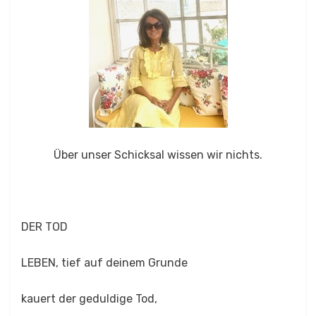
Über unser Schicksal wissen wir nichts.
DER TOD
LEBEN, tief auf deinem Grunde
kauert der geduldige Tod,