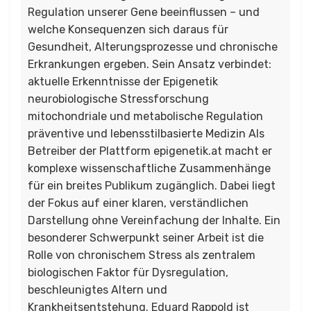
Regulation unserer Gene beeinflussen – und
welche Konsequenzen sich daraus für
Gesundheit, Alterungsprozesse und chronische
Erkrankungen ergeben. Sein Ansatz verbindet:
aktuelle Erkenntnisse der Epigenetik
neurobiologische Stressforschung
mitochondriale und metabolische Regulation
präventive und lebensstilbasierte Medizin Als
Betreiber der Plattform epigenetik.at macht er
komplexe wissenschaftliche Zusammenhänge
für ein breites Publikum zugänglich. Dabei liegt
der Fokus auf einer klaren, verständlichen
Darstellung ohne Vereinfachung der Inhalte. Ein
besonderer Schwerpunkt seiner Arbeit ist die
Rolle von chronischem Stress als zentralem
biologischen Faktor für Dysregulation,
beschleunigtes Altern und
Krankheitsentstehung. Eduard Rappold ist