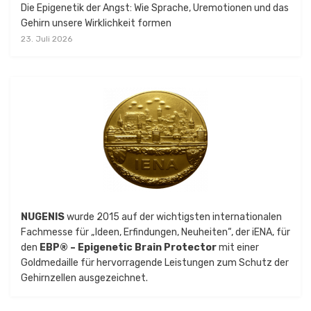
Die Epigenetik der Angst: Wie Sprache, Uremotionen und das
Gehirn unsere Wirklichkeit formen
23. Juli 2026
NUGENIS
wurde 2015 auf der wichtigsten internationalen
Fachmesse für „Ideen, Erfindungen, Neuheiten“, der iENA, für
den
EBP® – Epigenetic Brain Protector
mit einer
Goldmedaille für hervorragende Leistungen zum Schutz der
Gehirnzellen ausgezeichnet.