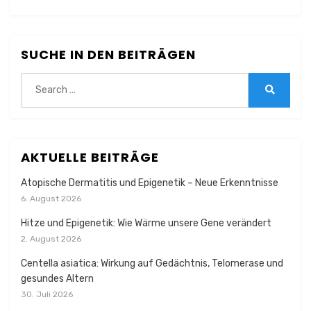
SUCHE IN DEN BEITRÄGEN
Search
for:
Search
AKTUELLE BEITRÄGE
Atopische Dermatitis und Epigenetik – Neue Erkenntnisse
6. August 2026
Hitze und Epigenetik: Wie Wärme unsere Gene verändert
2. August 2026
Centella asiatica: Wirkung auf Gedächtnis, Telomerase und
gesundes Altern
30. Juli 2026