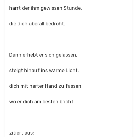
harrt der ihm gewissen Stunde,
die dich überall bedroht.
Dann erhebt er sich gelassen,
steigt hinauf ins warme Licht,
dich mit harter Hand zu fassen,
wo er dich am besten bricht.
zitiert aus: