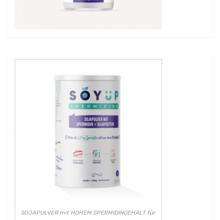
SOJAPULVER mit HOHEM SPERMIDINGEHALT für