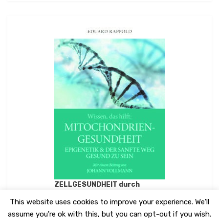
ZELLGESUNDHEIT durch
MITOCHONDRIENGESUNDHEIT
This website uses cookies to improve your experience. We'll
assume you're ok with this, but you can opt-out if you wish.