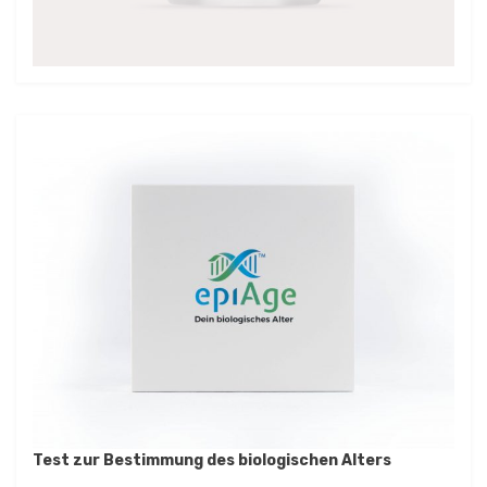
Test zur Bestimmung des biologischen Alters