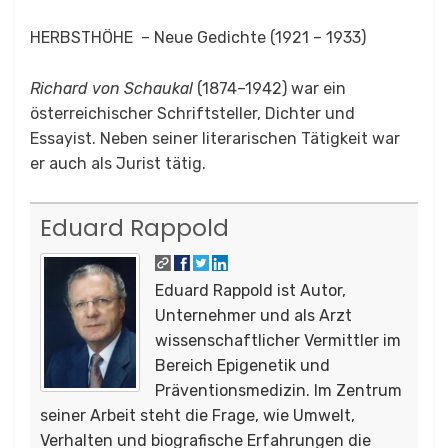
HERBSTHÖHE – Neue Gedichte (1921 – 1933)
Richard von Schaukal
(1874–1942) war ein
österreichischer Schriftsteller, Dichter und
Essayist. Neben seiner literarischen Tätigkeit war
er auch als Jurist tätig.
Eduard Rappold
Eduard Rappold ist Autor,
Unternehmer und als Arzt
wissenschaftlicher Vermittler im
Bereich Epigenetik und
Präventionsmedizin. Im Zentrum
seiner Arbeit steht die Frage, wie Umwelt,
Verhalten und biografische Erfahrungen die