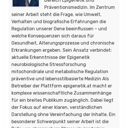
Bereich Epigenetik und
Präventionsmedizin. Im Zentrum
seiner Arbeit steht die Frage, wie Umwelt,
Verhalten und biografische Erfahrungen die
Regulation unserer Gene beeinflussen – und
welche Konsequenzen sich daraus für
Gesundheit, Alterungsprozesse und chronische
Erkrankungen ergeben. Sein Ansatz verbindet:
aktuelle Erkenntnisse der Epigenetik
neurobiologische Stressforschung
mitochondriale und metabolische Regulation
präventive und lebensstilbasierte Medizin Als
Betreiber der Plattform epigenetik.at macht er
komplexe wissenschaftliche Zusammenhänge
für ein breites Publikum zugänglich. Dabei liegt
der Fokus auf einer klaren, verständlichen
Darstellung ohne Vereinfachung der Inhalte. Ein
besonderer Schwerpunkt seiner Arbeit ist die