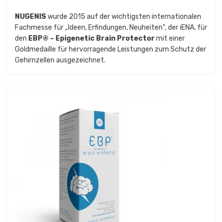
NUGENIS
wurde 2015 auf der wichtigsten internationalen
Fachmesse für „Ideen, Erfindungen, Neuheiten“, der iENA, für
den
EBP® – Epigenetic Brain Protector
mit einer
Goldmedaille für hervorragende Leistungen zum Schutz der
Gehirnzellen ausgezeichnet.