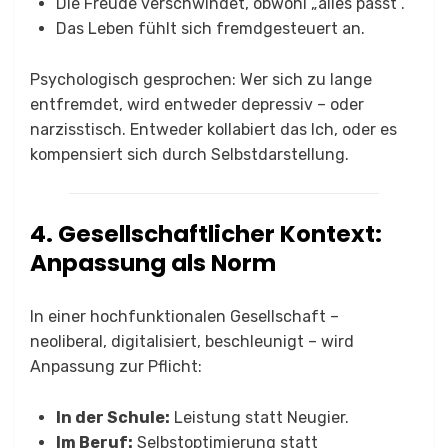
Die Freude verschwindet, obwohl „alles passt“.
Das Leben fühlt sich fremdgesteuert an.
Psychologisch gesprochen: Wer sich zu lange
entfremdet, wird entweder depressiv – oder
narzisstisch. Entweder kollabiert das Ich, oder es
kompensiert sich durch Selbstdarstellung.
4. Gesellschaftlicher Kontext:
Anpassung als Norm
In einer hochfunktionalen Gesellschaft –
neoliberal, digitalisiert, beschleunigt – wird
Anpassung zur Pflicht:
In der Schule:
Leistung statt Neugier.
Im Beruf:
Selbstoptimierung statt