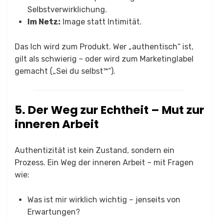
Selbstverwirklichung.
Im Netz:
Image statt Intimität.
Das Ich wird zum Produkt. Wer „authentisch“ ist,
gilt als schwierig – oder wird zum Marketinglabel
gemacht („Sei du selbst™“).
5. Der Weg zur Echtheit – Mut zur
inneren Arbeit
Authentizität ist kein Zustand, sondern ein
Prozess. Ein Weg der inneren Arbeit – mit Fragen
wie:
Was ist mir wirklich wichtig – jenseits von
Erwartungen?