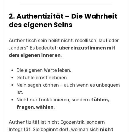
2. Authentizität – Die Wahrheit
des eigenen Seins
Authentisch sein heißt nicht: rebellisch, laut oder
„anders“. Es bedeutet:
übereinzustimmen mit
dem eigenen Inneren
.
Die eigenen Werte leben.
Gefühle ernst nehmen.
Nein sagen können – auch wenn es unbequem
ist.
Nicht nur funktionieren, sondern
fühlen,
fragen, wählen
.
Authentizität ist nicht Egozentrik, sondern
Integrität. Sie beginnt dort, wo man sich
nicht