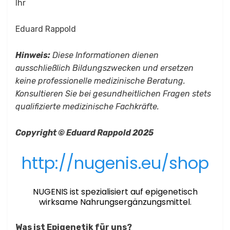
Ihr
Eduard Rappold
Hinweis:
Diese Informationen dienen
ausschließlich Bildungszwecken und ersetzen
keine professionelle medizinische Beratung.
Konsultieren Sie bei gesundheitlichen Fragen stets
qualifizierte medizinische Fachkräfte.
Copyright © Eduard Rappold 2025
http://nugenis.eu/shop
NUGENIS ist spezialisiert auf epigenetisch
wirksame Nahrungsergänzungsmittel.
Was ist Epigenetik für uns?