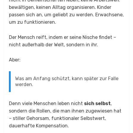
bewältigen, keinen Alltag organisieren. Kinder
passen sich an, um geliebt zu werden. Erwachsene,
um zu funktionieren.
Der Mensch reift, indem er seine Nische findet –
nicht außerhalb der Welt, sondern in ihr.
Aber:
Was am Anfang schützt, kann später zur Falle
werden.
Denn viele Menschen leben nicht
sich selbst
,
sondern die Rollen, die man ihnen zugewiesen hat
– stiller Gehorsam, funktionaler Selbstwert,
dauerhafte Kompensation.