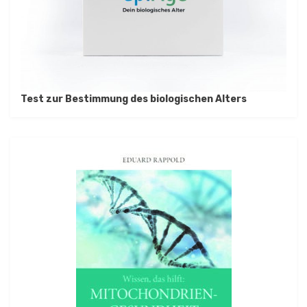
Test zur Bestimmung des biologischen Alters