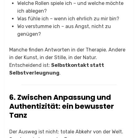
Welche Rollen spiele ich – und welche möchte
ich ablegen?
Was fühle ich – wenn ich ehrlich zu mir bin?
Wo verstumme ich – aus Angst, nicht zu
genügen?
Manche finden Antworten in der Therapie. Andere
in der Kunst, in der Stille, in der Natur.
Entscheidend ist:
Selbstkontakt statt
Selbstverleugnung
.
6. Zwischen Anpassung und
Authentizität: ein bewusster
Tanz
Der Ausweg ist nicht: totale Abkehr von der Welt.