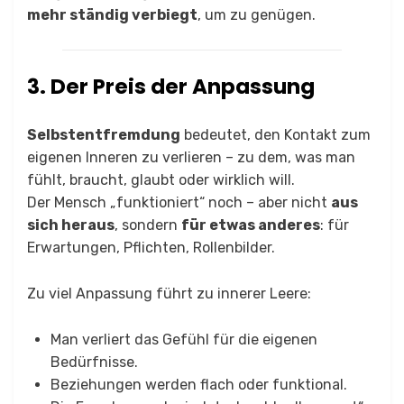
mehr ständig verbiegt
, um zu genügen.
3. Der Preis der Anpassung
Selbstentfremdung
bedeutet, den Kontakt zum
eigenen Inneren zu verlieren – zu dem, was man
fühlt, braucht, glaubt oder wirklich will.
Der Mensch „funktioniert“ noch – aber nicht
aus
sich heraus
, sondern
für etwas anderes
: für
Erwartungen, Pflichten, Rollenbilder.
Zu viel Anpassung führt zu innerer Leere:
Man verliert das Gefühl für die eigenen
Bedürfnisse.
Beziehungen werden flach oder funktional.