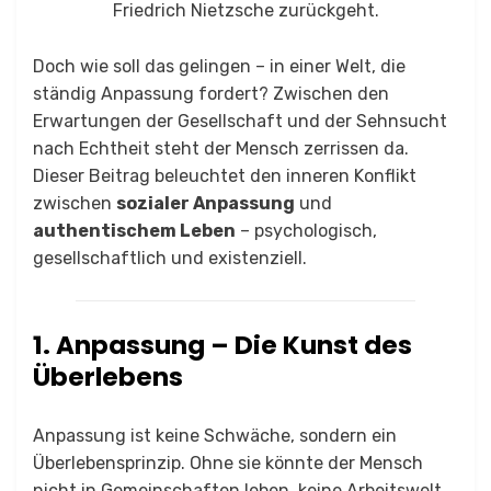
Friedrich Nietzsche zurückgeht.
Doch wie soll das gelingen – in einer Welt, die
ständig Anpassung fordert? Zwischen den
Erwartungen der Gesellschaft und der Sehnsucht
nach Echtheit steht der Mensch zerrissen da.
Dieser Beitrag beleuchtet den inneren Konflikt
zwischen
sozialer Anpassung
und
authentischem Leben
– psychologisch,
gesellschaftlich und existenziell.
1. Anpassung – Die Kunst des
Überlebens
Anpassung ist keine Schwäche, sondern ein
Überlebensprinzip. Ohne sie könnte der Mensch
nicht in Gemeinschaften leben, keine Arbeitswelt