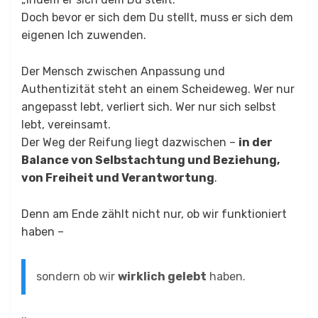
Doch bevor er sich dem Du stellt, muss er sich dem
eigenen Ich zuwenden.
Der Mensch zwischen Anpassung und
Authentizität steht an einem Scheideweg. Wer nur
angepasst lebt, verliert sich. Wer nur sich selbst
lebt, vereinsamt.
Der Weg der Reifung liegt dazwischen –
in der
Balance von Selbstachtung und Beziehung,
von Freiheit und Verantwortung
.
Denn am Ende zählt nicht nur, ob wir funktioniert
haben –
sondern ob wir
wirklich gelebt
haben.