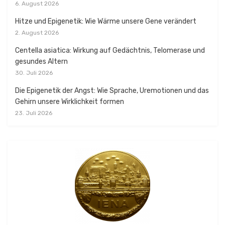
6. August 2026
Hitze und Epigenetik: Wie Wärme unsere Gene verändert
2. August 2026
Centella asiatica: Wirkung auf Gedächtnis, Telomerase und
gesundes Altern
30. Juli 2026
Die Epigenetik der Angst: Wie Sprache, Uremotionen und das
Gehirn unsere Wirklichkeit formen
23. Juli 2026