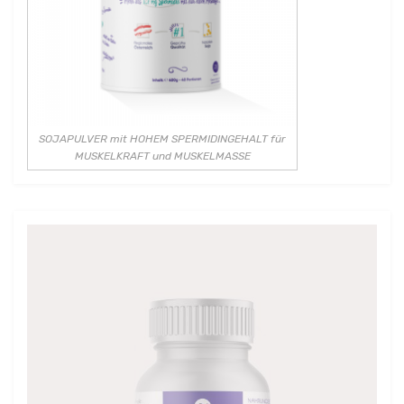
SOJAPULVER mit HOHEM SPERMIDINGEHALT für
MUSKELKRAFT und MUSKELMASSE