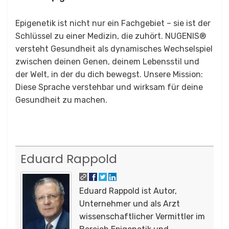
Epigenetik ist nicht nur ein Fachgebiet – sie ist der
Schlüssel zu einer Medizin, die zuhört. NUGENIS®
versteht Gesundheit als dynamisches Wechselspiel
zwischen deinen Genen, deinem Lebensstil und
der Welt, in der du dich bewegst. Unsere Mission:
Diese Sprache verstehbar und wirksam für deine
Gesundheit zu machen.
Eduard Rappold
Eduard Rappold ist Autor,
Unternehmer und als Arzt
wissenschaftlicher Vermittler im