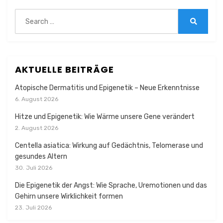
Search
for:
Search
AKTUELLE BEITRÄGE
Atopische Dermatitis und Epigenetik – Neue Erkenntnisse
6. August 2026
Hitze und Epigenetik: Wie Wärme unsere Gene verändert
2. August 2026
Centella asiatica: Wirkung auf Gedächtnis, Telomerase und
gesundes Altern
30. Juli 2026
Die Epigenetik der Angst: Wie Sprache, Uremotionen und das
Gehirn unsere Wirklichkeit formen
23. Juli 2026