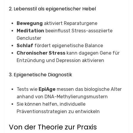
2. Lebensstil als epigenetischer Hebel
Bewegung
aktiviert Reparaturgene
Meditation
beeinflusst Stress-assoziierte
Gencluster
Schlaf
fördert epigenetische Balance
Chronischer Stress
kann dagegen Gene für
Entzündung und Depression aktivieren
3. Epigenetische Diagnostik
Tests wie
EpiAge
messen das biologische Alter
anhand von DNA-Methylierungsmustern
Sie können helfen, individuelle
Präventionsstrategien zu entwickeln
Von der Theorie zur Praxis