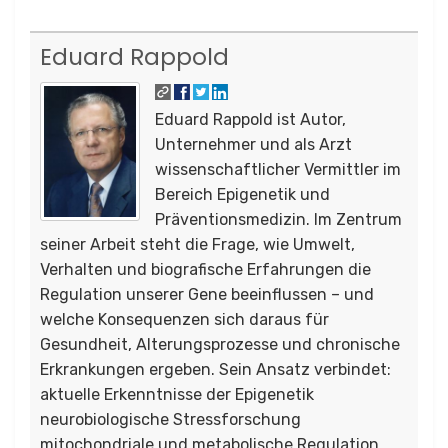
Eduard Rappold
Eduard Rappold ist Autor,
Unternehmer und als Arzt
wissenschaftlicher Vermittler im
Bereich Epigenetik und
Präventionsmedizin. Im Zentrum
seiner Arbeit steht die Frage, wie Umwelt,
Verhalten und biografische Erfahrungen die
Regulation unserer Gene beeinflussen – und
welche Konsequenzen sich daraus für
Gesundheit, Alterungsprozesse und chronische
Erkrankungen ergeben. Sein Ansatz verbindet:
aktuelle Erkenntnisse der Epigenetik
neurobiologische Stressforschung
mitochondriale und metabolische Regulation