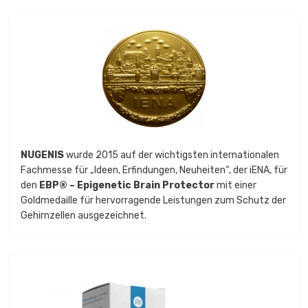
NUGENIS
wurde 2015 auf der wichtigsten internationalen
Fachmesse für „Ideen, Erfindungen, Neuheiten“, der iENA, für
den
EBP® – Epigenetic Brain Protector
mit einer
Goldmedaille für hervorragende Leistungen zum Schutz der
Gehirnzellen ausgezeichnet.