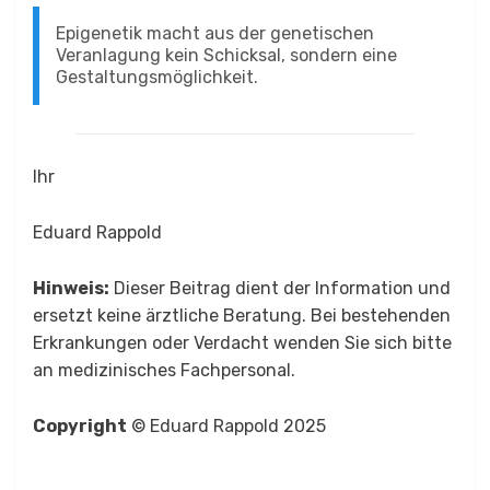
Epigenetik macht aus der genetischen
Veranlagung kein Schicksal, sondern eine
Gestaltungsmöglichkeit.
Ihr
Eduard Rappold
Hinweis:
Dieser Beitrag dient der Information und
ersetzt keine ärztliche Beratung. Bei bestehenden
Erkrankungen oder Verdacht wenden Sie sich bitte
an medizinisches Fachpersonal.
Copyright
© Eduard Rappold 2025