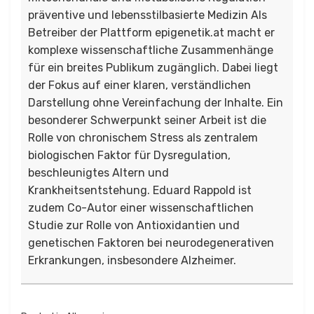
präventive und lebensstilbasierte Medizin Als
Betreiber der Plattform epigenetik.at macht er
komplexe wissenschaftliche Zusammenhänge
für ein breites Publikum zugänglich. Dabei liegt
der Fokus auf einer klaren, verständlichen
Darstellung ohne Vereinfachung der Inhalte. Ein
besonderer Schwerpunkt seiner Arbeit ist die
Rolle von chronischem Stress als zentralem
biologischen Faktor für Dysregulation,
beschleunigtes Altern und
Krankheitsentstehung. Eduard Rappold ist
zudem Co-Autor einer wissenschaftlichen
Studie zur Rolle von Antioxidantien und
genetischen Faktoren bei neurodegenerativen
Erkrankungen, insbesondere Alzheimer.