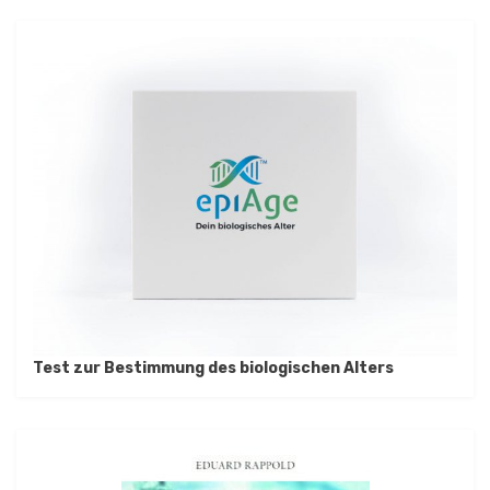
Test zur Bestimmung des biologischen Alters