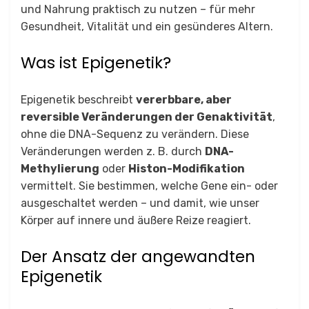
und Nahrung praktisch zu nutzen – für mehr
Gesundheit, Vitalität und ein gesünderes Altern.
Was ist Epigenetik?
Epigenetik beschreibt
vererbbare, aber
reversible Veränderungen der Genaktivität
,
ohne die DNA-Sequenz zu verändern. Diese
Veränderungen werden z. B. durch
DNA-
Methylierung
oder
Histon-Modifikation
vermittelt. Sie bestimmen, welche Gene ein- oder
ausgeschaltet werden – und damit, wie unser
Körper auf innere und äußere Reize reagiert.
Der Ansatz der angewandten
Epigenetik