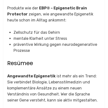
Produkte wie der
EBP® – Epigenetic Brain
Protector
zeigen, wie angewandte Epigenetik
heute schon im Alltag ankommt:
Zellschutz für das Gehirn
mentale Klarheit unter Stress
präventive Wirkung gegen neurodegenerative
Prozesse
Resümee
Angewandte Epigenetik
ist mehr als ein Trend:
Sie verbindet Biologie, Lebensstilmedizin und
komplementäre Ansätze zu einem neuen
Verständnis von Gesundheit. Wer die Sprache
seiner Gene versteht, kann sie aktiv mitgestalten.