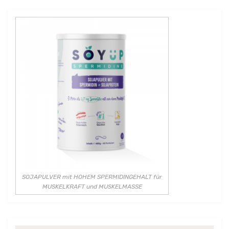
SOJAPULVER mit HOHEM SPERMIDINGEHALT für
MUSKELKRAFT und MUSKELMASSE