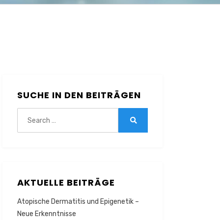
SUCHE IN DEN BEITRÄGEN
Search
for:
Search
AKTUELLE BEITRÄGE
Atopische Dermatitis und Epigenetik –
Neue Erkenntnisse