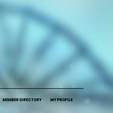
MEMBER DIRECTORY
MY PROFILE