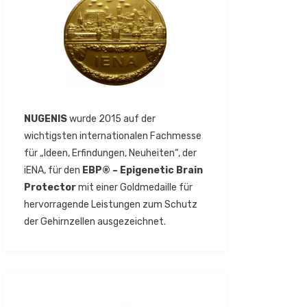
NUGENIS
wurde 2015 auf der
wichtigsten internationalen Fachmesse
für „Ideen, Erfindungen, Neuheiten“, der
iENA, für den
EBP® – Epigenetic Brain
Protector
mit einer Goldmedaille für
hervorragende Leistungen zum Schutz
der Gehirnzellen ausgezeichnet.