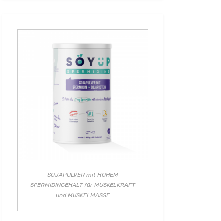
SOJAPULVER mit HOHEM
SPERMIDINGEHALT für MUSKELKRAFT
und MUSKELMASSE