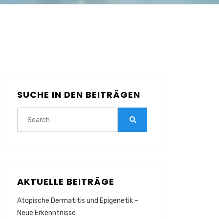
SUCHE IN DEN BEITRÄGEN
Search
for:
Search
AKTUELLE BEITRÄGE
Atopische Dermatitis und Epigenetik –
Neue Erkenntnisse