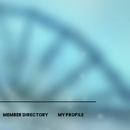
MEMBER DIRECTORY
MY PROFILE