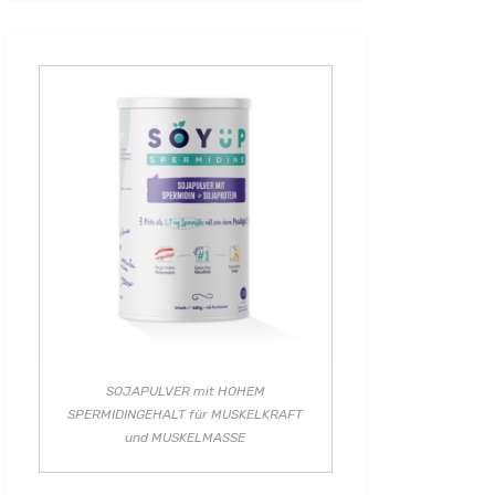
SOJAPULVER mit HOHEM
SPERMIDINGEHALT für MUSKELKRAFT
und MUSKELMASSE