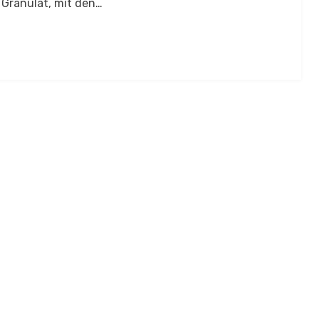
 Granulat, mit den…