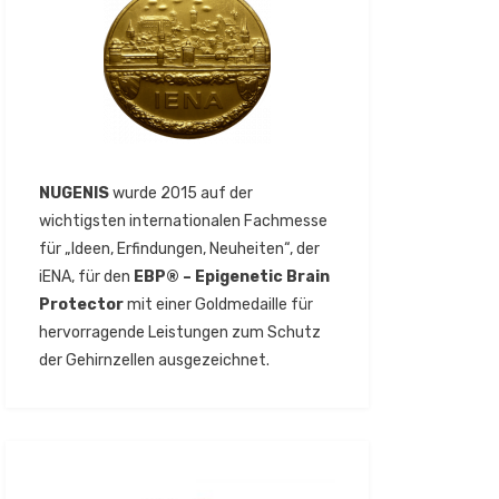
NUGENIS
wurde 2015 auf der
wichtigsten internationalen Fachmesse
für „Ideen, Erfindungen, Neuheiten“, der
iENA, für den
EBP® – Epigenetic Brain
Protector
mit einer Goldmedaille für
hervorragende Leistungen zum Schutz
der Gehirnzellen ausgezeichnet.