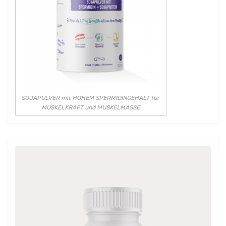
SOJAPULVER mit HOHEM SPERMIDINGEHALT für
MUSKELKRAFT und MUSKELMASSE