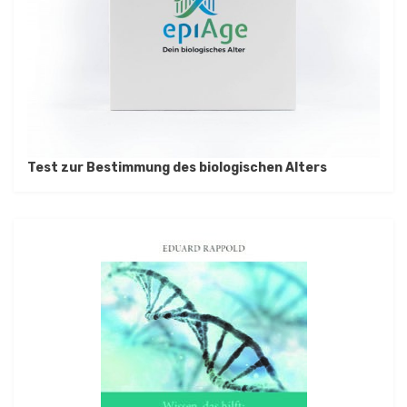
Test zur Bestimmung des biologischen Alters