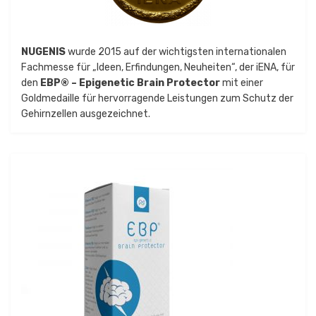
NUGENIS
wurde 2015 auf der wichtigsten internationalen
Fachmesse für „Ideen, Erfindungen, Neuheiten“, der iENA, für
den
EBP® – Epigenetic Brain Protector
mit einer
Goldmedaille für hervorragende Leistungen zum Schutz der
Gehirnzellen ausgezeichnet.