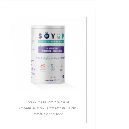
SOJAPULVER mit HOHEM
SPERMIDINGEHALT für MUSKELKRAFT
und MUSKELMASSE