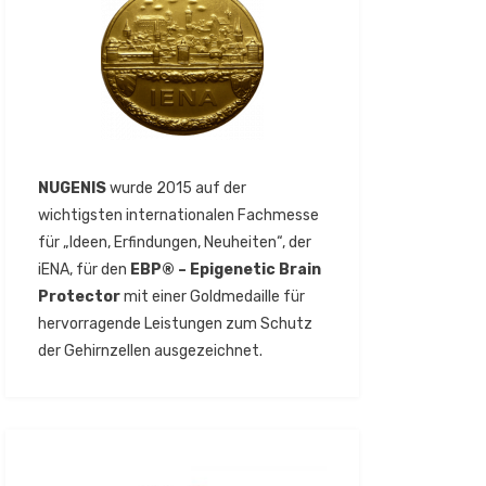
NUGENIS
wurde 2015 auf der
wichtigsten internationalen Fachmesse
für „Ideen, Erfindungen, Neuheiten“, der
iENA, für den
EBP® – Epigenetic Brain
Protector
mit einer Goldmedaille für
hervorragende Leistungen zum Schutz
der Gehirnzellen ausgezeichnet.