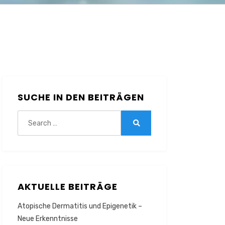
SUCHE IN DEN BEITRÄGEN
Search
for:
Search
AKTUELLE BEITRÄGE
Atopische Dermatitis und Epigenetik –
Neue Erkenntnisse