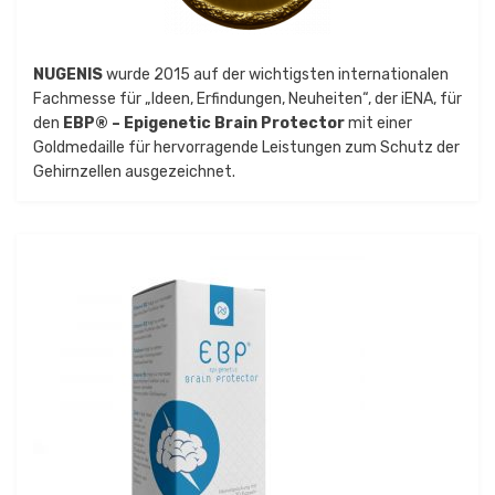
NUGENIS
wurde 2015 auf der wichtigsten internationalen
Fachmesse für „Ideen, Erfindungen, Neuheiten“, der iENA, für
den
EBP® – Epigenetic Brain Protector
mit einer
Goldmedaille für hervorragende Leistungen zum Schutz der
Gehirnzellen ausgezeichnet.