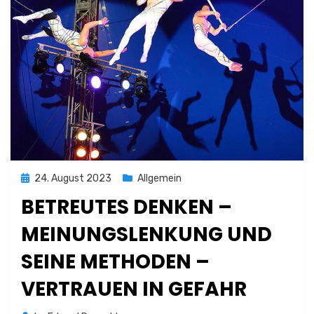
Posted
24. August 2023
Allgemein
on
BETREUTES DENKEN –
MEINUNGSLENKUNG UND
SEINE METHODEN –
VERTRAUEN IN GEFAHR