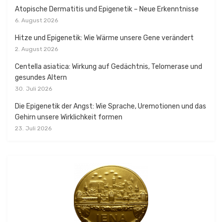
Atopische Dermatitis und Epigenetik – Neue Erkenntnisse
6. August 2026
Hitze und Epigenetik: Wie Wärme unsere Gene verändert
2. August 2026
Centella asiatica: Wirkung auf Gedächtnis, Telomerase und
gesundes Altern
30. Juli 2026
Die Epigenetik der Angst: Wie Sprache, Uremotionen und das
Gehirn unsere Wirklichkeit formen
23. Juli 2026