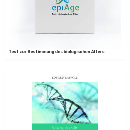
Test zur Bestimmung des biologischen Alters