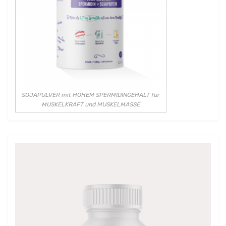
SOJAPULVER mit HOHEM SPERMIDINGEHALT für
MUSKELKRAFT und MUSKELMASSE