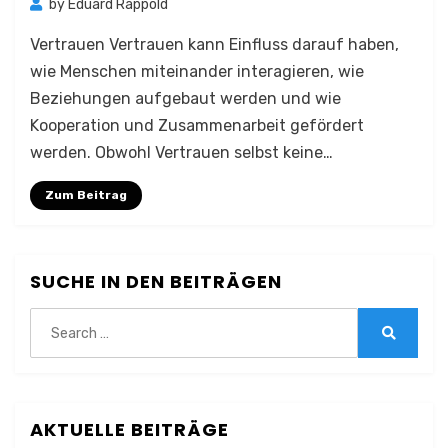
by
Eduard Rappold
Vertrauen Vertrauen kann Einfluss darauf haben,
wie Menschen miteinander interagieren, wie
Beziehungen aufgebaut werden und wie
Kooperation und Zusammenarbeit gefördert
werden. Obwohl Vertrauen selbst keine…
Zum Beitrag
SUCHE IN DEN BEITRÄGEN
Search
for:
Search
AKTUELLE BEITRÄGE