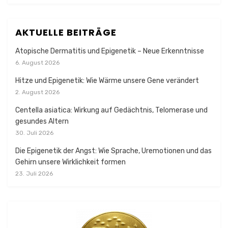
AKTUELLE BEITRÄGE
Atopische Dermatitis und Epigenetik – Neue Erkenntnisse
6. August 2026
Hitze und Epigenetik: Wie Wärme unsere Gene verändert
2. August 2026
Centella asiatica: Wirkung auf Gedächtnis, Telomerase und
gesundes Altern
30. Juli 2026
Die Epigenetik der Angst: Wie Sprache, Uremotionen und das
Gehirn unsere Wirklichkeit formen
23. Juli 2026