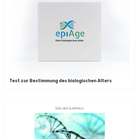
Test zur Bestimmung des biologischen Alters