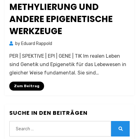
METHYLIERUNG UND
ANDERE EPIGENETISCHE
WERKZEUGE
by
Eduard Rappold
PER | SPEKTIVE | EPI | GENE | TIK Im realen Leben
sind Genetik und Epigenetik für das Lebewesen in
gleicher Weise fundamental. Sie sind…
Zum Beitrag
SUCHE IN DEN BEITRÄGEN
Search
for:
Search