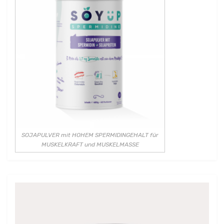
SOJAPULVER mit HOHEM SPERMIDINGEHALT für
MUSKELKRAFT und MUSKELMASSE