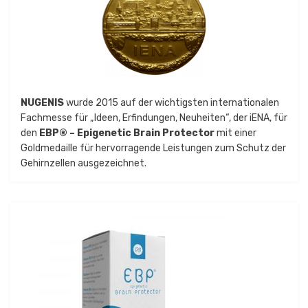
NUGENIS
wurde 2015 auf der wichtigsten internationalen
Fachmesse für „Ideen, Erfindungen, Neuheiten“, der iENA, für
den
EBP® – Epigenetic Brain Protector
mit einer
Goldmedaille für hervorragende Leistungen zum Schutz der
Gehirnzellen ausgezeichnet.