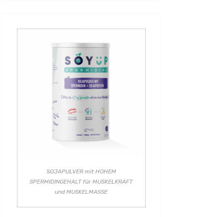
SOJAPULVER mit HOHEM
SPERMIDINGEHALT für MUSKELKRAFT
und MUSKELMASSE