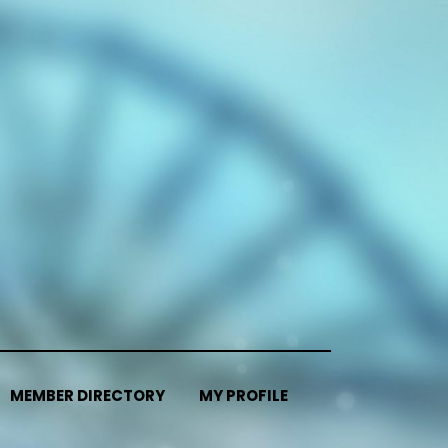
MEMBER DIRECTORY
MY PROFILE