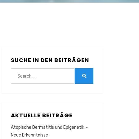
SUCHE IN DEN BEITRÄGEN
Search
for:
Search
AKTUELLE BEITRÄGE
Atopische Dermatitis und Epigenetik –
Neue Erkenntnisse