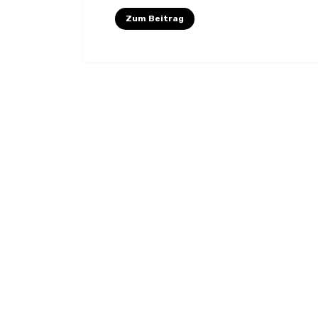
Zum Beitrag