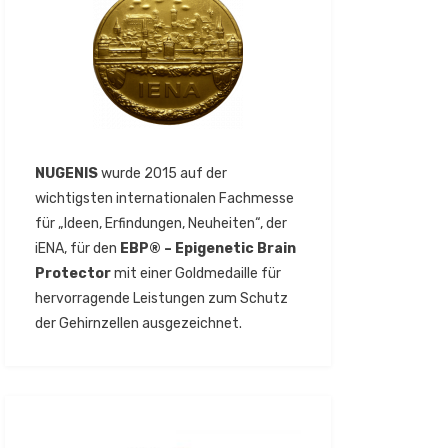
NUGENIS
wurde 2015 auf der
wichtigsten internationalen Fachmesse
für „Ideen, Erfindungen, Neuheiten“, der
iENA, für den
EBP® – Epigenetic Brain
Protector
mit einer Goldmedaille für
hervorragende Leistungen zum Schutz
der Gehirnzellen ausgezeichnet.