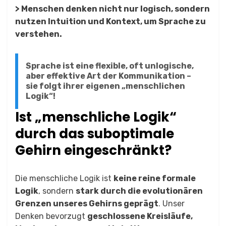
> Menschen denken nicht nur logisch, sondern
nutzen Intuition und Kontext, um Sprache zu
verstehen.
Sprache ist eine flexible, oft unlogische,
aber effektive Art der Kommunikation –
sie folgt ihrer eigenen „menschlichen
Logik“!
Ist „menschliche Logik“
durch das suboptimale
Gehirn eingeschränkt?
Die menschliche Logik ist
keine reine formale
Logik
, sondern
stark durch die evolutionären
Grenzen unseres Gehirns geprägt
. Unser
Denken bevorzugt
geschlossene Kreisläufe,