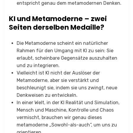
entspricht genau dem metamodernen Denken.
KI und Metamoderne – zwei
Seiten derselben Medaille?
Die Metamoderne scheint ein natürlicher
Rahmen für den Umgang mit KI zu sein: Sie
erlaubt, scheinbare Gegensätze auszuhalten
und zu integrieren.
Vielleicht ist KI nicht der Auslöser der
Metamoderne, aber sie verstärkt und
beschleunigt sie, indem sie uns zwingt, neue
Denkweisen zu entwickeln.
In einer Welt, in der KI Realität und Simulation,
Mensch und Maschine, Kontrolle und Chaos
vermischt, brauchen wir genau dieses
metamoderne „Sowohl-als-auch“, um uns zu
orientieren.