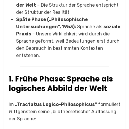
der Welt
– Die Struktur der Sprache entspricht
der Struktur der Realität.
Späte Phase („Philosophische
Untersuchungen“, 1953):
Sprache als
soziale
Praxis
– Unsere Wirklichkeit wird durch die
Sprache geformt, weil Bedeutungen erst durch
den Gebrauch in bestimmten Kontexten
entstehen.
1. Frühe Phase: Sprache als
logisches Abbild der Welt
Im
„Tractatus Logico-Philosophicus“
formuliert
Wittgenstein seine „bildtheoretische“ Auffassung
der Sprache: