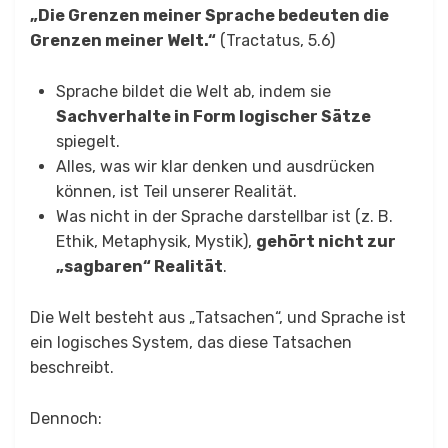
„Die Grenzen meiner Sprache bedeuten die
Grenzen meiner Welt.“
(Tractatus, 5.6)
Sprache bildet die Welt ab, indem sie
Sachverhalte in Form logischer Sätze
spiegelt.
Alles, was wir klar denken und ausdrücken
können, ist Teil unserer Realität.
Was nicht in der Sprache darstellbar ist (z. B.
Ethik, Metaphysik, Mystik),
gehört nicht zur
„sagbaren“ Realität
.
Die Welt besteht aus „Tatsachen“, und Sprache ist
ein logisches System, das diese Tatsachen
beschreibt.
Dennoch: