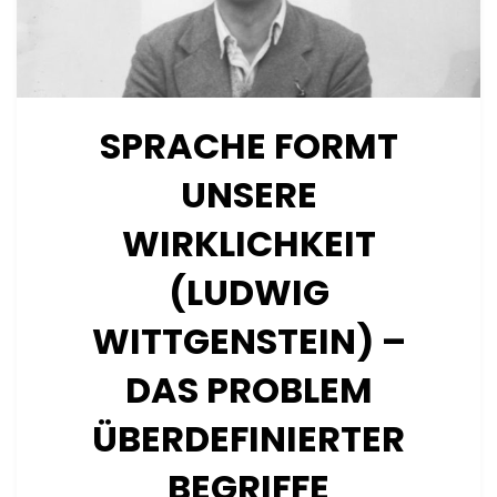
SPRACHE FORMT
UNSERE
WIRKLICHKEIT
(LUDWIG
WITTGENSTEIN) –
DAS PROBLEM
ÜBERDEFINIERTER
BEGRIFFE