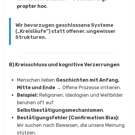
propter hoc
.
Wir bevorzugen geschlossene Systeme
(„Kreisläufe“) statt offener, ungewisser
Strukturen.
B) Kreisschluss und kognitive Verzerrungen
Menschen lieben
Geschichten mit Anfang,
Mitte und Ende
→ Offene Prozesse irritieren.
Beispiel:
Religionen, Ideologien und Weltbilder
beruhen oft auf
Selbstbestätigungsmechanismen
.
Bestätigungsfehler (Confirmation Bias):
Wir suchen nach Beweisen, die unsere Meinung
stützen.