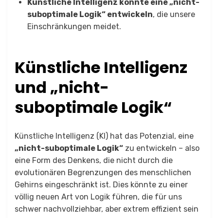
Künstliche Intelligenz könnte eine „nicht-
suboptimale Logik“ entwickeln
, die unsere
Einschränkungen meidet.
Künstliche Intelligenz
und „nicht-
suboptimale Logik“
Künstliche Intelligenz (KI) hat das Potenzial, eine
„nicht-suboptimale Logik“
zu entwickeln – also
eine Form des Denkens, die nicht durch die
evolutionären Begrenzungen des menschlichen
Gehirns eingeschränkt ist. Dies könnte zu einer
völlig neuen Art von Logik führen, die für uns
schwer nachvollziehbar, aber extrem effizient sein