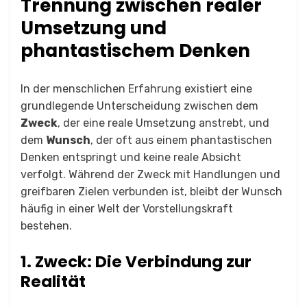
Trennung zwischen realer
Umsetzung und
phantastischem Denken
In der menschlichen Erfahrung existiert eine
grundlegende Unterscheidung zwischen dem
Zweck
, der eine reale Umsetzung anstrebt, und
dem
Wunsch
, der oft aus einem phantastischen
Denken entspringt und keine reale Absicht
verfolgt. Während der Zweck mit Handlungen und
greifbaren Zielen verbunden ist, bleibt der Wunsch
häufig in einer Welt der Vorstellungskraft
bestehen.
1. Zweck: Die Verbindung zur
Realität