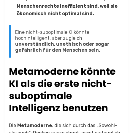
Menschenrechte ineffizient sind, weil sie
ökonomisch nicht optimal sind.
Eine nicht-suboptimale KI könnte
hochintelligent, aber zugleich
unverständlich, unethisch oder sogar
gefährlich für den Menschen sein.
Metamoderne könnte
KI als die erste nicht-
suboptimale
Intelligenz benutzen
Die
Metamoderne
, die sich durch das „Sowohl-
als-auch“-Denken auszeichnet, passt erstaunlich