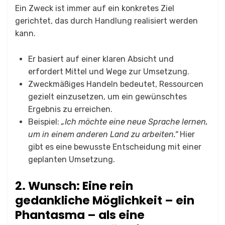
Ein Zweck ist immer auf ein konkretes Ziel
gerichtet, das durch Handlung realisiert werden
kann.
Er basiert auf einer klaren Absicht und
erfordert Mittel und Wege zur Umsetzung.
Zweckmäßiges Handeln bedeutet, Ressourcen
gezielt einzusetzen, um ein gewünschtes
Ergebnis zu erreichen.
Beispiel:
„Ich möchte eine neue Sprache lernen,
um in einem anderen Land zu arbeiten.“
Hier
gibt es eine bewusste Entscheidung mit einer
geplanten Umsetzung.
2. Wunsch: Eine rein
gedankliche Möglichkeit – ein
Phantasma – als eine