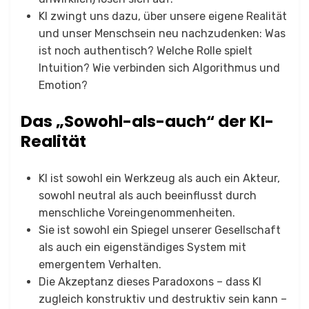
KI zwingt uns dazu, über unsere eigene Realität
und unser Menschsein neu nachzudenken: Was
ist noch authentisch? Welche Rolle spielt
Intuition? Wie verbinden sich Algorithmus und
Emotion?
Das „Sowohl-als-auch“ der KI-
Realität
KI ist sowohl ein Werkzeug als auch ein Akteur,
sowohl neutral als auch beeinflusst durch
menschliche Voreingenommenheiten.
Sie ist sowohl ein Spiegel unserer Gesellschaft
als auch ein eigenständiges System mit
emergentem Verhalten.
Die Akzeptanz dieses Paradoxons – dass KI
zugleich konstruktiv und destruktiv sein kann –