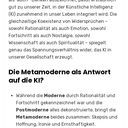
gut zu unserer Zeit, in der Künstliche Intelligenz
(KI) zunehmend in unser Leben integriert wird. Die
gleichzeitige Koexistenz von Widersprüchen –
sowohl Rationalität als auch Emotion, sowohl
Fortschritt als auch Nostalgie, sowohl
Wissenschaft als auch Spiritualität – spiegelt
genau das Spannungsverhältnis wider, das KI in
unserer Gesellschaft erzeugt.
Die Metamoderne als Antwort
auf die KI?
Während die
Moderne
durch Rationalität und
Fortschritt gekennzeichnet war und die
Postmoderne
alles dekonstruierte, bringt die
Metamoderne
beides zusammen: Skepsis und
Hoffnung, Ironie und Ernsthaftigkeit.