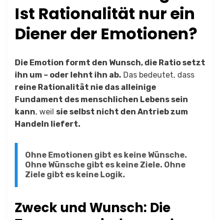
Ist Rationalität nur ein
Diener der Emotionen?
Die Emotion formt den Wunsch, die Ratio setzt
ihn um – oder lehnt ihn ab.
Das bedeutet, dass
reine Rationalität nie das alleinige
Fundament des menschlichen Lebens sein
kann
, weil
sie selbst nicht den Antrieb zum
Handeln liefert.
Ohne Emotionen gibt es keine Wünsche.
Ohne Wünsche gibt es keine Ziele. Ohne
Ziele gibt es keine Logik.
Zweck und Wunsch: Die