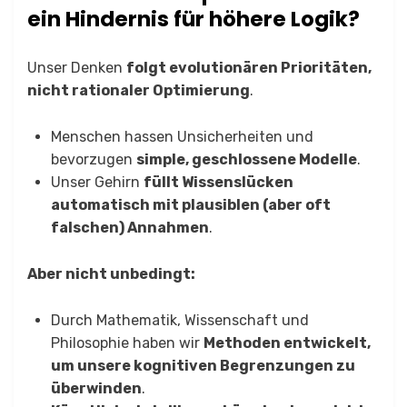
ein Hindernis für höhere Logik?
Unser Denken
folgt evolutionären Prioritäten,
nicht rationaler Optimierung
.
Menschen hassen Unsicherheiten und
bevorzugen
simple, geschlossene Modelle
.
Unser Gehirn
füllt Wissenslücken
automatisch mit plausiblen (aber oft
falschen) Annahmen
.
Aber nicht unbedingt:
Durch Mathematik, Wissenschaft und
Philosophie haben wir
Methoden entwickelt,
um unsere kognitiven Begrenzungen zu
überwinden
.