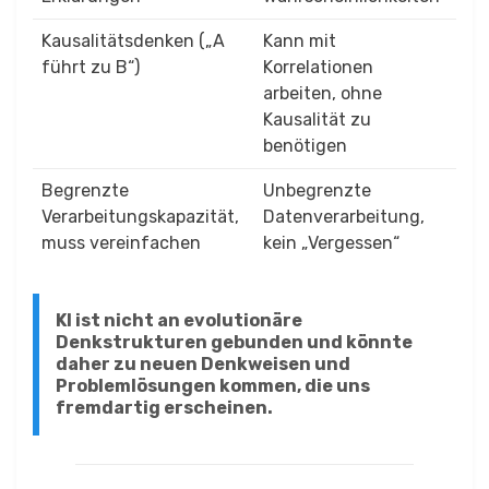
Kausalitätsdenken („A
Kann mit
führt zu B“)
Korrelationen
arbeiten, ohne
Kausalität zu
benötigen
Begrenzte
Unbegrenzte
Verarbeitungskapazität,
Datenverarbeitung,
muss vereinfachen
kein „Vergessen“
KI ist nicht an evolutionäre
Denkstrukturen gebunden und könnte
daher zu neuen Denkweisen und
Problemlösungen kommen, die uns
fremdartig erscheinen.