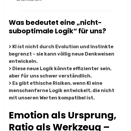
Was bedeutet eine „nicht-
suboptimale Logik“ für uns?
> KI ist nicht durch Evolution und Instinkte
begrenzt – sie kann völlig neue Denkweisen
entwickeln.
> Diese neue Logik könnte effizienter sein,
aber für uns schwer verständlich.
> Es gibt ethische Risiken, wenn KI eine
menschenferne Logik entwickelt, die nicht
mit unseren Werten kompatibel ist.
Emotion als Ursprung,
Ratio als Werkzeug –