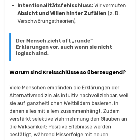
Intentionalitätsfehlschluss:
Wir vermuten
Absicht und Willen hinter Zufällen
(z. B.
Verschwörungstheorien).
Der Mensch zieht oft „runde“
Erklärungen vor, auch wenn sie nicht
logisch sind.
Warum sind Kreisschlüsse so überzeugend?
Viele Menschen empfinden die Erklärungen der
Alternativmedizin als intuitiv nachvollziehbar, weil
sie auf ganzheitlichen Weltbildern basieren, in
denen alles mit allem zusammenhängt. Zudem
verstärkt selektive Wahrnehmung den Glauben an
die Wirksamkeit: Positive Erlebnisse werden
bestätigt, während Misserfolge mit neuen