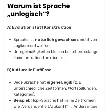
Warum ist Sprache
„unlogisch“?
A) Evolution statt Konstruktion
Sprache ist
natürlich gewachsen
, nicht von
Logikern entworfen.
Unregelmäßigkeiten bleiben bestehen, solange
Kommunikation funktioniert.
B) Kulturelle Einflüsse
Jede Sprache hat
eigene Logik
(z. B.
unterschiedliche Zeitformen, Wortstellungen,
Kategorien).
Beispiel:
Hopi-Sprache hat keine Zeitformen
wie „Vergangenheit/Zukunft“ → Andersartige