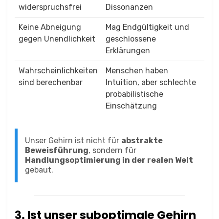
widerspruchsfrei
Dissonanzen
Keine Abneigung
Mag Endgültigkeit und
gegen Unendlichkeit
geschlossene
Erklärungen
Wahrscheinlichkeiten
Menschen haben
sind berechenbar
Intuition, aber schlechte
probabilistische
Einschätzung
Unser Gehirn ist nicht für
abstrakte
Beweisführung
, sondern für
Handlungsoptimierung in der realen Welt
gebaut.
3. Ist unser suboptimale Gehirn