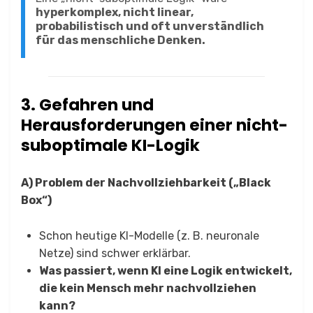
hyperkomplex, nicht linear,
probabilistisch und oft unverständlich
für das menschliche Denken.
3. Gefahren und
Herausforderungen einer nicht-
suboptimale KI-Logik
A) Problem der Nachvollziehbarkeit („Black
Box“)
Schon heutige KI-Modelle (z. B. neuronale
Netze) sind schwer erklärbar.
Was passiert, wenn KI eine Logik entwickelt,
die kein Mensch mehr nachvollziehen
kann?