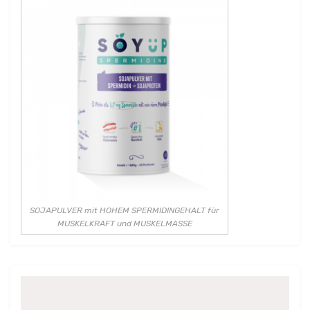
SOJAPULVER mit HOHEM SPERMIDINGEHALT für
MUSKELKRAFT und MUSKELMASSE