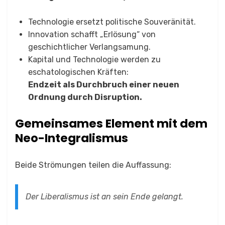
Technologie ersetzt politische Souveränität.
Innovation schafft „Erlösung“ von
geschichtlicher Verlangsamung.
Kapital und Technologie werden zu
eschatologischen Kräften:
Endzeit als Durchbruch einer neuen
Ordnung durch Disruption.
Gemeinsames Element mit dem
Neo-Integralismus
Beide Strömungen teilen die Auffassung:
Der Liberalismus ist an sein Ende gelangt.