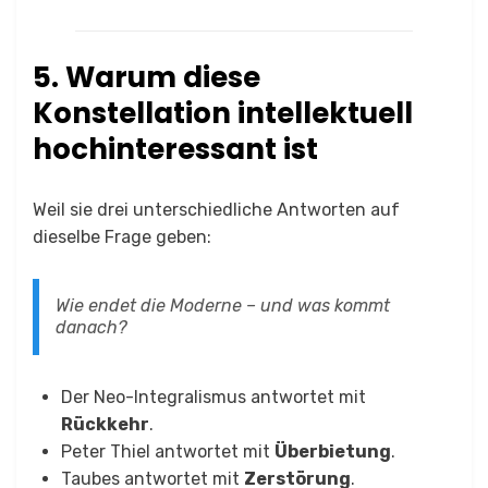
5. Warum diese
Konstellation intellektuell
hochinteressant ist
Weil sie drei unterschiedliche Antworten auf
dieselbe Frage geben:
Wie endet die Moderne – und was kommt
danach?
Der Neo-Integralismus antwortet mit
Rückkehr
.
Peter Thiel antwortet mit
Überbietung
.
Taubes antwortet mit
Zerstörung
.