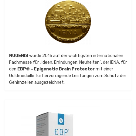
NUGENIS
wurde 2015 auf der wichtigsten internationalen
Fachmesse für „Ideen, Erfindungen, Neuheiten“, der iENA, für
den
EBP® – Epigenetic Brain Protector
mit einer
Goldmedaille für hervorragende Leistungen zum Schutz der
Gehirnzellen ausgezeichnet.