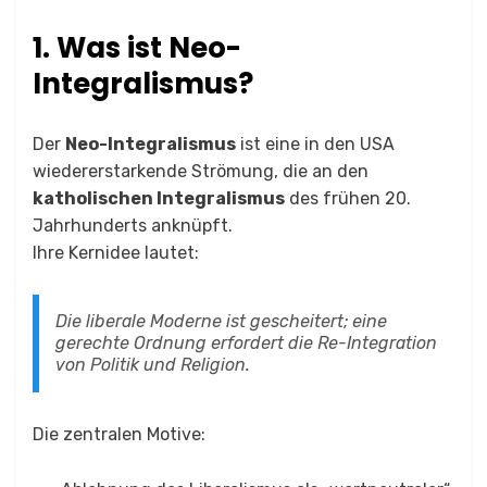
1. Was ist Neo-
Integralismus?
Der
Neo-Integralismus
ist eine in den USA
wiedererstarkende Strömung, die an den
katholischen Integralismus
des frühen 20.
Jahrhunderts anknüpft.
Ihre Kernidee lautet:
Die liberale Moderne ist gescheitert; eine
gerechte Ordnung erfordert die Re-Integration
von Politik und Religion.
Die zentralen Motive: