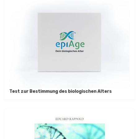
Test zur Bestimmung des biologischen Alters