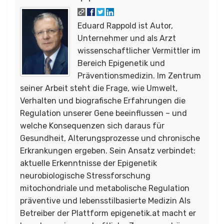
Eduard Rappold ist Autor,
Unternehmer und als Arzt
wissenschaftlicher Vermittler im
Bereich Epigenetik und
Präventionsmedizin. Im Zentrum
seiner Arbeit steht die Frage, wie Umwelt,
Verhalten und biografische Erfahrungen die
Regulation unserer Gene beeinflussen – und
welche Konsequenzen sich daraus für
Gesundheit, Alterungsprozesse und chronische
Erkrankungen ergeben. Sein Ansatz verbindet:
aktuelle Erkenntnisse der Epigenetik
neurobiologische Stressforschung
mitochondriale und metabolische Regulation
präventive und lebensstilbasierte Medizin Als
Betreiber der Plattform epigenetik.at macht er