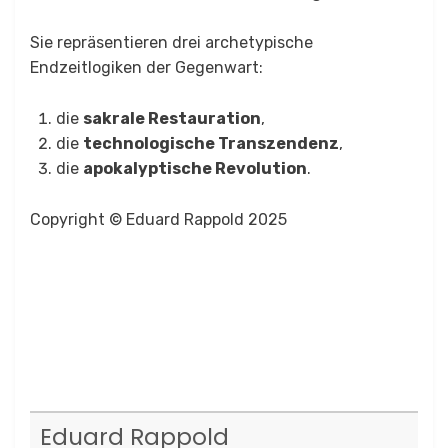
Sie repräsentieren drei archetypische
Endzeitlogiken der Gegenwart:
die
sakrale Restauration
,
die
technologische Transzendenz
,
die
apokalyptische Revolution
.
Copyright © Eduard Rappold 2025
Eduard Rappold