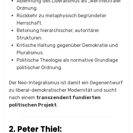
Ablehnung des Liberalismus als „wertneutraler“
Ordnung.
Rückkehr zu metaphysisch begründeter
Herrschaft.
Betonung hierarchischer, autoritärer
Strukturen.
Kritische Haltung gegenüber Demokratie und
Pluralismus.
Politische Theologie als normative Grundlage
politischer Ordnung.
Der Neo-Integralismus ist damit ein Gegenentwurf
zu liberal-demokratischer Modernität und sucht
nach einem
transzendent fundierten
politischen Projekt
.
2. Peter Thiel: