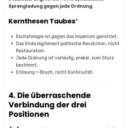
Sprengladung gegen jede Ordnung
.
Kernthesen Taubes’
Eschatologie ist
gegen
das Imperium gerichtet.
Das Ende legitimiert politische Revolution, nicht
Restauration.
Jede Ordnung ist vorläufig, prekär, zum Sturz
bestimmt.
Erlösung = Bruch, nicht Kontinuität.
4. Die überraschende
Verbindung der drei
Positionen