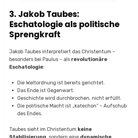
3. Jakob Taubes:
Eschatologie als politische
Sprengkraft
Jakob Taubes interpretiert das Christentum –
besonders bei Paulus – als
revolutionäre
Eschatologie
:
Die Weltordnung ist bereits gerichtet.
Das Ende ist Gegenwart.
Geschichte wird durchbrochen, nicht erfüllt.
Die politische Macht ist „katechon“ – Aufschub
des Endes.
Taubes sieht im Christentum
keine
Stabilisierung
, sondern eine
dynamische