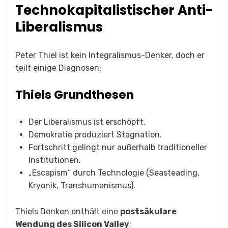
Technokapitalistischer Anti-
Liberalismus
Peter Thiel ist kein Integralismus-Denker, doch er
teilt einige Diagnosen:
Thiels Grundthesen
Der Liberalismus ist erschöpft.
Demokratie produziert Stagnation.
Fortschritt gelingt nur außerhalb traditioneller
Institutionen.
„Escapism“ durch Technologie (Seasteading,
Kryonik, Transhumanismus).
Thiels Denken enthält eine
postsäkulare
Wendung des Silicon Valley
: