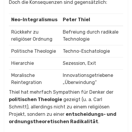
Doch die Konsequenzen sind gegensätzlich:
Neo-Integralismus
Peter Thiel
Rückkehr zu
Befreiung durch radikale
religiöser Ordnung
Technologie
Politische Theologie
Techno-Eschatologie
Hierarchie
Sezession, Exit
Moralische
Innovationsgetriebene
Reintegration
„Überwindung“
Thiel hat mehrfach Sympathien für Denker der
politischen Theologie
gezeigt (u. a. Carl
Schmitt), allerdings nicht zu einem religiösen
Projekt, sondern zu einer
entscheidungs- und
ordnungstheoretischen Radikalität
.