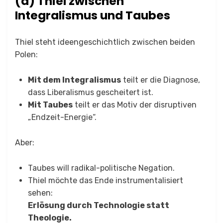
(d) Thiel zwischen
Integralismus und Taubes
Thiel steht ideengeschichtlich zwischen beiden
Polen:
Mit dem Integralismus
teilt er die Diagnose,
dass Liberalismus gescheitert ist.
Mit Taubes
teilt er das Motiv der disruptiven
„Endzeit-Energie“.
Aber:
Taubes will radikal-politische Negation.
Thiel möchte das Ende instrumentalisiert
sehen:
Erlösung durch Technologie statt
Theologie.