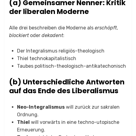
(a) Gemeinsamer Nenner: Kritik
der liberalen Moderne
Alle drei beschreiben die Moderne als
erschöpft
,
blockiert
oder
dekadent
:
Der Integralismus religiös-theologisch
Thiel technokapitalistisch
Taubes politisch-theologisch-antikatechonisch
(b) Unterschiedliche Antworten
auf das Ende des Liberalismus
Neo-Integralismus
will zurück zur sakralen
Ordnung.
Thiel
will vorwärts in eine techno-utopische
Erneuerung.