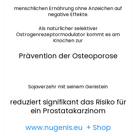
menschlichen Ernährung ohne Anzeichen auf
negative Effekte.
Als natürlicher selektiver
Östrogenrezeptormodulator kommt es am
Knochen zur
Prävention der Osteoporose
Sojaverzehr mit seinem Genistein
reduziert signifikant das Risiko für
ein Prostatakarzinom
www.nugenis.eu + Shop