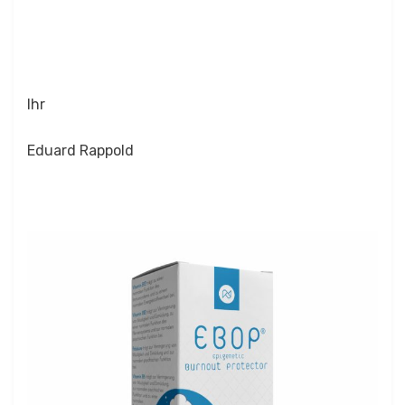
Ihr
Eduard Rappold