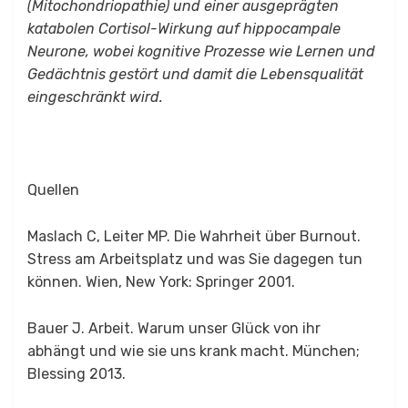
(Mitochondriopathie) und einer ausgeprägten
katabolen Cortisol-Wirkung auf hippocampale
Neurone, wobei kognitive Prozesse wie Lernen und
Gedächtnis gestört und damit die Lebensqualität
eingeschränkt wird.
Quellen
Maslach C, Leiter MP. Die Wahrheit über Burnout.
Stress am Arbeitsplatz und was Sie dagegen tun
können. Wien, New York: Springer 2001.
Bauer J. Arbeit. Warum unser Glück von ihr
abhängt und wie sie uns krank macht. München;
Blessing 2013.