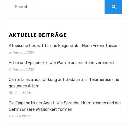
Search
for:
Search
AKTUELLE BEITRÄGE
Atopische Dermatitis und Epigenetik – Neue Erkenntnisse
6. August 2026
Hitze und Epigenetik: Wie Wärme unsere Gene verändert
2. August 2026
Centella asiatica: Wirkung auf Gedächtnis, Telomerase und
gesundes Altern
30. Juli 2026
Die Epigenetik der Angst: Wie Sprache, Uremotionen und das
Gehirn unsere Wirklichkeit formen
23. Juli 2026