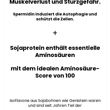
Muskelverlust und Sturzgefahr.
Spermidin induziert die Autophagie und
schützt die Zellen.
+
Sojaprotein enthält essentielle
Aminosäuren
mit dem idealen Aminosäure-
Score von 100
Isoflavone aus Sojabohnen wie Genistein waren
und sind seit Jahren Teil der