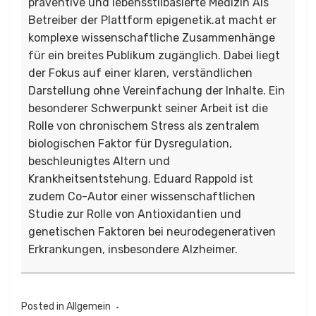
präventive und lebensstilbasierte Medizin Als
Betreiber der Plattform epigenetik.at macht er
komplexe wissenschaftliche Zusammenhänge
für ein breites Publikum zugänglich. Dabei liegt
der Fokus auf einer klaren, verständlichen
Darstellung ohne Vereinfachung der Inhalte. Ein
besonderer Schwerpunkt seiner Arbeit ist die
Rolle von chronischem Stress als zentralem
biologischen Faktor für Dysregulation,
beschleunigtes Altern und
Krankheitsentstehung. Eduard Rappold ist
zudem Co-Autor einer wissenschaftlichen
Studie zur Rolle von Antioxidantien und
genetischen Faktoren bei neurodegenerativen
Erkrankungen, insbesondere Alzheimer.
Posted in
Allgemein