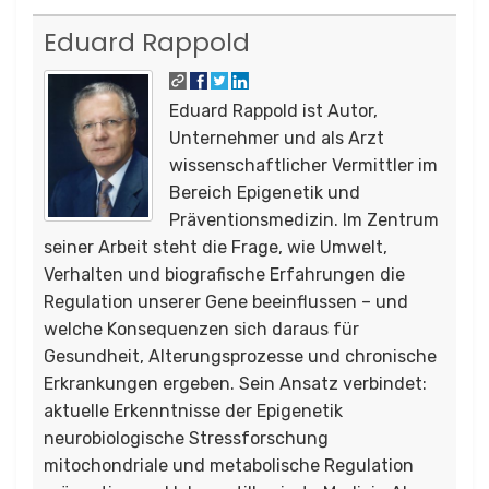
Eduard Rappold
Eduard Rappold ist Autor,
Unternehmer und als Arzt
wissenschaftlicher Vermittler im
Bereich Epigenetik und
Präventionsmedizin. Im Zentrum
seiner Arbeit steht die Frage, wie Umwelt,
Verhalten und biografische Erfahrungen die
Regulation unserer Gene beeinflussen – und
welche Konsequenzen sich daraus für
Gesundheit, Alterungsprozesse und chronische
Erkrankungen ergeben. Sein Ansatz verbindet:
aktuelle Erkenntnisse der Epigenetik
neurobiologische Stressforschung
mitochondriale und metabolische Regulation