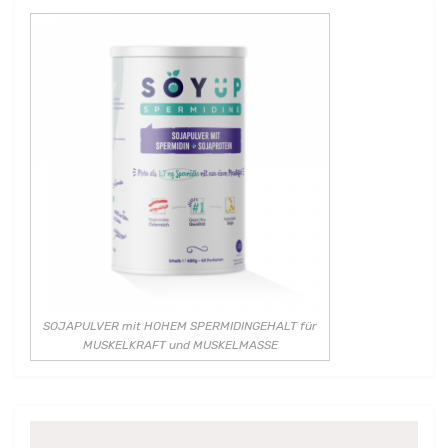
SOJAPULVER mit HOHEM SPERMIDINGEHALT für
MUSKELKRAFT und MUSKELMASSE