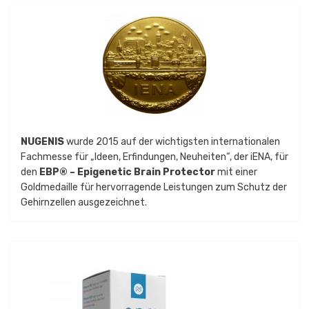
NUGENIS
wurde 2015 auf der wichtigsten internationalen
Fachmesse für „Ideen, Erfindungen, Neuheiten“, der iENA, für
den
EBP® – Epigenetic Brain Protector
mit einer
Goldmedaille für hervorragende Leistungen zum Schutz der
Gehirnzellen ausgezeichnet.