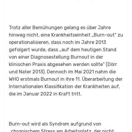
Trotz aller Bemühungen gelang es über Jahre
hinweg nicht, eine Krankheitseinheit „Burn-out“ zu
operationalisieren, dass noch im Jahre 2013
gefolgert wurde, dass „auf dem heutigen Stand
von einer Diagnosestellung Burnout in der
klinischen Praxis abgesehen werden sollte“ (Dörr
und Nater 2013). Dennoch im Mai 2021 nahm die
WHO erstmals Burnout in ihre 11. Überarbeitung der
Internationalen Klassifikation der Krankheiten auf,
die im Januar 2022 in Kraft tritt.
Burn-out wird als Syndrom aufgrund von
„chronischem Stress am Arbeitsplatz, der nicht