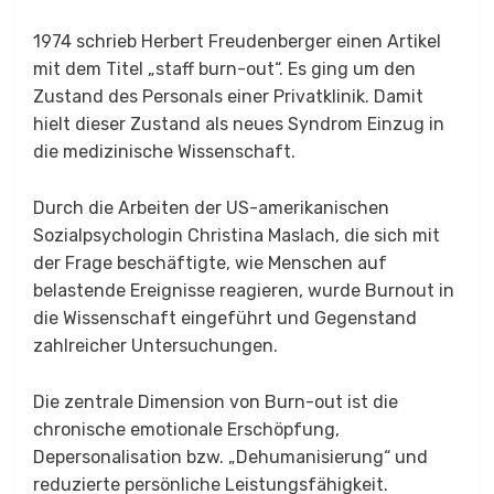
1974 schrieb Herbert Freudenberger einen Artikel
mit dem Titel „staff burn-out“. Es ging um den
Zustand des Personals einer Privatklinik. Damit
hielt dieser Zustand als neues Syndrom Einzug in
die medizinische Wissenschaft.
Durch die Arbeiten der US-amerikanischen
Sozialpsychologin Christina Maslach, die sich mit
der Frage beschäftigte, wie Menschen auf
belastende Ereignisse reagieren, wurde Burnout in
die Wissenschaft eingeführt und Gegenstand
zahlreicher Untersuchungen.
Die zentrale Dimension von Burn-out ist die
chronische emotionale Erschöpfung,
Depersonalisation bzw. „Dehumanisierung“ und
reduzierte persönliche Leistungsfähigkeit.