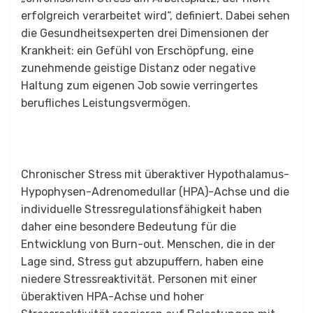
erfolgreich verarbeitet wird“, definiert. Dabei sehen
die Gesundheitsexperten drei Dimensionen der
Krankheit: ein Gefühl von Erschöpfung, eine
zunehmende geistige Distanz oder negative
Haltung zum eigenen Job sowie verringertes
berufliches Leistungsvermögen.
Chronischer Stress mit überaktiver Hypothalamus-
Hypophysen-Adrenomedullar (HPA)-Achse und die
individuelle Stressregulationsfähigkeit haben
daher eine besondere Bedeutung für die
Entwicklung von Burn-out. Menschen, die in der
Lage sind, Stress gut abzupuffern, haben eine
niedere Stressreaktivität. Personen mit einer
überaktiven HPA-Achse und hoher