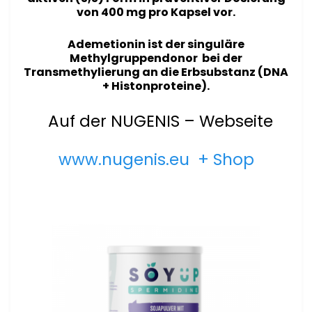
von 400 mg
pro Kapsel
vor.
Ademetionin ist der singuläre
Methylgruppendonor bei der
Transmethylierung an die Erbsubstanz (DNA
+ Histonproteine).
Auf der NUGENIS – Webseite
www.nugenis.eu + Shop