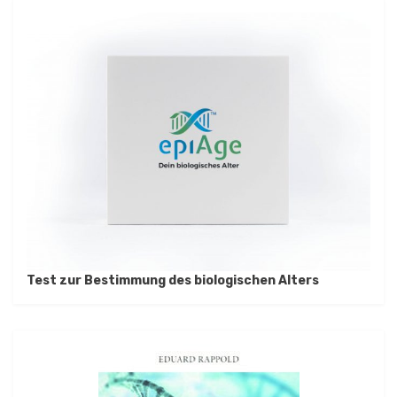
Test zur Bestimmung des biologischen Alters