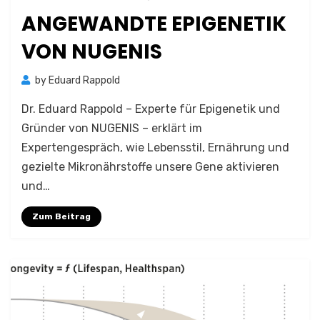
ANGEWANDTE EPIGENETIK
VON NUGENIS
by
Eduard Rappold
Dr. Eduard Rappold – Experte für Epigenetik und
Gründer von NUGENIS – erklärt im
Expertengespräch, wie Lebensstil, Ernährung und
gezielte Mikronährstoffe unsere Gene aktivieren
und…
Zum Beitrag