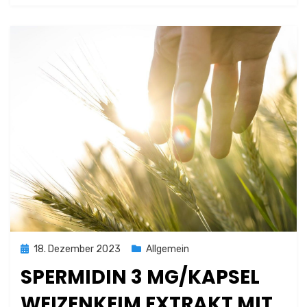
Posted
18. Dezember 2023
Allgemein
on
SPERMIDIN 3 MG/KAPSEL
WEIZENKEIM EXTRAKT MIT