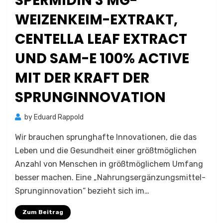
SPERMIDIN 3 MG-
WEIZENKEIM-EXTRAKT,
CENTELLA LEAF EXTRACT
UND SAM-E 100% ACTIVE
MIT DER KRAFT DER
SPRUNGINNOVATION
by
Eduard Rappold
Wir brauchen sprunghafte Innovationen, die das
Leben und die Gesundheit einer größtmöglichen
Anzahl von Menschen in größtmöglichem Umfang
besser machen. Eine „Nahrungsergänzungsmittel-
Sprunginnovation“ bezieht sich im…
Zum Beitrag