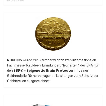
NUGENIS
wurde 2015 auf der wichtigsten internationalen
Fachmesse für „Ideen, Erfindungen, Neuheiten“, der iENA, für
den
EBP® – Epigenetic Brain Protector
mit einer
Goldmedaille für hervorragende Leistungen zum Schutz der
Gehirnzellen ausgezeichnet.