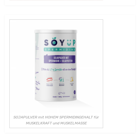
SOJAPULVER mit HOHEM SPERMIDINGEHALT für
MUSKELKRAFT und MUSKELMASSE