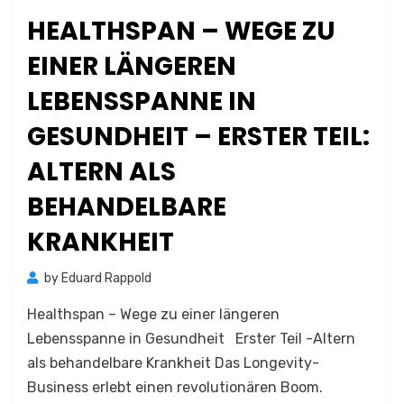
HEALTHSPAN – WEGE ZU
EINER LÄNGEREN
LEBENSSPANNE IN
GESUNDHEIT – ERSTER TEIL:
ALTERN ALS
BEHANDELBARE
KRANKHEIT
by
Eduard Rappold
Healthspan – Wege zu einer längeren
Lebensspanne in Gesundheit Erster Teil -Altern
als behandelbare Krankheit Das Longevity-
Business erlebt einen revolutionären Boom.