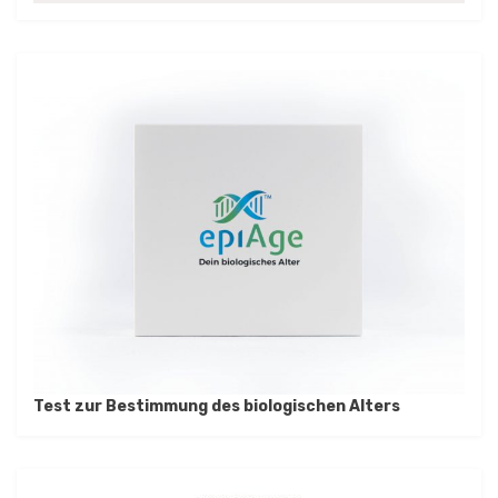
Test zur Bestimmung des biologischen Alters