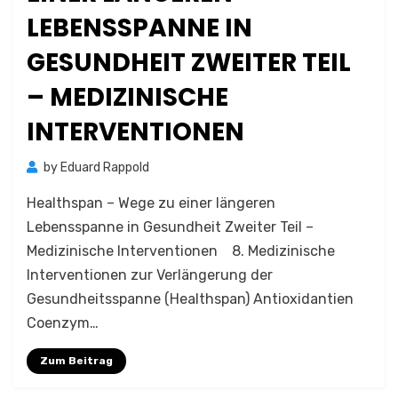
LEBENSSPANNE IN
GESUNDHEIT ZWEITER TEIL
– MEDIZINISCHE
INTERVENTIONEN
by
Eduard Rappold
Healthspan – Wege zu einer längeren
Lebensspanne in Gesundheit Zweiter Teil –
Medizinische Interventionen 8. Medizinische
Interventionen zur Verlängerung der
Gesundheitsspanne (Healthspan) Antioxidantien
Coenzym…
Zum Beitrag