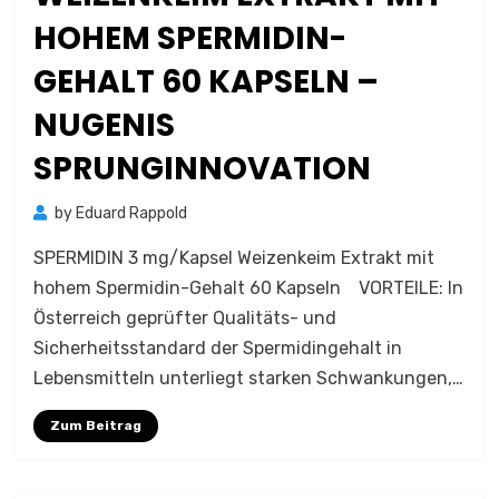
HOHEM SPERMIDIN-
GEHALT 60 KAPSELN –
NUGENIS
SPRUNGINNOVATION
by
Eduard Rappold
SPERMIDIN 3 mg/Kapsel Weizenkeim Extrakt mit
hohem Spermidin-Gehalt 60 Kapseln VORTEILE: In
Österreich geprüfter Qualitäts- und
Sicherheitsstandard der Spermidingehalt in
Lebensmitteln unterliegt starken Schwankungen,…
Zum Beitrag