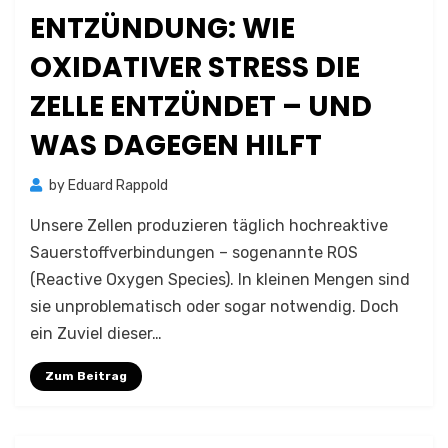
ENTZÜNDUNG: WIE
OXIDATIVER STRESS DIE
ZELLE ENTZÜNDET – UND
WAS DAGEGEN HILFT
by
Eduard Rappold
Unsere Zellen produzieren täglich hochreaktive
Sauerstoffverbindungen – sogenannte ROS
(Reactive Oxygen Species). In kleinen Mengen sind
sie unproblematisch oder sogar notwendig. Doch
ein Zuviel dieser…
Zum Beitrag