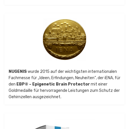
NUGENIS
wurde 2015 auf der wichtigsten internationalen
Fachmesse für „Ideen, Erfindungen, Neuheiten“, der iENA, für
den
EBP® – Epigenetic Brain Protector
mit einer
Goldmedaille für hervorragende Leistungen zum Schutz der
Gehirnzellen ausgezeichnet.