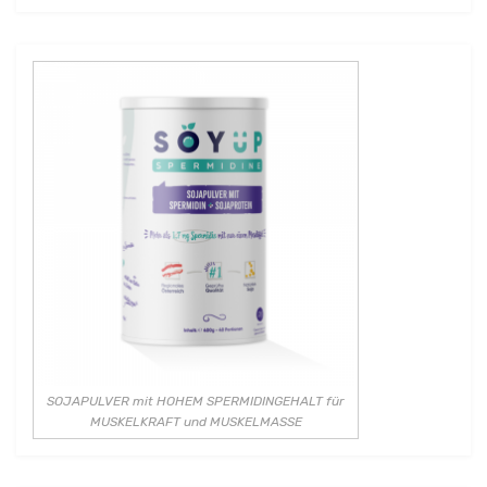
SOJAPULVER mit HOHEM SPERMIDINGEHALT für
MUSKELKRAFT und MUSKELMASSE