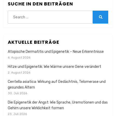
SUCHE IN DEN BEITRÄGEN
Search
for:
Search
AKTUELLE BEITRÄGE
Atopische Dermatitis und Epigenetik – Neue Erkenntnisse
6. August 2026
Hitze und Epigenetik: Wie Wärme unsere Gene verändert
2. August 2026
Centella asiatica: Wirkung auf Gedächtnis, Telomerase und
gesundes Altern
30. Juli 2026
Die Epigenetik der Angst: Wie Sprache, Uremotionen und das
Gehirn unsere Wirklichkeit formen
23. Juli 2026