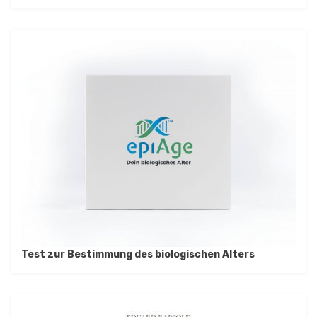
Test zur Bestimmung des biologischen Alters